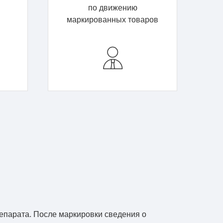
по движению
маркированных товаров
репарата. После маркировки сведения о