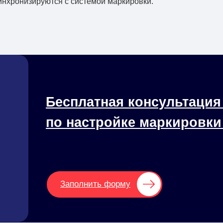
инхронизируются с системой маркировки.
Бесплатная консультация
по настройке маркировки
Заполнить форму