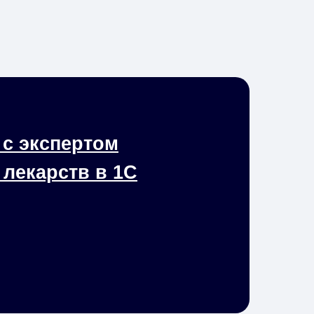
 с экспертом
 лекарств в 1С