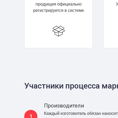
продукция официально
У
регистрируется в системе
Участники процесса мар
Производители
Каждый изготовитель обязан наносит