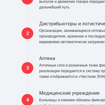
выпуске и движении товара передают
дальнейший путь.
Дистрибьюторы и логистич
Организации, занимающиеся оптовыми
производителя, хранение и последую
маркировки автоматически загружаю
Аптеки
Аптечные сети и розничные точки фи
реализации передаются в систему пр
также отображается в «Честном ЗНА
Медицинские учреждения
Больницы и клиники обязаны фиксиро