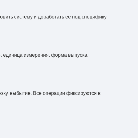
овить систему и доработать ее под специфику
, единица измерения, форма выпуска,
узку, выбытие. Все операции фиксируются в