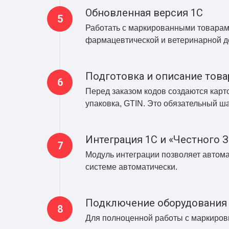
Обновленная версия 1С
Работать с маркированными товарами
фармацевтической и ветеринарной д
Подготовка и описание това
Перед заказом кодов создаются карт
упаковка, GTIN. Это обязательный ша
Интеграция 1С и «Честного 
Модуль интеграции позволяет автома
системе автоматически.
Подключение оборудования
Для полноценной работы с маркиров