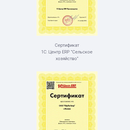
Сертификат
1С: Центр ERP "Сельское
хозяйство"