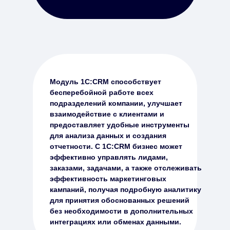
Модуль 1C:CRM способствует
бесперебойной работе всех
подразделений компании, улучшает
взаимодействие с клиентами и
предоставляет удобные инструменты
для анализа данных и создания
отчетности. С 1C:CRM бизнес может
эффективно управлять лидами,
заказами, задачами, а также отслеживать
эффективность маркетинговых
кампаний, получая подробную аналитику
для принятия обоснованных решений
без необходимости в дополнительных
интеграциях или обменах данными.