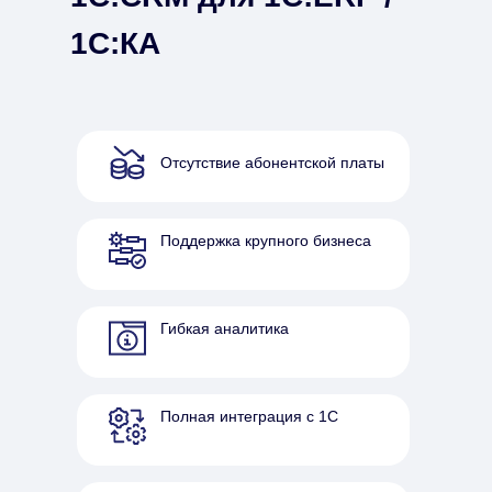
1С:КА
Отсутствие абонентской платы
Поддержка крупного бизнеса
Гибкая аналитика
Полная интеграция с 1С