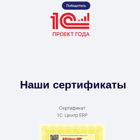
Наши сертификаты
Сертификат
1С: Центр ERP