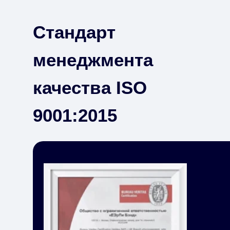
Стандарт
менеджмента
качества ISO
9001:2015