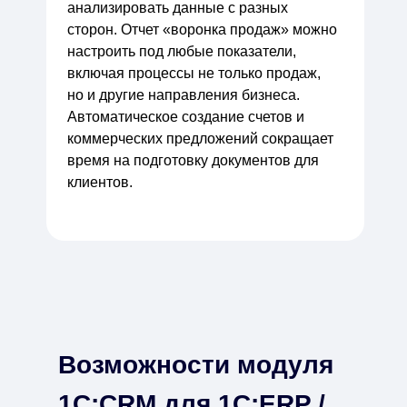
анализировать данные с разных
сторон. Отчет «воронка продаж» можно
настроить под любые показатели,
включая процессы не только продаж,
но и другие направления бизнеса.
Автоматическое создание счетов и
коммерческих предложений сокращает
время на подготовку документов для
клиентов.
Возможности модуля
1С:CRM для 1С:ERP /