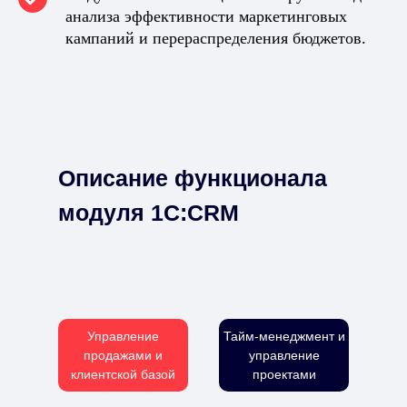
анализа эффективности маркетинговых
кампаний и перераспределения бюджетов.
Описание функционала
модуля 1C:CRM
Управление
Тайм-менеджмент и
продажами и
управление
клиентской базой
проектами