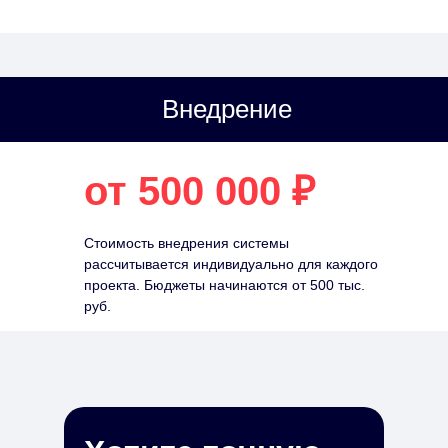
Внедрение
от 500 000 ₽
Стоимость внедрения системы
рассчитывается индивидуально для каждого
проекта. Бюджеты начинаются от 500 тыс.
руб.