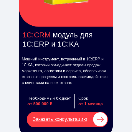
1С:CRM
модуль для
1C:ERP и 1C:KA
Мощный инструмент, встроенный в 1C:ERP и
1C:КА, который объединяет отделы продаж,
маркетинга, логистики и сервиса, обеспечивая
сквозные процессы и контроль взаимодействия
с клиентами на всех этапах
Необходимый бюджет
Срок
от 500 000 ₽
от 1 месяца
Заказать консультацию