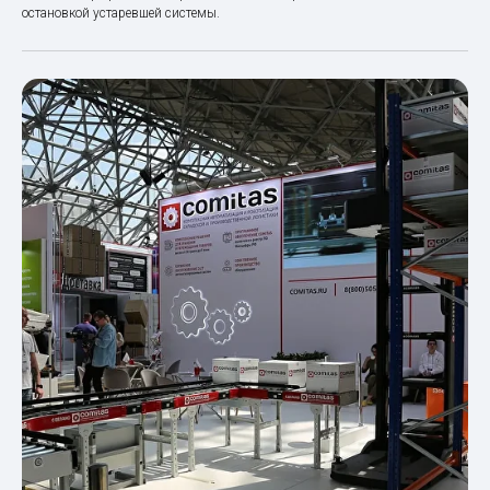
остановкой устаревшей системы.