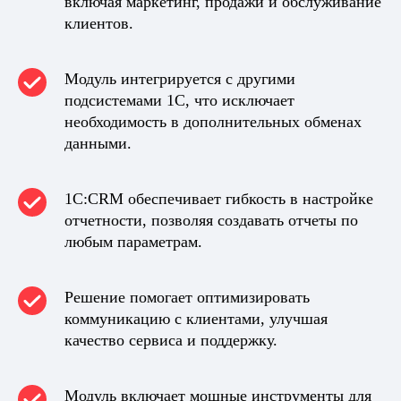
включая маркетинг, продажи и обслуживание
клиентов.
Модуль интегрируется с другими
подсистемами 1C, что исключает
необходимость в дополнительных обменах
данными.
1C:CRM обеспечивает гибкость в настройке
отчетности, позволяя создавать отчеты по
любым параметрам.
Решение помогает оптимизировать
коммуникацию с клиентами, улучшая
качество сервиса и поддержку.
Модуль включает мощные инструменты для