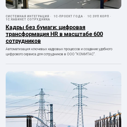
СИСТЕМНАЯ ИНТЕГРАЦИЯ
1С-ПРОЕКТ ГОДА
1С:ЗУП КОРП
1С:КАБИНЕТ СОТРУДНИКА
Кадры без бумаги: цифровая
трансформация HR в масштабе 600
сотрудников
Автоматизация ключевых кадровых процессов и создание удобного
цифрового сервиса для сотрудников в ООО "КОМИТАС".