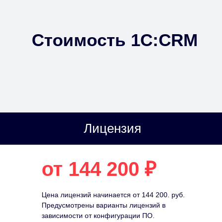
Стоимость 1С:CRM
Лицензия
от 144 200 ₽
Цена лицензий начинается от 144 200. руб.
Предусмотрены варианты лицензий в
зависимости от конфигурации ПО.