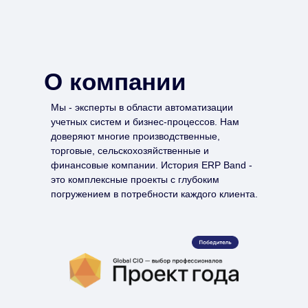
О компании
Мы - эксперты в области автоматизации
учетных систем и бизнес-процессов. Нам
доверяют многие производственные,
торговые, сельскохозяйственные и
финансовые компании. История ERP Band -
это комплексные проекты с глубоким
погружением в потребности каждого клиента.