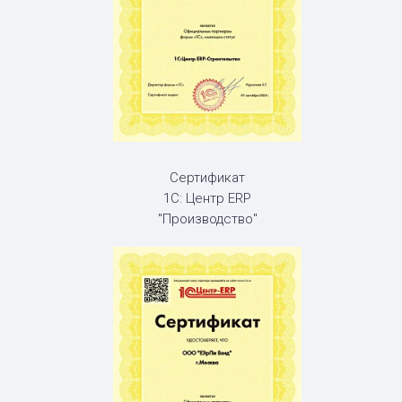
Сертификат
1С: Центр ERP
"Производство"