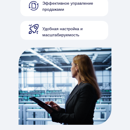
Эффективное управление
продажами
Удобная настройка и
масштабируемость