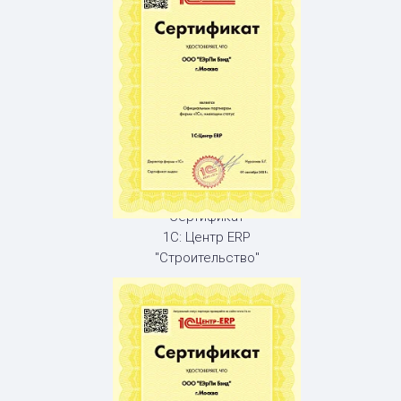
Сертификат
1С: Центр ERP
"Строительство"