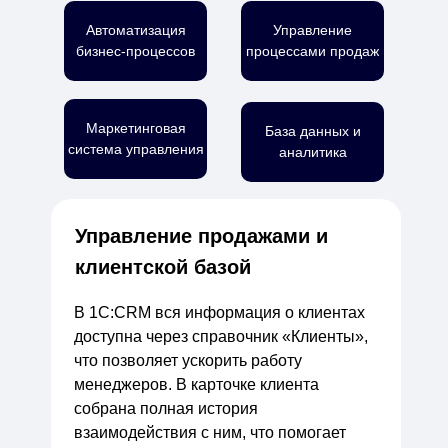
Автоматизация
Управление
бизнес-процессов
процессами продаж
Маркетинговая
База данных и
система управления
аналитика
Управление продажами и
клиентской базой
В 1С:CRM вся информация о клиентах
доступна через справочник «Клиенты»,
что позволяет ускорить работу
менеджеров. В карточке клиента
собрана полная история
взаимодействия с ним, что помогает