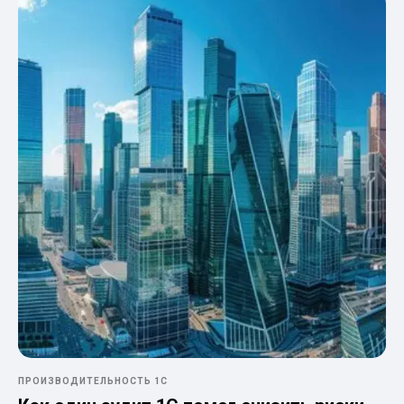
ПРОИЗВОДИТЕЛЬНОСТЬ 1С