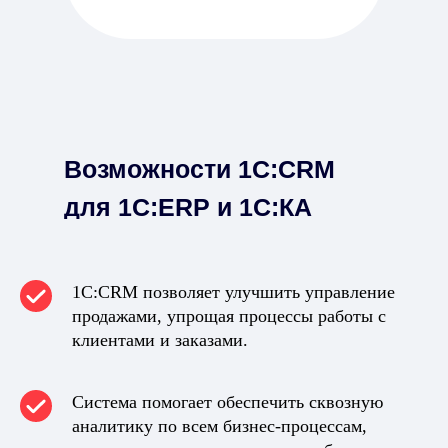
Возможности 1С:CRM
для 1С:ERP и 1С:КА
1C:CRM позволяет улучшить управление
продажами, упрощая процессы работы с
клиентами и заказами.
Система помогает обеспечить сквозную
аналитику по всем бизнес-процессам,