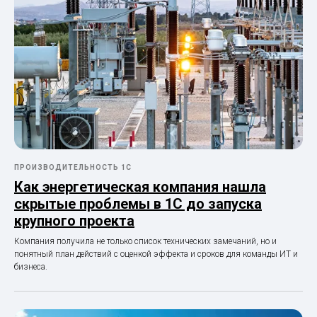
ПРОИЗВОДИТЕЛЬНОСТЬ 1С
Как энергетическая компания нашла
скрытые проблемы в 1С до запуска
крупного проекта
Компания получила не только список технических замечаний, но и
понятный план действий с оценкой эффекта и сроков для команды ИТ и
бизнеса.