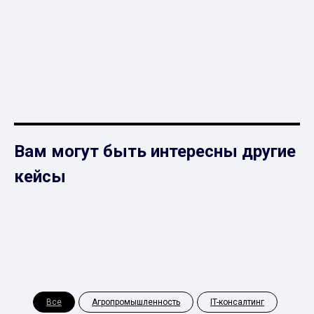
Вам могут быть интересны другие
кейсы
Все
Агропромышленность
IT-консалтинг