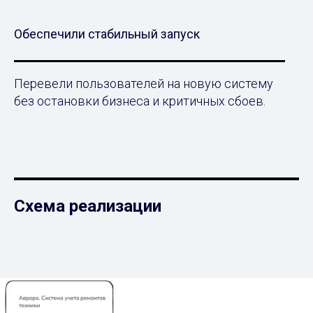
Обеспечили стабильный запуск
Перевели пользователей на новую систему
без остановки бизнеса и критичных сбоев.
Схема реализации