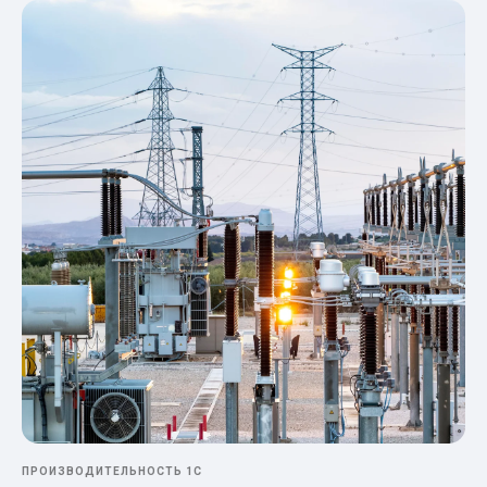
ПРОИЗВОДИТЕЛЬНОСТЬ 1С