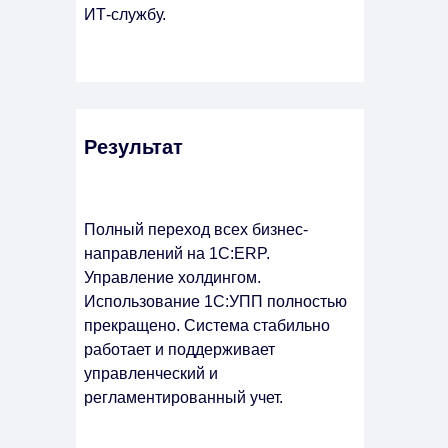
ИТ-службу.
Результат
Полный переход всех бизнес-
направлений на 1С:ERP.
Управление холдингом.
Использование 1С:УПП полностью
прекращено. Система стабильно
работает и поддерживает
управленческий и
регламентированный учет.