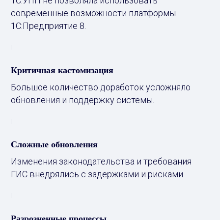
1С:УПП не позволяла использовать
современные возможности платформы
1С:Предприятие 8.
Критичная кастомизация
Большое количество доработок усложняло
обновления и поддержку системы.
Сложные обновления
Изменения законодательства и требования
ГИС внедрялись с задержками и рисками.
Разрозненные процессы