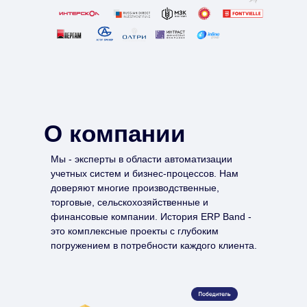
О компании
Мы - эксперты в области автоматизации
учетных систем и бизнес-процессов. Нам
доверяют многие производственные,
торговые, сельскохозяйственные и
финансовые компании. История ERP Band -
это комплексные проекты с глубоким
погружением в потребности каждого клиента.