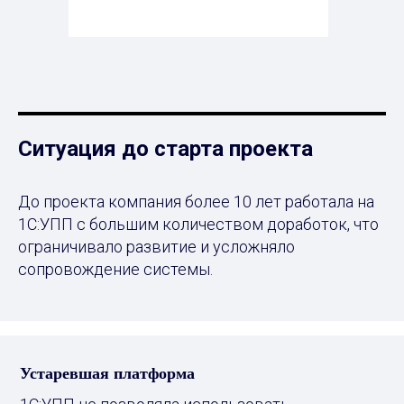
Ситуация до старта проекта
До проекта компания более 10 лет работала на
1С:УПП с большим количеством доработок, что
ограничивало развитие и усложняло
сопровождение системы.
Устаревшая платформа