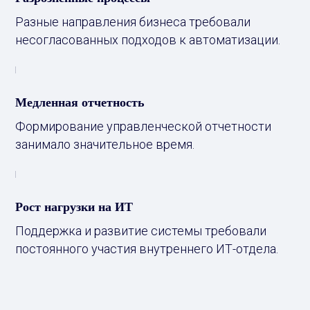
Разные направления бизнеса требовали
несогласованных подходов к автоматизации.
Медленная отчетность
Формирование управленческой отчетности
занимало значительное время.
Рост нагрузки на ИТ
Поддержка и развитие системы требовали
постоянного участия внутреннего ИТ-отдела.