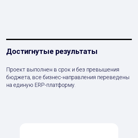
Достигнутые результаты
Проект выполнен в срок и без превышения
бюджета, все бизнес-направления переведены
на единую ERP-платформу.