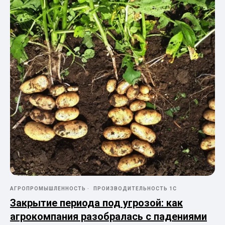
АГРОПРОМЫШЛЕННОСТЬ
ПРОИЗВОДИТЕЛЬНОСТЬ 1С
Закрытие периода под угрозой: как
агрокомпания разобралась с падениями