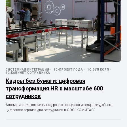
СИСТЕМНАЯ ИНТЕГРАЦИЯ
1С-ПРОЕКТ ГОДА
1С:ЗУП КОРП
1С:КАБИНЕТ СОТРУДНИКА
Кадры без бумаги: цифровая
трансформация HR в масштабе 600
сотрудников
Автоматизация ключевых кадровых процессов и создание удобного
цифрового сервиса для сотрудников в ООО "КОМИТАС".