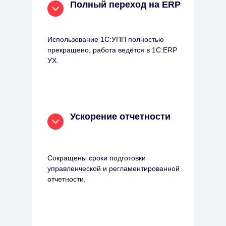
Полный переход на ERP
Использование 1С:УПП полностью
прекращено, работа ведётся в 1С:ERP
УХ.
Ускорение отчетности
Сокращены сроки подготовки
управленческой и регламентированной
отчетности.