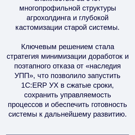
многопрофильной структуры
агрохолдинга и глубокой
кастомизации старой системы.
Ключевым решением стала
стратегия минимизации доработок и
поэтапного отказа от «наследия
УПП», что позволило запустить
1С:ERP УХ в сжатые сроки,
сохранить управляемость
процессов и обеспечить готовность
системы к дальнейшему развитию.