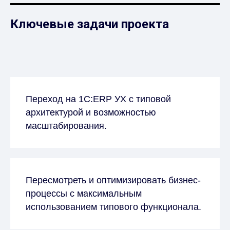
Ключевые задачи проекта
Переход на 1С:ERP УХ с типовой
архитектурой и возможностью
масштабирования.
Пересмотреть и оптимизировать бизнес-
процессы с максимальным
использованием типового функционала.