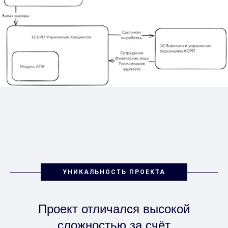
УНИКАЛЬНОСТЬ ПРОЕКТА
Проект отличался высокой
сложностью за счёт