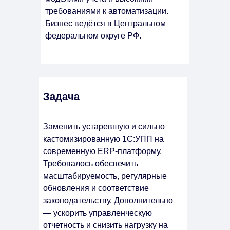
требованиями к автоматизации.
Бизнес ведётся в Центральном
федеральном округе РФ.
Задача
Заменить устаревшую и сильно
кастомизированную 1С:УПП на
современную ERP-платформу.
Требовалось обеспечить
масштабируемость, регулярные
обновления и соответствие
законодательству. Дополнительно
— ускорить управленческую
отчетность и снизить нагрузку на