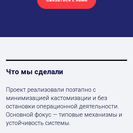
Что мы сделали
Проект реализовали поэтапно с
минимизацией кастомизации и без
остановки операционной деятельности.
Основной фокус — типовые механизмы и
устойчивость системы.