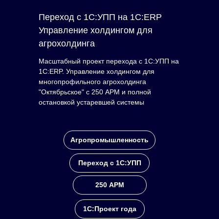
Переход с 1С:УПП на 1С:ERP
Управление холдингом для
агрохолдинга
Масштабный проект перехода с 1С:УПП на
1С:ERP. Управление холдингом для
многопрофильного агрохолдинга
"Октябрьское" с 250 АРМ и полной
остановкой устаревшей системы
Агропромышленность
Переход с 1С:УПП
250 АРМ
1С:Проект года