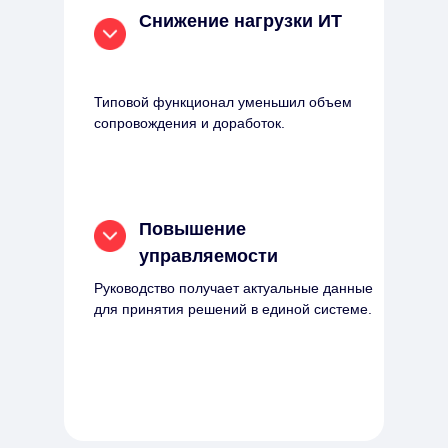
Снижение нагрузки ИТ
Типовой функционал уменьшил объем
сопровождения и доработок.
Повышение
управляемости
Руководство получает актуальные данные
для принятия решений в единой системе.