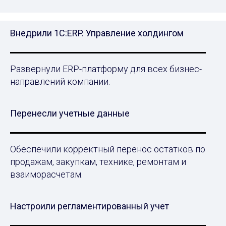
Внедрили 1С:ERP. Управление холдингом
Развернули ERP-платформу для всех бизнес-
направлений компании.
Перенесли учетные данные
Обеспечили корректный перенос остатков по
продажам, закупкам, технике, ремонтам и
взаиморасчетам.
Настроили регламентированный учет