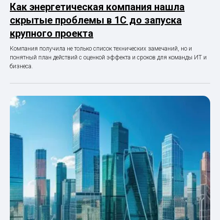
Как энергетическая компания нашла
скрытые проблемы в 1С до запуска
крупного проекта
Компания получила не только список технических замечаний, но и
понятный план действий с оценкой эффекта и сроков для команды ИТ и
бизнеса.