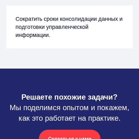
Сократить сроки консолидации данных и
подготовки управленческой
информации.
Решаете похожие задачи?
Мы поделимся опытом и покажем,
как это работает на практике.
Связаться с нами