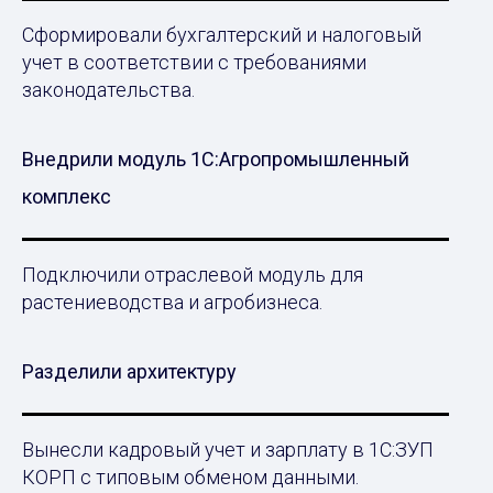
Сформировали бухгалтерский и налоговый
учет в соответствии с требованиями
законодательства.
Внедрили модуль 1С:Агропромышленный
комплекс
Подключили отраслевой модуль для
растениеводства и агробизнеса.
Разделили архитектуру
Вынесли кадровый учет и зарплату в 1С:ЗУП
КОРП с типовым обменом данными.