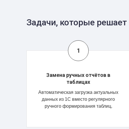
Задачи, которые решает
Замена ручных отчётов в
таблицах
Автоматическая загрузка актуальных
данных из 1С вместо регулярного
ручного формирования таблиц.