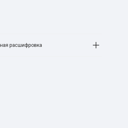
вная расшифровка