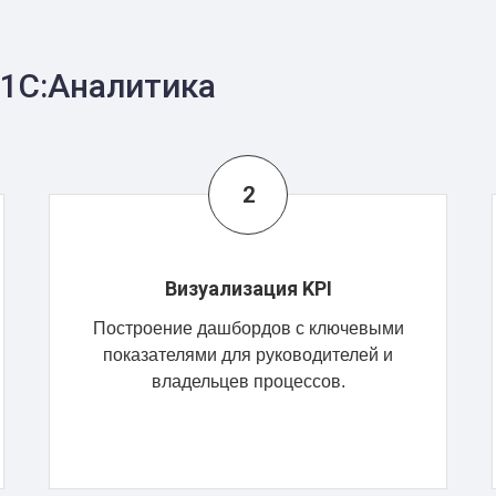
 1С:Аналитика
Визуализация KPI
Построение дашбордов с ключевыми
показателями для руководителей и
владельцев процессов.