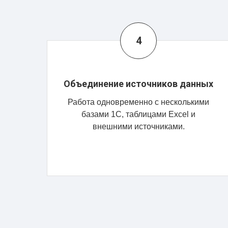
Объединение источников данных
Работа одновременно с несколькими
базами 1С, таблицами Excel и
внешними источниками.