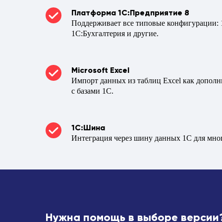
Платформа 1С:Предприятие 8
Поддерживает все типовые конфигурации: 
1С:Бухгалтерия и другие.
Microsoft Excel
Импорт данных из таблиц Excel как дополн
с базами 1С.
1С:Шина
Интеграция через шину данных 1С для мно
Нужна помощь в выборе версии