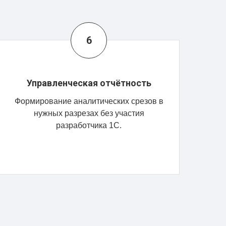
Управленческая отчётность
Формирование аналитических срезов в
нужных разрезах без участия
разработчика 1С.