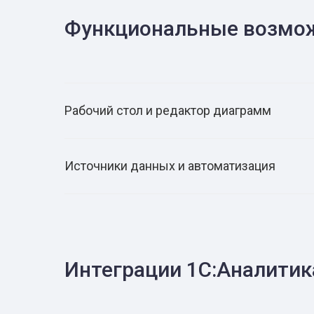
Функциональные возмож
Рабочий стол и редактор диаграмм
Источники данных и автоматизация
Интеграции 1С:Аналитик