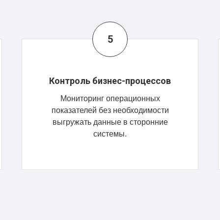
Контроль бизнес-процессов
Мониторинг операционных
показателей без необходимости
выгружать данные в сторонние
системы.