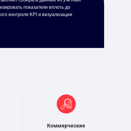
изировать показатели вплоть до
ого контроля KPI и визуализации
Коммерческие