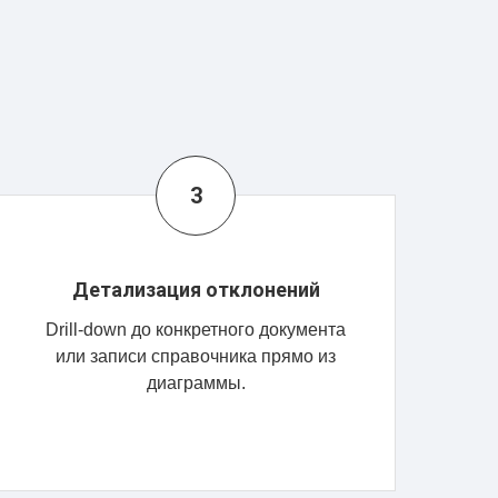
Детализация отклонений
Drill-down до конкретного документа
или записи справочника прямо из
диаграммы.