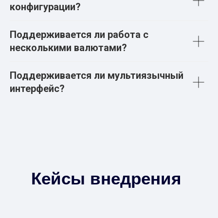
конфигурации?
Поддерживается ли работа с
несколькими валютами?
Поддерживается ли мультиязычный
интерфейс?
Кейсы внедрения