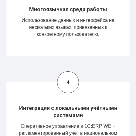
Многоязычная среда работы
Использование данных и интерфейса на
нескольких языках, привязанных к
конкретному пользователю.
Интеграция с локальными учётными
системами
Оперативное управление в 1С:ERP WE +
регламентированный учёт в национальном