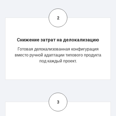
Снижение затрат на делокализацию
Готовая делокализованная конфигурация
вместо ручной адаптации типового продукта
под каждый проект.