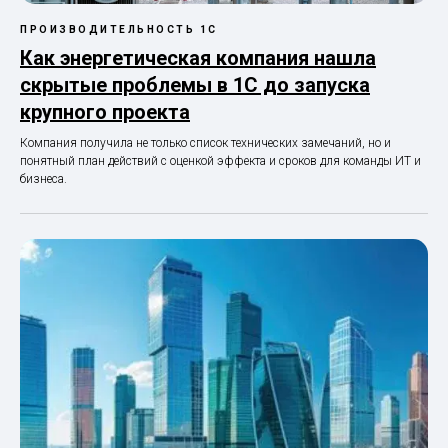
ПРОИЗВОДИТЕЛЬНОСТЬ 1С
Как энергетическая компания нашла
скрытые проблемы в 1С до запуска
крупного проекта
Компания получила не только список технических замечаний, но и
понятный план действий с оценкой эффекта и сроков для команды ИТ и
бизнеса.