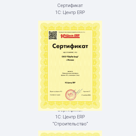
Сертификат
1С: Центр ERP
Сертификат
1С: Центр ERP
"Строительство"