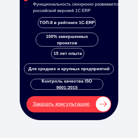
Функциональность синхронно развивается с
российской версией 1С:ERP
ТОП-8 в рейтинге 1С-ERP
100% завершенных
проектов
15 лет опыта
Для средних и крупных предприятий
Контроль качества ISO
9001:2015
Заказать консультацию