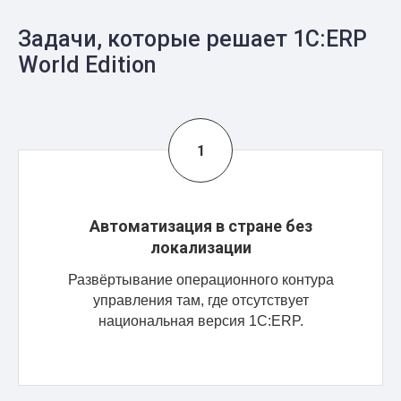
Задачи, которые решает 1С:ERP
World Edition
Автоматизация в стране без
локализации
Развёртывание операционного контура
управления там, где отсутствует
национальная версия 1С:ERP.