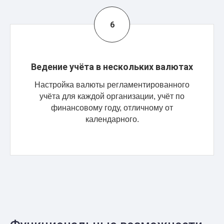
Ведение учёта в нескольких валютах
Настройка валюты регламентированного
учёта для каждой организации, учёт по
финансовому году, отличному от
календарного.