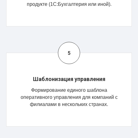
продукте (1С:Бухгалтерия или иной).
Шаблонизация управления
Формирование единого шаблона
оперативного управления для компаний с
филиалами в нескольких странах.