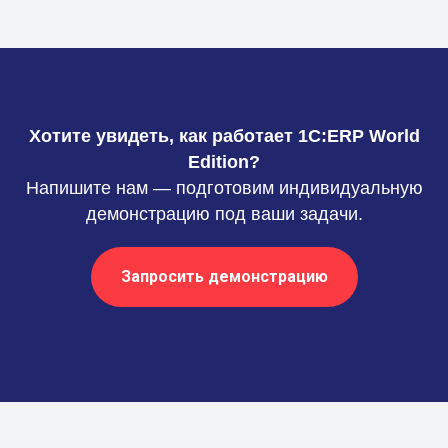
Хотите увидеть, как работает 1С:ERP World
Edition?
Напишите нам — подготовим индивидуальную
демонстрацию под ваши задачи.
Запросить демонстрацию