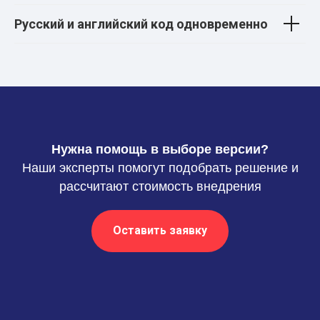
Русский и английский код одновременно
Нужна помощь в выборе версии?
Наши эксперты помогут подобрать решение и
рассчитают стоимость внедрения
Оставить заявку