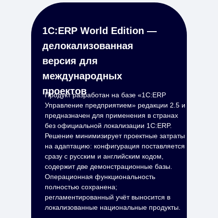
1С:ERP World Edition —
делокализованная
версия для
международных
проектов
Продукт разработан на базе «1С:ERP
Управление предприятием» редакции 2.5 и
предназначен для применения в странах
без официальной локализации 1С:ERP.
Решение минимизирует проектные затраты
на адаптацию: конфигурация поставляется
сразу с русским и английским кодом,
содержит две демонстрационные базы.
Операционная функциональность
полностью сохранена;
регламентированный учёт выносится в
локализованные национальные продукты.