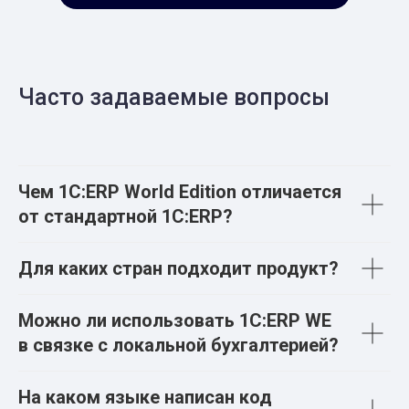
Часто задаваемые вопросы
Чем 1С:ERP World Edition отличается
от стандартной 1С:ERP?
Для каких стран подходит продукт?
Можно ли использовать 1С:ERP WE
в связке с локальной бухгалтерией?
На каком языке написан код