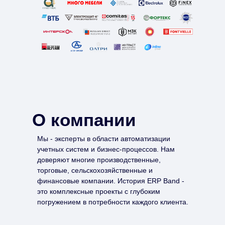
О компании
Мы - эксперты в области автоматизации
учетных систем и бизнес-процессов. Нам
доверяют многие производственные,
торговые, сельскохозяйственные и
финансовые компании. История ERP Band -
это комплексные проекты с глубоким
погружением в потребности каждого клиента.