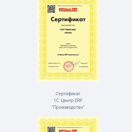
Сертификат
1С: Центр ERP
"Производство"