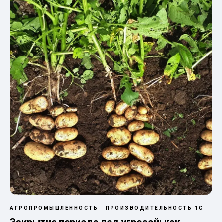
АГРОПРОМЫШЛЕННОСТЬ
ПРОИЗВОДИТЕЛЬНОСТЬ 1С