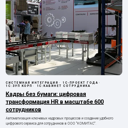
СИСТЕМНАЯ ИНТЕГРАЦИЯ
1С-ПРОЕКТ ГОДА
1С:ЗУП КОРП
1С:КАБИНЕТ СОТРУДНИКА
Кадры без бумаги: цифровая
трансформация HR в масштабе 600
сотрудников
Автоматизация ключевых кадровых процессов и создание удобного
цифрового сервиса для сотрудников в ООО "КОМИТАС".