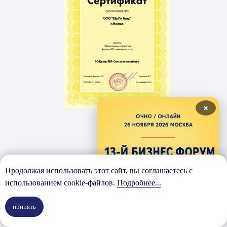
×
Продолжая использовать этот сайт, вы соглашаетесь с
235
использованием cookie-файлов.
Подробнее...
проектов
принять