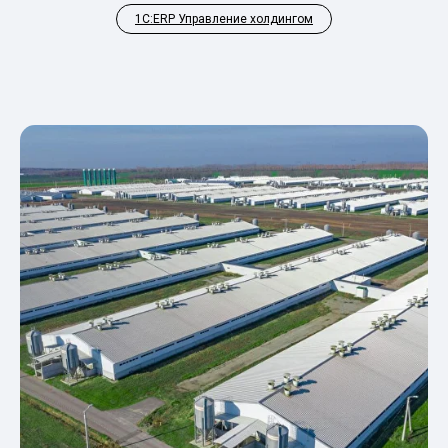
1С:ERP Управление холдингом