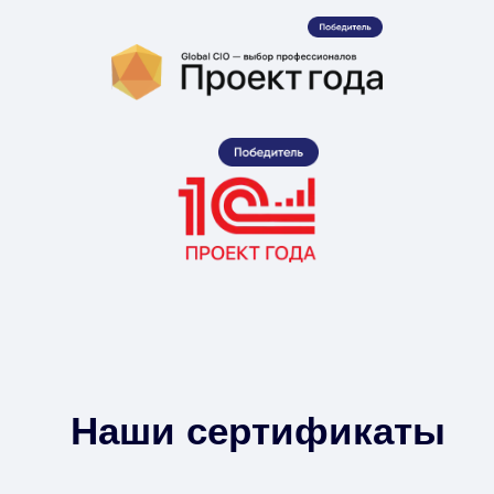
Наши сертификаты