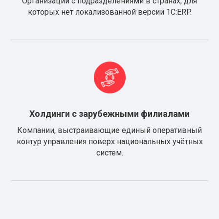
Организации с подразделениями в странах, для
которых нет локализованной версии 1С:ERP.
Холдинги с зарубежными филиалами
Компании, выстраивающие единый оперативный
контур управления поверх национальных учётных
систем.