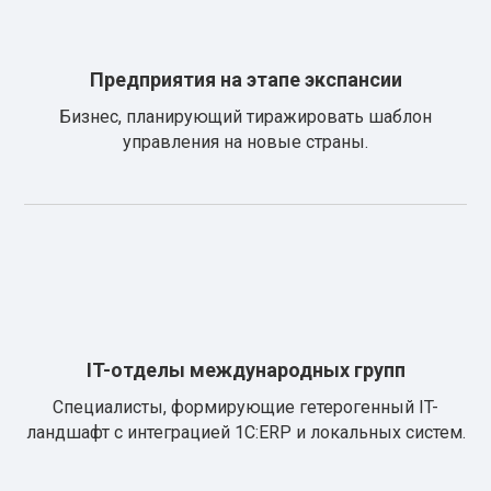
Предприятия на этапе экспансии
Бизнес, планирующий тиражировать шаблон
управления на новые страны.
IT-отделы международных групп
Специалисты, формирующие гетерогенный IT-
ландшафт с интеграцией 1С:ERP и локальных систем.