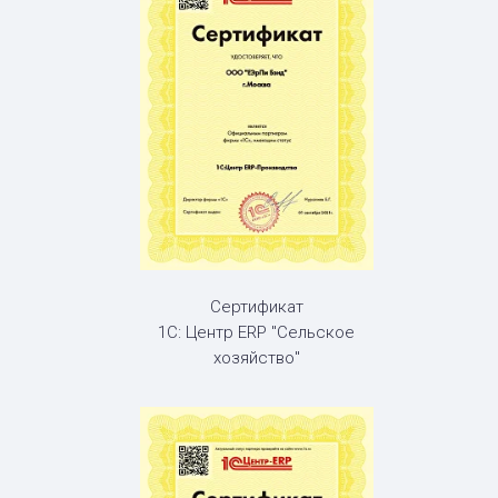
Сертификат
1С: Центр ERP "Сельское
хозяйство"