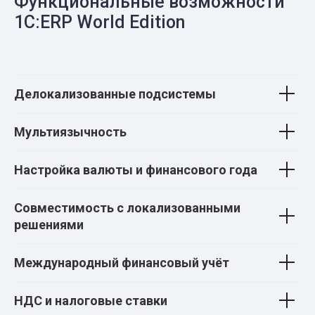
Функциональные возможности
1С:ERP World Edition
Делокализованные подсистемы
Мультиязычность
Настройка валюты и финансового года
Совместимость с локализованными
решениями
Международный финансовый учёт
НДС и налоговые ставки