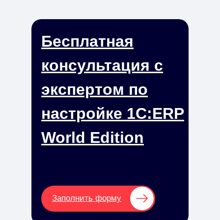
Бесплатная
консультация с
экспертом по
настройке 1С:ERP
World Edition
Заполнить форму