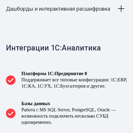
Дашборды и интерактивная расшифровка
Интеграции 1С:Аналитика
Платформа 1С:Предприятие 8
Поддерживает все типовые конфигурации: 1С:ERP,
1С:КА, 1С:УХ, 1С:Бухгалтерия и другие.
Базы данных
Работа с MS SQL Server, PostgreSQL, Oracle —
возможность подключить несколько СУБД
одновременно.