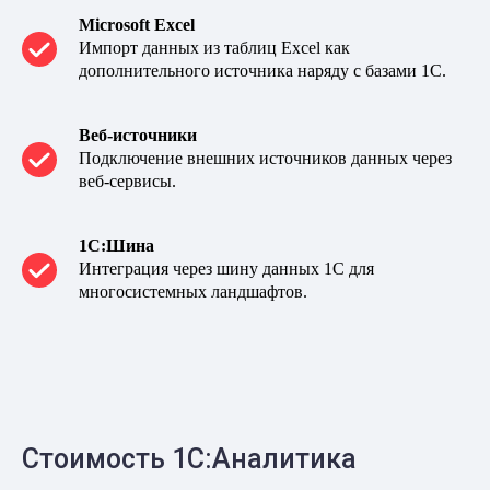
Microsoft Excel
Импорт данных из таблиц Excel как
дополнительного источника наряду с базами 1С.
Веб-источники
Подключение внешних источников данных через
веб-сервисы.
1С:Шина
Интеграция через шину данных 1С для
многосистемных ландшафтов.
Стоимость 1С:Аналитика