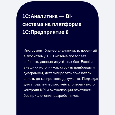
1С:Аналитика — BI-
система на платформе
1С:Предприятие 8
Инструмент бизнес-аналитики, встроенный
в экосистему 1С. Система позволяет
собирать данные из учётных баз, Excel и
внешних источников, строить дашборды и
диаграммы, детализировать показатели
вплоть до конкретного документа. Подходит
для управленческого учёта, оперативного
контроля KPI и визуализации отчётности —
без привлечения разработчиков.