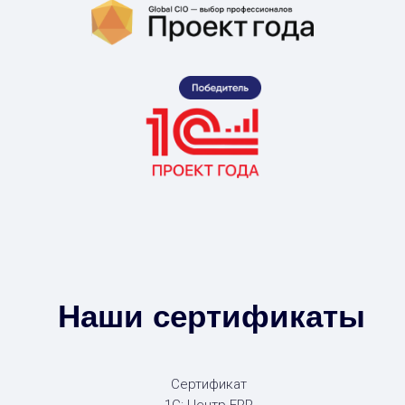
Наши сертификаты
Сертификат
1С: Центр ERP