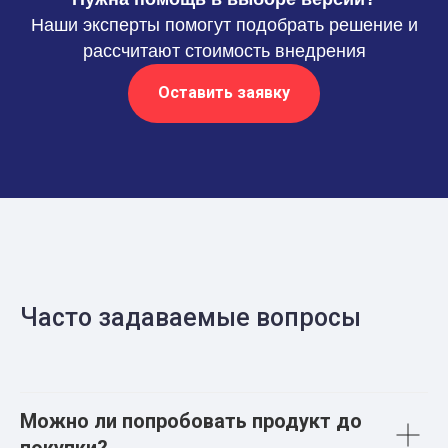
Наши эксперты помогут подобрать решение и
рассчитают стоимость внедрения
Оставить заявку
Часто задаваемые вопросы
Можно ли попробовать продукт до