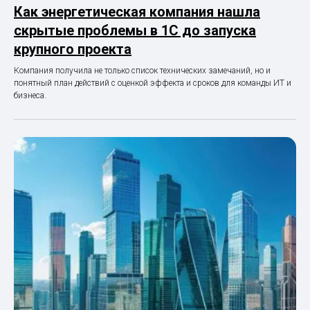
Как энергетическая компания нашла
скрытые проблемы в 1С до запуска
крупного проекта
Компания получила не только список технических замечаний, но и
понятный план действий с оценкой эффекта и сроков для команды ИТ и
бизнеса.