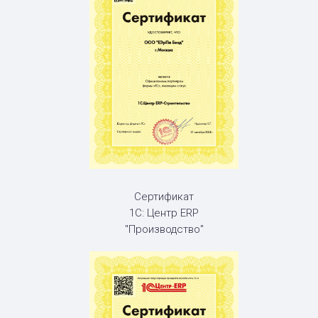
Сертификат
1С: Центр ERP
"Производство"