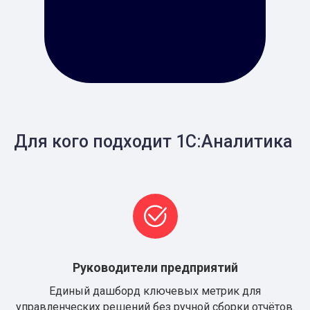
Для кого подходит 1С:Аналитика
Руководители предприятий
Единый дашборд ключевых метрик для
управленческих решений без ручной сборки отчётов.