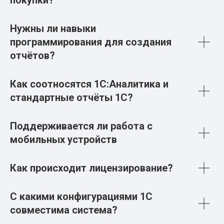
покупки?
Нужны ли навыки
программирования для создания
отчётов?
Как соотносятся 1С:Аналитика и
стандартные отчёты 1С?
Поддерживается ли работа с
мобильных устройств
Как происходит лицензирование?
С какими конфигурациями 1С
совместима система?