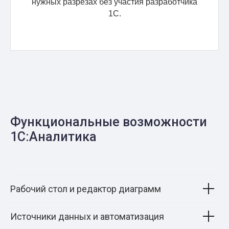
нужных разрезах без участия разработчика
1С.
Функциональные возможности
1С:Аналитика
Рабочий стол и редактор диаграмм
Источники данных и автоматизация