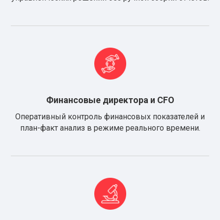
Финансовые директора и CFO
Оперативный контроль финансовых показателей и
план-факт анализ в режиме реального времени.