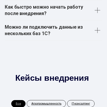
Как быстро можно начать работу
после внедрения?
Можно ли подключить данные из
нескольких баз 1С?
Кейсы внедрения
Все
Агропромышленность
IT-консалтинг