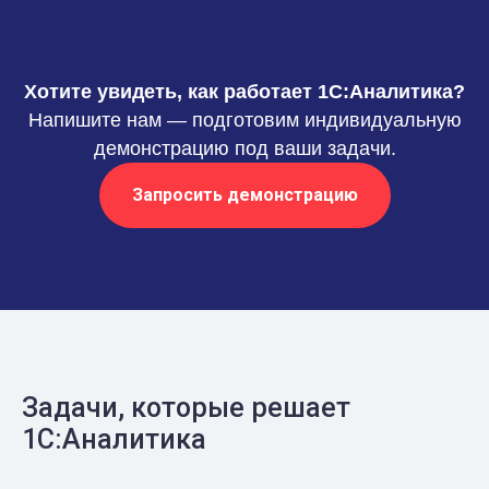
Хотите увидеть, как работает 1С:Аналитика?
Напишите нам — подготовим индивидуальную
демонстрацию под ваши задачи.
Запросить демонстрацию
Задачи, которые решает
1С:Аналитика