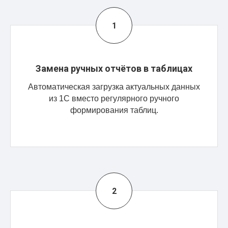
Замена ручных отчётов в таблицах
Автоматическая загрузка актуальных данных
из 1С вместо регулярного ручного
формирования таблиц.