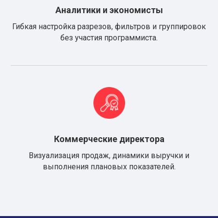
Аналитики и экономисты
Гибкая настройка разрезов, фильтров и группировок
без участия программиста.
Коммерческие директора
Визуализация продаж, динамики выручки и
выполнения плановых показателей.