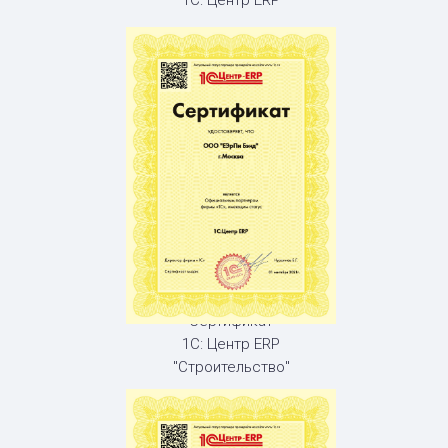
Сертификат
1С: Центр ERP
"Строительство"