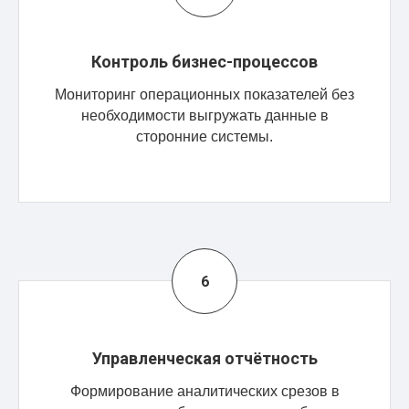
Контроль бизнес-процессов
Мониторинг операционных показателей без
необходимости выгружать данные в
сторонние системы.
Управленческая отчётность
Формирование аналитических срезов в