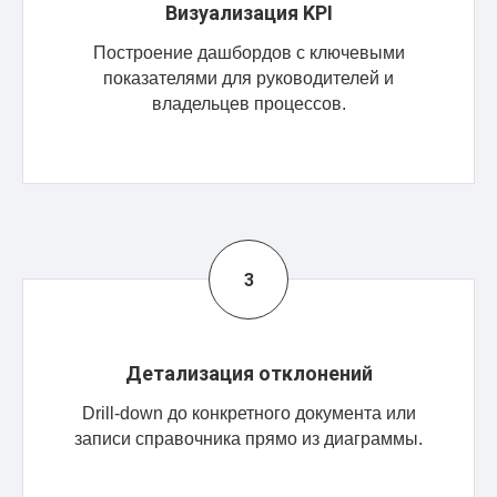
Визуализация KPI
Построение дашбордов с ключевыми
показателями для руководителей и
владельцев процессов.
Детализация отклонений
Drill-down до конкретного документа или
записи справочника прямо из диаграммы.