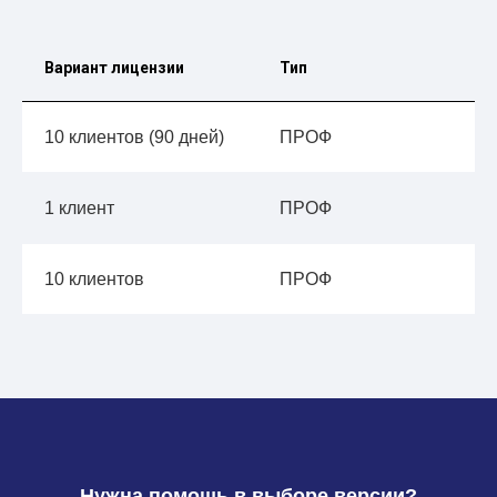
Вариант лицензии
Тип
10 клиентов (90 дней)
ПРОФ
1 клиент
ПРОФ
10 клиентов
ПРОФ
Нужна помощь в выборе версии?