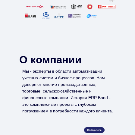
О компании
Мы - эксперты в области автоматизации
учетных систем и бизнес-процессов. Нам
доверяют многие производственные,
торговые, сельскохозяйственные и
финансовые компании. История ERP Band -
это комплексные проекты с глубоким
погружением в потребности каждого клиента.