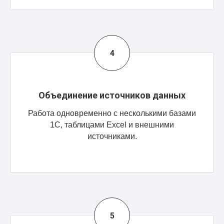
Объединение источников данных
Работа одновременно с несколькими базами
1С, таблицами Excel и внешними
источниками.