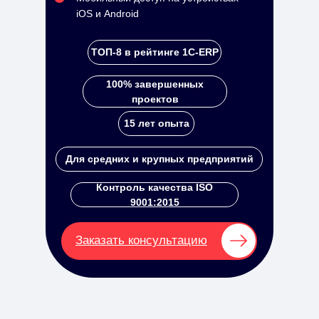
iOS и Android
ТОП-8 в рейтинге 1С-ERP
100% завершенных
проектов
15 лет опыта
Для средних и крупных предприятий
Контроль качества ISO
9001:2015
Заказать консультацию