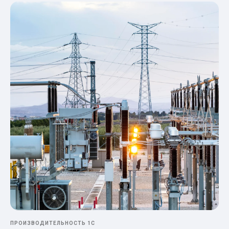
ПРОИЗВОДИТЕЛЬНОСТЬ 1С