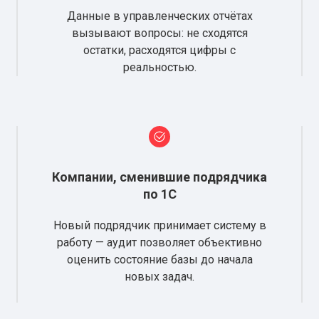
Данные в управленческих отчётах
вызывают вопросы: не сходятся
остатки, расходятся цифры с
реальностью.
Компании, сменившие подрядчика
по 1С
Новый подрядчик принимает систему в
работу — аудит позволяет объективно
оценить состояние базы до начала
новых задач.