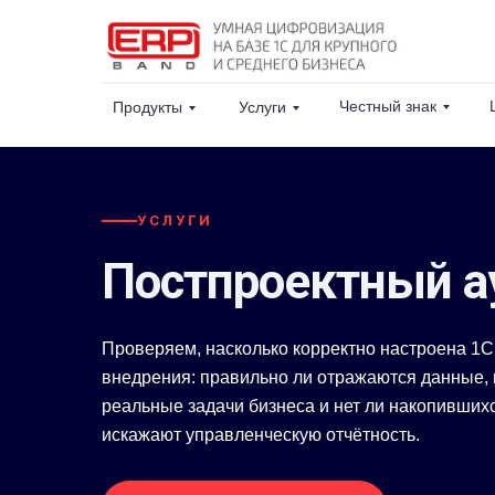
Честный знак
Продукты
Услуги
УСЛУГИ
Постпроектный а
Проверяем, насколько корректно настроена 1
внедрения: правильно ли отражаются данные, 
реальные задачи бизнеса и нет ли накопивших
искажают управленческую отчётность.