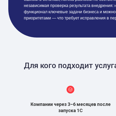
независимая проверка результата внедрения: 
функционал ключевые задачи бизнеса и можно 
приоритетами — что требует исправления в пе
Для кого подходит услуг
Компании через 3–6 месяцев после
запуска 1С