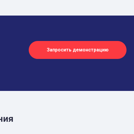
Запросить демонстрацию
ния