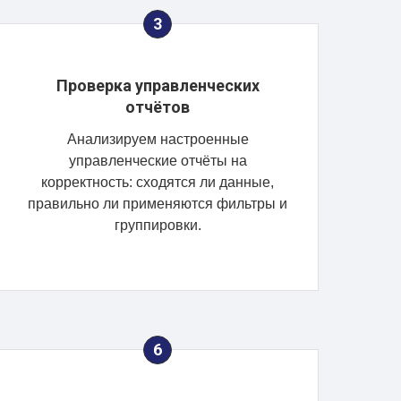
Проверка управленческих
отчётов
Анализируем настроенные
управленческие отчёты на
корректность: сходятся ли данные,
правильно ли применяются фильтры и
группировки.