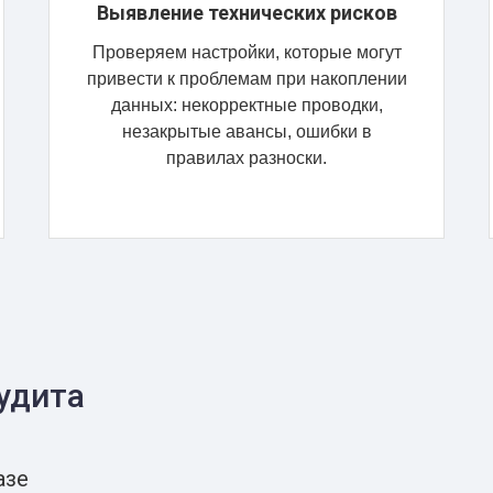
Выявление технических рисков
Проверяем настройки, которые могут
привести к проблемам при накоплении
данных: некорректные проводки,
незакрытые авансы, ошибки в
правилах разноски.
удита
азе