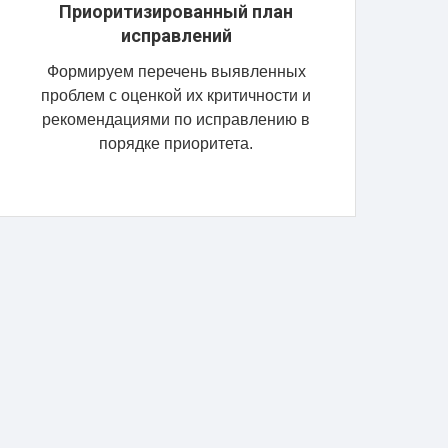
Приоритизированный план
исправлений
Формируем перечень выявленных
проблем с оценкой их критичности и
рекомендациями по исправлению в
порядке приоритета.