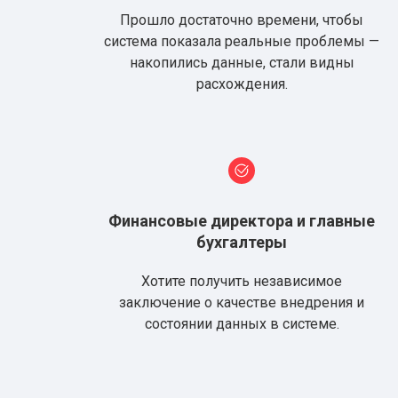
Прошло достаточно времени, чтобы
система показала реальные проблемы —
накопились данные, стали видны
расхождения.
Финансовые директора и главные
бухгалтеры
Хотите получить независимое
заключение о качестве внедрения и
состоянии данных в системе.