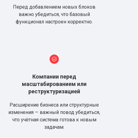
Перед добавлением новых блоков
важно убедиться, что базовый
функционал настроен корректно.
Компании перед
масштабированием или
реструктуризацией
Расширение бизнеса или структурные
изменения — важный повод убедиться,
что учётная система готова к новым
задачам.