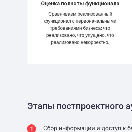
Оценка полноты функционала
Сравниваем реализованный
функционал с первоначальными
требованиями бизнеса: что
реализовано, что упущено, что
реализовано некорректно.
Этапы постпроектного а
Сбор информации и доступ к б