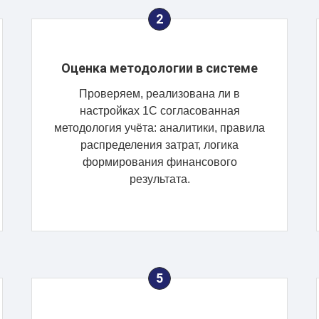
Оценка методологии в системе
Проверяем, реализована ли в
настройках 1С согласованная
методология учёта: аналитики, правила
распределения затрат, логика
формирования финансового
результата.