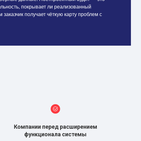
ельность, покрывает ли реализованный
заказчик получает чёткую карту проблем с
Компании перед расширением
функционала системы