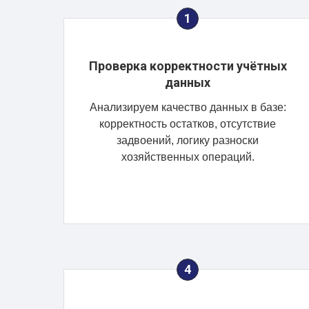
Проверка корректности учётных
данных
Анализируем качество данных в базе:
корректность остатков, отсутствие
задвоений, логику разноски
хозяйственных операций.