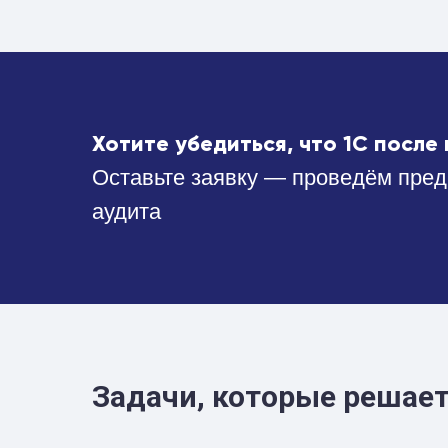
Хотите убедиться, что 1С посл
Оставьте заявку — проведём пре
аудита
Задачи, которые решае