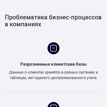
Проблематика бизнес-процессов
в компаниях
Разрозненные клиентские базы
Данные о клиентах хранятся в разных системах и
таблицах, нет единого централизованного учета.