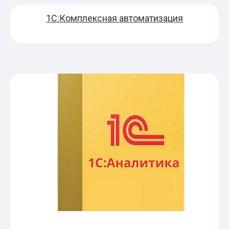
1С:Комплексная автоматизация