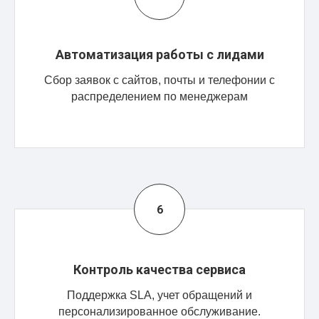
Автоматизация работы с лидами
Сбор заявок с сайтов, почты и телефонии с
распределением по менеджерам
Контроль качества сервиса
Поддержка SLA, учет обращений и
персонализированное обслуживание.