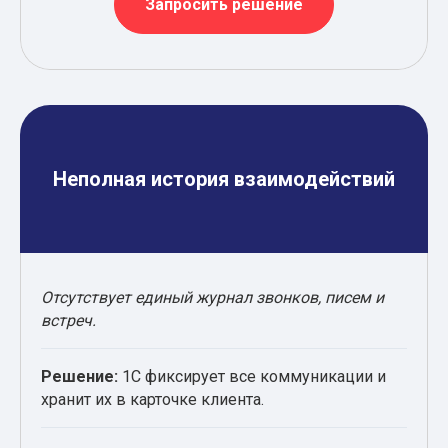
Запросить решение
Неполная история взаимодействий
Отсутствует единый журнал звонков, писем и
встреч.
Решение:
1С фиксирует все коммуникации и
хранит их в карточке клиента.