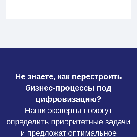
Не знаете, как перестроить
бизнес-процессы под
цифровизацию?
Наши эксперты помогут
определить приоритетные задачи
и предложат оптимальное