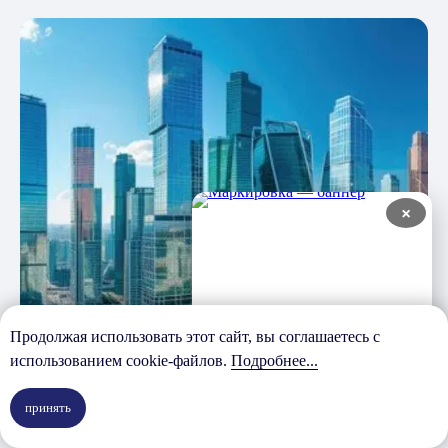
×
Продолжая использовать этот сайт, вы соглашаетесь с
использованием cookie-файлов.
Подробнее...
принять