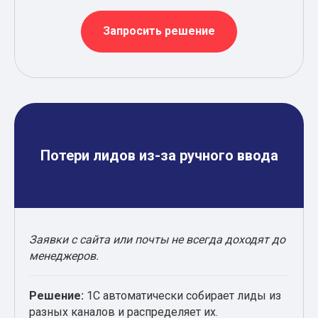
Запросить решение
Потери лидов из-за ручного ввода
Заявки с сайта или почты не всегда доходят до
менеджеров.
Решение:
1С автоматически собирает лиды из
разных каналов и распределяет их.