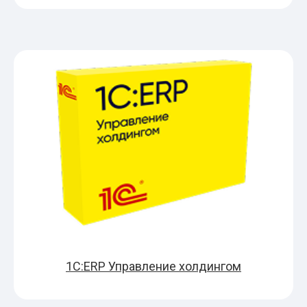
1С:ERP Управление холдингом