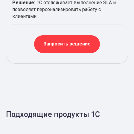
Решение:
1С отслеживает выполнение SLA и
позволяет персонализировать работу с
клиентами.
Запросить решение
Подходящие продукты 1С