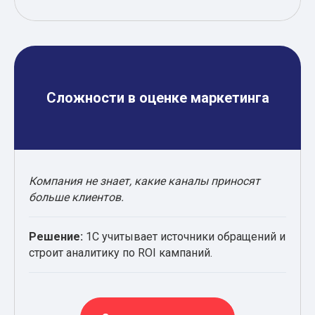
Сложности в оценке маркетинга
Компания не знает, какие каналы приносят
больше клиентов.
Решение:
1С учитывает источники обращений и
строит аналитику по ROI кампаний.