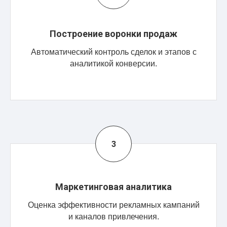
Построение воронки продаж
Автоматический контроль сделок и этапов с
аналитикой конверсии.
Маркетинговая аналитика
Оценка эффективности рекламных кампаний
и каналов привлечения.