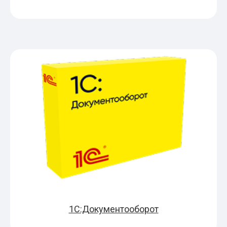
1С:Документооборот