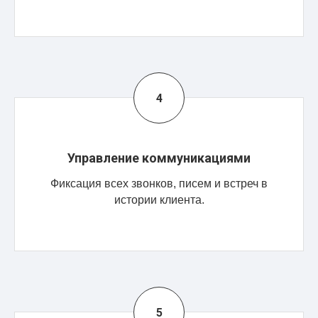
Управление коммуникациями
Фиксация всех звонков, писем и встреч в
истории клиента.