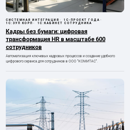
СИСТЕМНАЯ ИНТЕГРАЦИЯ
1С-ПРОЕКТ ГОДА
1С:ЗУП КОРП
1С:КАБИНЕТ СОТРУДНИКА
Кадры без бумаги: цифровая
трансформация HR в масштабе 600
сотрудников
Автоматизация ключевых кадровых процессов и создание удобного
цифрового сервиса для сотрудников в ООО "КОМИТАС".