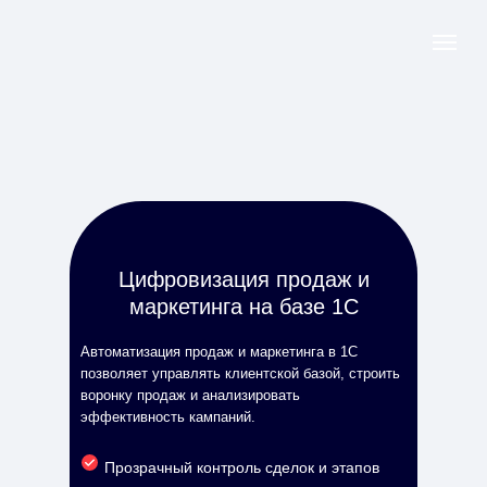
Цифровизация продаж и
маркетинга на базе 1С
Автоматизация продаж и маркетинга в 1С
позволяет управлять клиентской базой, строить
воронку продаж и анализировать
эффективность кампаний.
Прозрачный контроль сделок и этапов