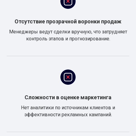
Отсутствие прозрачной воронки продаж
Менеджеры ведут сделки вручную, что затрудняет
контроль этапов и прогнозирование.
Сложности в оценке маркетинга
Нет аналитики по источникам клиентов и
эффективности рекламных кампаний.