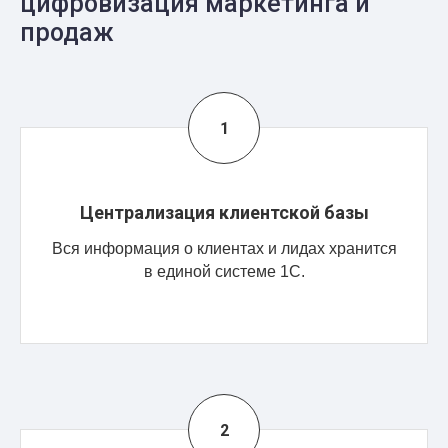
цифровизация маркетинга и
продаж
Централизация клиентской базы
Вся информация о клиентах и лидах хранится
в единой системе 1С.