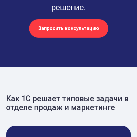
решение.
Запросить консультацию
Как 1С решает типовые задачи в
отделе продаж и маркетинге