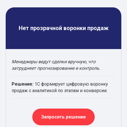
Нет прозрачной воронки продаж
Менеджеры ведут сделки вручную, что
затрудняет прогнозирование и контроль.
Решение:
1С формирует цифровую воронку
продаж с аналитикой по этапам и конверсии.
Запросить решение