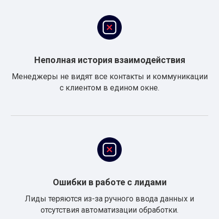
Неполная история взаимодействия
Менеджеры не видят все контакты и коммуникации
с клиентом в едином окне.
Ошибки в работе с лидами
Лиды теряются из-за ручного ввода данных и
отсутствия автоматизации обработки.