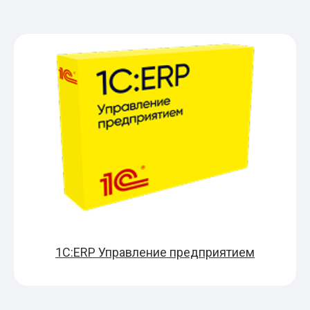
1С:ERP Управление предприятием