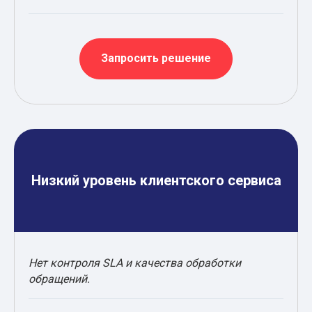
Запросить решение
Низкий уровень клиентского сервиса
Нет контроля SLA и качества обработки
обращений.