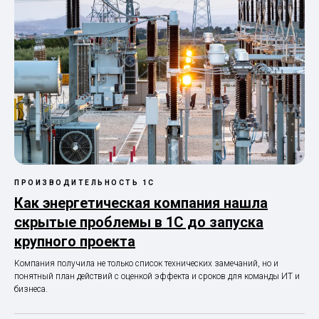
ПРОИЗВОДИТЕЛЬНОСТЬ 1С
Как энергетическая компания нашла
скрытые проблемы в 1С до запуска
крупного проекта
Компания получила не только список технических замечаний, но и
понятный план действий с оценкой эффекта и сроков для команды ИТ и
бизнеса.