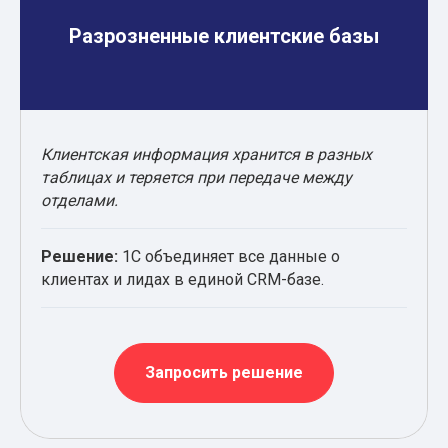
Разрозненные клиентские базы
Клиентская информация хранится в разных
таблицах и теряется при передаче между
отделами.
Решение:
1С объединяет все данные о
клиентах и лидах в единой CRM-базе.
Запросить решение