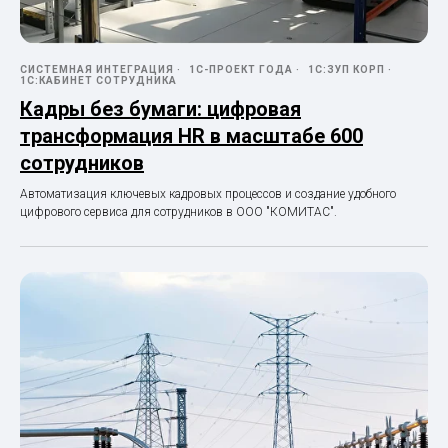
СИСТЕМНАЯ ИНТЕГРАЦИЯ
1С-ПРОЕКТ ГОДА
1С:ЗУП КОРП
1С:КАБИНЕТ СОТРУДНИКА
Кадры без бумаги: цифровая
трансформация HR в масштабе 600
сотрудников
Автоматизация ключевых кадровых процессов и создание удобного
цифрового сервиса для сотрудников в ООО "КОМИТАС".