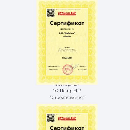
Сертификат
1С: Центр ERP
"Строительство"