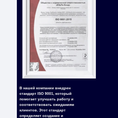
В нашей компании внедрен
стандарт ISO 9001, который
помогает улучшать работу и
соответствовать ожиданиям
клиентов. Этот стандарт
определяет создание и