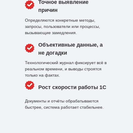
Точное выявление
причин
Определяются конкретные методы,
запросы, пользователи или процессы,
вызывающие замедления.
Объективные данные, а
не догадки
Технологический журнал фиксирует всё в
реальном времени, и выводы строятся
только на фактах.
Рост скорости работы 1С
Документы и отчёты обрабатываются
быстрее, система работает стабильнее.