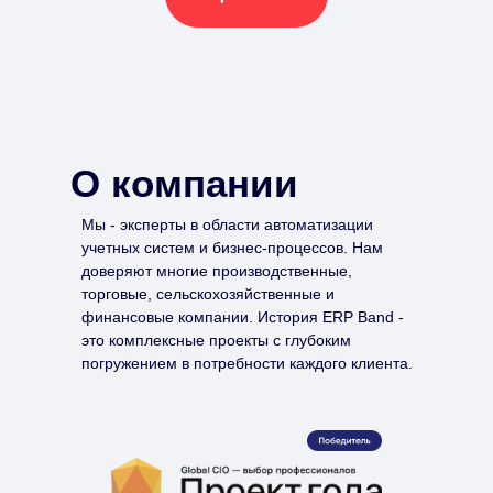
О компании
Мы - эксперты в области автоматизации
учетных систем и бизнес-процессов. Нам
доверяют многие производственные,
торговые, сельскохозяйственные и
финансовые компании. История ERP Band -
это комплексные проекты с глубоким
погружением в потребности каждого клиента.