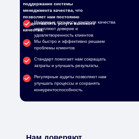
поддержание системы
менеджмента качества, что
позволяет нам постоянно
Надежные процессы контроля качества
предоставлять услуги высокого
укрепляют доверие и
качества.
удовлетворенность клиентов.
Мы быстро и эффективно решаем
проблемы клиентов.
Стандарт помогает нам сокращать
затраты и улучшать результаты.
Регулярные аудиты позволяют нам
улучшать процессы и сохранять
конкурентоспособность.
Нам доверяют