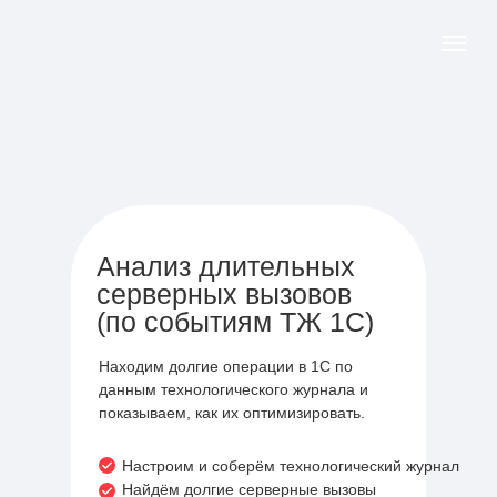
Анализ длительных
серверных вызовов
(по событиям ТЖ 1С)
Находим долгие операции в 1С по
данным технологического журнала и
показываем, как их оптимизировать.
Настроим и соберём технологический журнал
Найдём долгие серверные вызовы