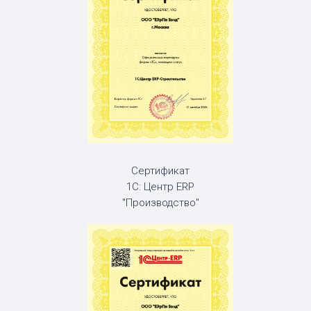
Сертификат
1С: Центр ERP
"Производство"