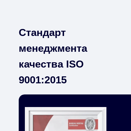
Стандарт
менеджмента
качества ISO
9001:2015