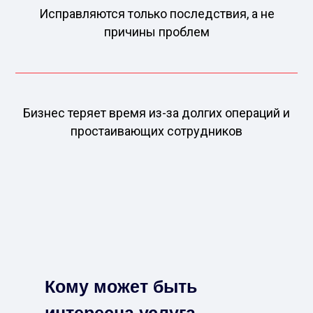
Исправляются только последствия, а не
причины проблем
Бизнес теряет время из-за долгих операций и
простаивающих сотрудников
Кому может быть