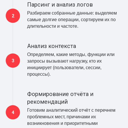
Парсинг и анализ логов
Разбираем собранные данные: выделяем
самые долгие операции, сортируем их по
длительности и частоте.
Анализ контекста
Определяем, какие методы, функции или
запросы вызывают нагрузку, кто их
инициирует (пользователи, сессии,
процессы).
Формирование отчёта и
рекомендаций
Готовим аналитический отчёт с перечнем
проблемных мест, причинами их
возникновения и приоритетными