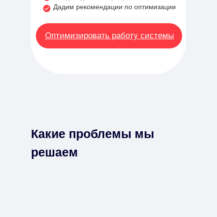
Дадим рекомендации по оптимизации
Оптимизировать работу системы
Какие проблемы мы
решаем