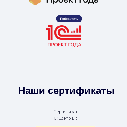
Наши сертификаты
Сертификат
1С: Центр ERP