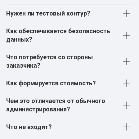
Нужен ли тестовый контур?
Как обеспечивается безопасность
данных?
Что потребуется со стороны
заказчика?
Как формируется стоимость?
Чем это отличается от обычного
администрирования?
Что не входит?