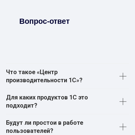
Вопрос-ответ
Что такое «Центр
производительности 1С»?
Для каких продуктов 1С это
подходит?
Будут ли простои в работе
пользователей?