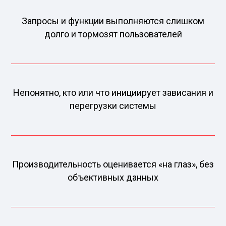
Запросы и функции выполняются слишком
долго и тормозят пользователей
Непонятно, кто или что инициирует зависания и
перегрузки системы
Производительность оценивается «на глаз», без
объективных данных