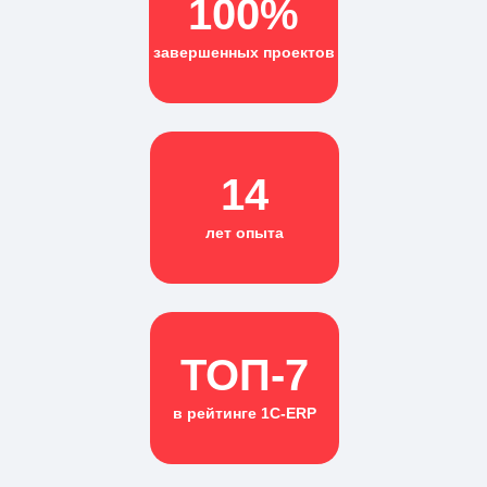
100%
завершенных проектов
14
лет опыта
ТОП-7
в рейтинге 1С-ERP