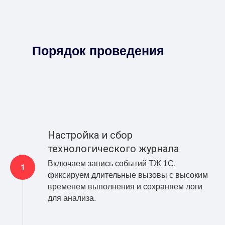
Порядок проведения
Настройка и сбор
технологического журнала
Включаем запись событий ТЖ 1С,
фиксируем длительные вызовы с высоким
временем выполнения и сохраняем логи
для анализа.