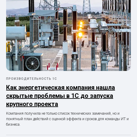
ПРОИЗВОДИТЕЛЬНОСТЬ 1С
Как энергетическая компания нашла
скрытые проблемы в 1С до запуска
крупного проекта
Компания получила не только список технических замечаний, но и
понятный план действий с оценкой эффекта и сроков для команды ИТ и
бизнеса.