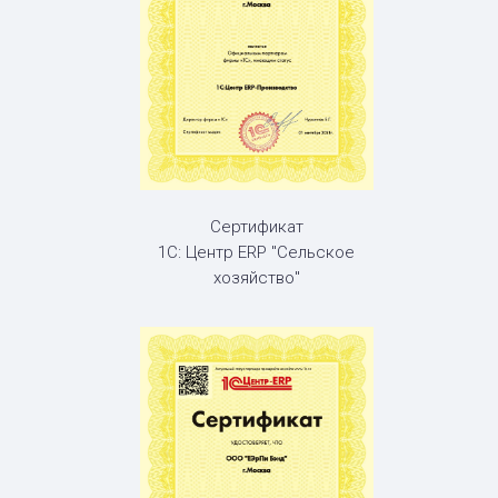
Сертификат
1С: Центр ERP "Сельское
хозяйство"