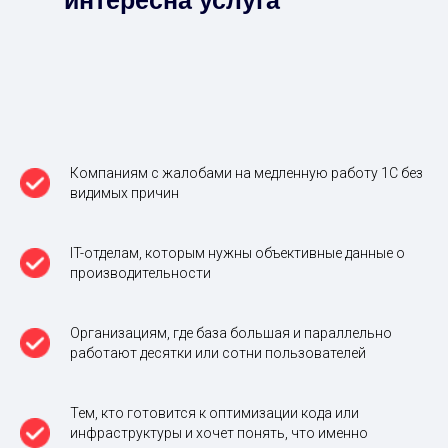
интересна услуга
Компаниям с жалобами на медленную работу 1С без
видимых причин
IT-отделам, которым нужны объективные данные о
производительности
Организациям, где база большая и параллельно
работают десятки или сотни пользователей
Тем, кто готовится к оптимизации кода или
инфраструктуры и хочет понять, что именно