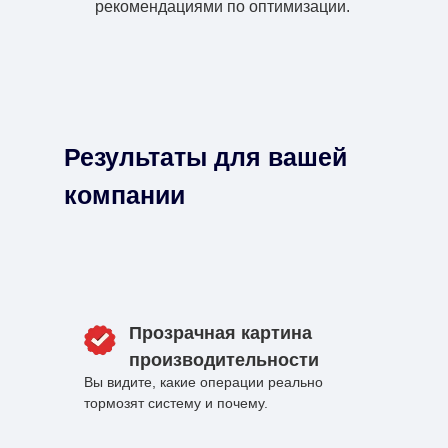
рекомендациями по оптимизации.
Результаты для вашей
компании
Прозрачная картина
производительности
Вы видите, какие операции реально
тормозят систему и почему.