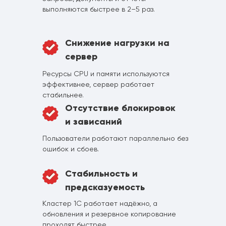
выполняются быстрее в 2–5 раз.
Снижение нагрузки на
сервер
Ресурсы CPU и памяти используются
эффективнее, сервер работает
стабильнее.
Отсутствие блокировок
и зависаний
Пользователи работают параллельно без
ошибок и сбоев.
Стабильность и
предсказуемость
Кластер 1С работает надёжно, а
обновления и резервное копирование
проходят быстрее.