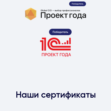
Наши сертификаты