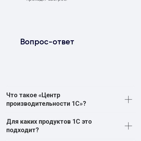
Вопрос-ответ
Что такое «Центр
производительности 1С»?
Для каких продуктов 1С это
подходит?