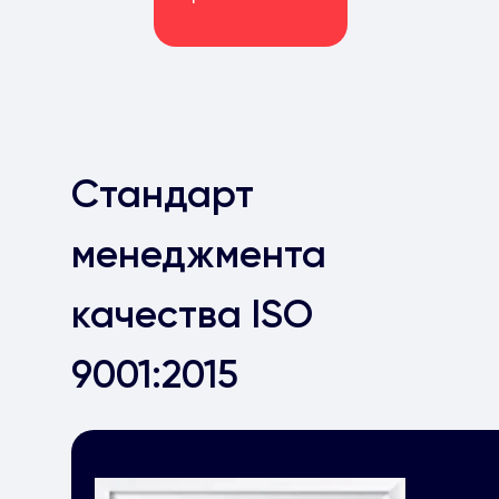
Стандарт
менеджмента
качества ISO
9001:2015