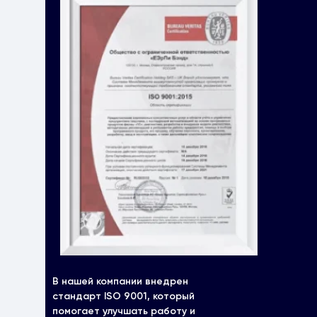
В нашей компании внедрен
стандарт ISO 9001, который
помогает улучшать работу и