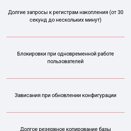
Долгие запросы к регистрам накопления (от 30
секунд до нескольких минут)
Блокировки при одновременной работе
пользователей
Зависания при обновлении конфигурации
Долгое резервное копирование базы