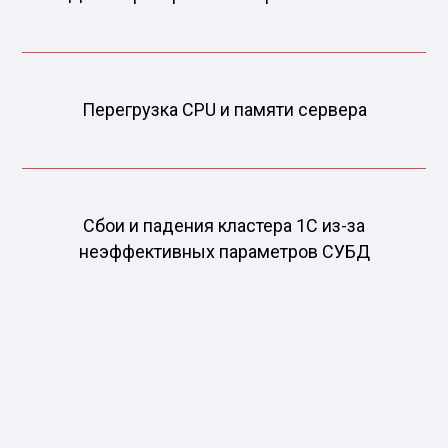
Перегрузка CPU и памяти сервера
Сбои и падения кластера 1С из-за
неэффективных параметров СУБД