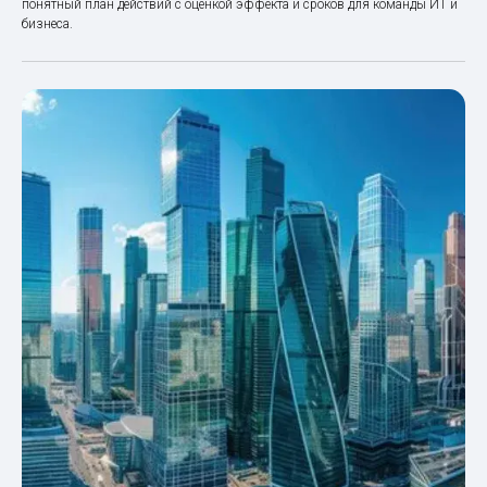
понятный план действий с оценкой эффекта и сроков для команды ИТ и
бизнеса.