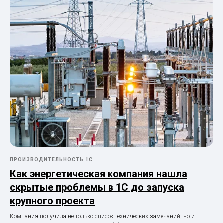
ПРОИЗВОДИТЕЛЬНОСТЬ 1С
Как энергетическая компания нашла
скрытые проблемы в 1С до запуска
крупного проекта
Компания получила не только список технических замечаний, но и