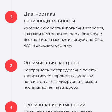
Диагностика
производительности
Измеряем скорость выполнения запросов,
выявляем «тяжёлые» запросы, фиксируем
блокировки, зависания и нагрузку на CPU,
RAM и дисковую систему.
Оптимизация настроек
Настраиваем распределение памяти,
корректируем параметры дисковой
подсистемы, оптимизируем индексы и
планы выполнения запросов.
Тестирование изменений