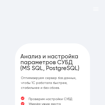
Анализ и настройка
параметров СУБД
(MS SQL, PostgreSQL)
Оптимизируем сервер баз данных,
чтобы 1С работала быстрее,
стабильнее и без сбоев.
Проверим настройки СУБД
Уберём узкие места