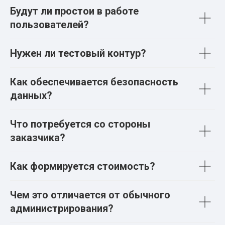
Будут ли простои в работе
пользователей?
Нужен ли тестовый контур?
Как обеспечивается безопасность
данных?
Что потребуется со стороны
заказчика?
Как формируется стоимость?
Чем это отличается от обычного
администрирования?