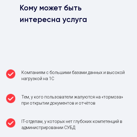
Кому может быть
интересна услуга
Компаниям с большими базами данных и высокой
нагрузкой на 1С
Тем, у кого пользователи жалуются на «тормоза»
при открытии документов и отчётов
IT-отделам, у которых нет глубоких компетенций в
администрировании СУБД