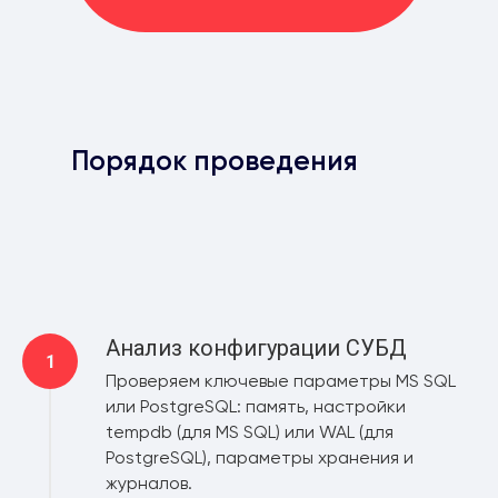
Порядок проведения
Анализ конфигурации СУБД
Проверяем ключевые параметры MS SQL
или PostgreSQL: память, настройки
tempdb (для MS SQL) или WAL (для
PostgreSQL), параметры хранения и
журналов.