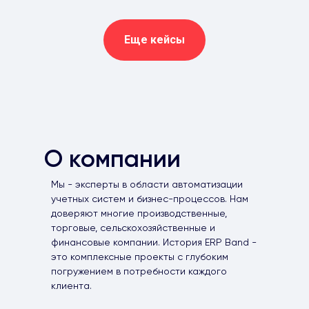
Еще кейсы
О компании
Мы - эксперты в области автоматизации
учетных систем и бизнес-процессов. Нам
доверяют многие производственные,
торговые, сельскохозяйственные и
финансовые компании. История ERP Band -
это комплексные проекты с глубоким
погружением в потребности каждого
клиента.