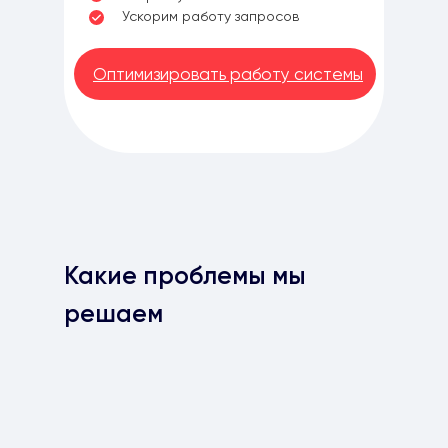
Ускорим работу запросов
Оптимизировать работу системы
Какие проблемы мы
решаем