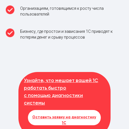
Организациям, готовящимся к росту числа
пользователей
Бизнесу, где простои и зависания 1С приводят к
потерям денег и срыву процессов
Узнайте, что мешает вашей 1С
работать быстро
с помощью диагностики
системы
Оставить заявку на диагностику
1С