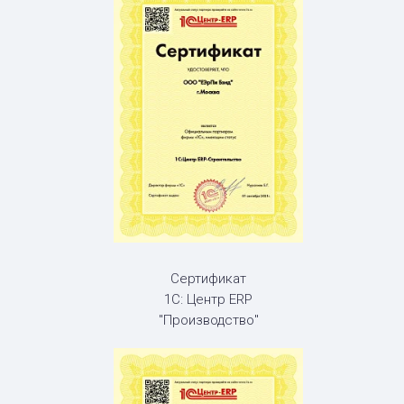
Сертификат
1С: Центр ERP
"Производство"