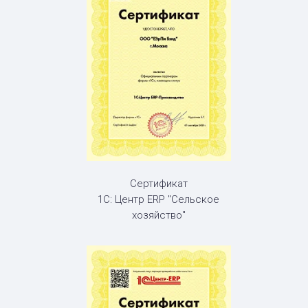
Сертификат
1С: Центр ERP "Сельское
хозяйство"