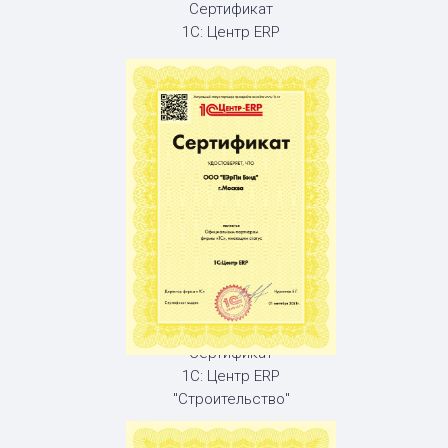
Сертификат
1С: Центр ERP
Сертификат
1С: Центр ERP
"Строительство"