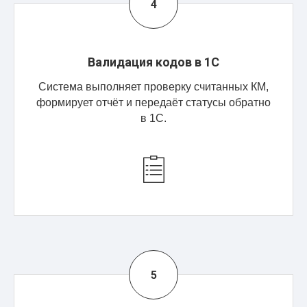
Валидация кодов в 1С
Система выполняет проверку считанных КМ,
формирует отчёт и передаёт статусы обратно
в 1С.