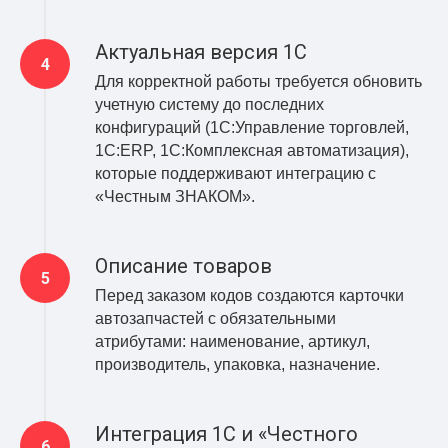
Актуальная версия 1С
Для корректной работы требуется обновить
учетную систему до последних
конфигураций (1С:Управление торговлей,
1С:ERP, 1С:Комплексная автоматизация),
которые поддерживают интеграцию с
«Честным ЗНАКОМ».
Описание товаров
Перед заказом кодов создаются карточки
автозапчастей с обязательными
атрибутами: наименование, артикул,
производитель, упаковка, назначение.
Интеграция 1С и «Честного