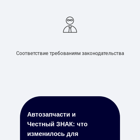
Соответствие требованиям законодательства
Автозапчасти и
Честный ЗНАК: что
изменилось для