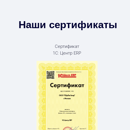
Наши сертификаты
Сертификат
1С: Центр ERP