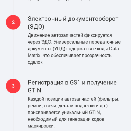
Электронный документооборот
(ЭДО)
Движение автозапчастей фиксируется
через ЭДО. Универсальные передаточные
документы (УПД) содержат все коды Data
Matrix, что обеспечивает прозрачность
сделок.
Регистрация в GS1 и получение
GTIN
Каждой позиции автозапчастей (фильтры,
ремни, свечи, детали подвески и др.)
присваивается уникальный GTIN,
необходимый для генерации кодов
маркировки.