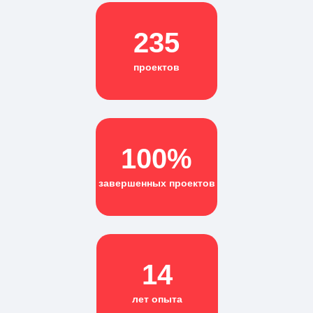
235
проектов
100%
завершенных проектов
14
лет опыта