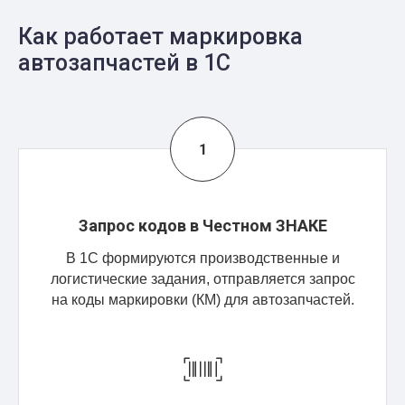
Как работает маркировка
автозапчастей в 1С
Запрос кодов в Честном ЗНАКЕ
В 1С формируются производственные и
логистические задания, отправляется запрос
на коды маркировки (КМ) для автозапчастей.