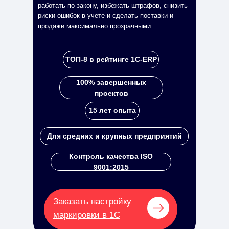
работать по закону, избежать штрафов, снизить
риски ошибок в учете и сделать поставки и
продажи максимально прозрачными.
ТОП-8 в рейтинге 1С-ERP
100% завершенных
проектов
15 лет опыта
Для средних и крупных предприятий
Контроль качества ISO
9001:2015
Заказать настройку
маркировки в 1С