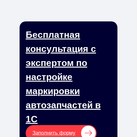
Бесплатная
консультация с
экспертом по
настройке
маркировки
автозапчастей в
1С
Заполнить форму