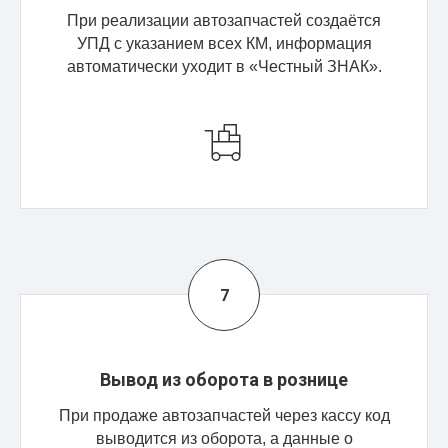
При реализации автозапчастей создаётся
УПД с указанием всех КМ, информация
автоматически уходит в «Честный ЗНАК».
Вывод из оборота в рознице
При продаже автозапчастей через кассу код
выводится из оборота, а данные о