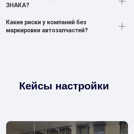
ЗНАКА?
Какие риски у компаний без
маркировки автозапчастей?
Кейсы настройки
маркировки
Честный знак