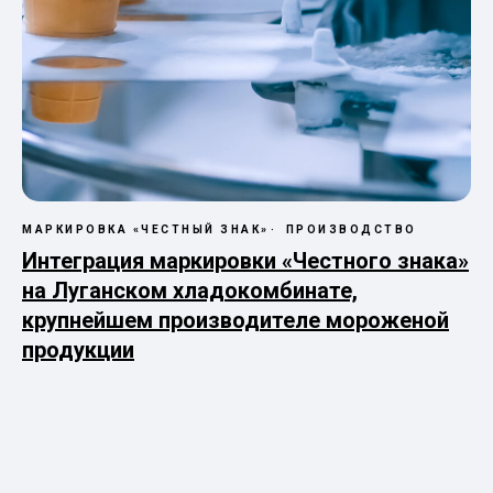
МАРКИРОВКА «ЧЕСТНЫЙ ЗНАК»
ПРОИЗВОДСТВО
Интеграция маркировки «Честного знака»
на Луганском хладокомбинате,
крупнейшем производителе мороженой
продукции