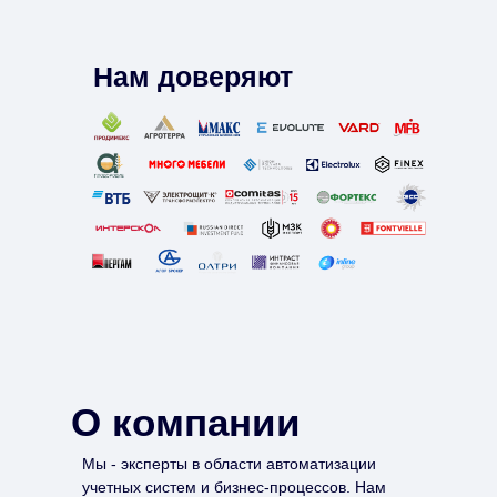
Нам доверяют
О компании
Мы - эксперты в области автоматизации
учетных систем и бизнес-процессов. Нам