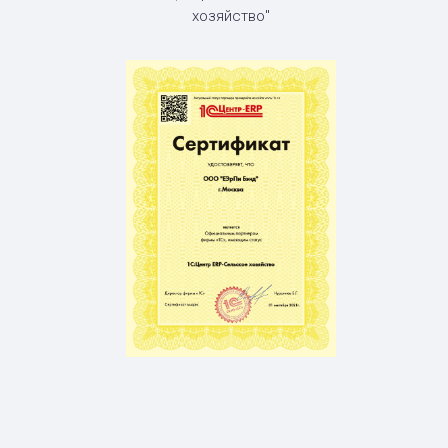
хозяйство"