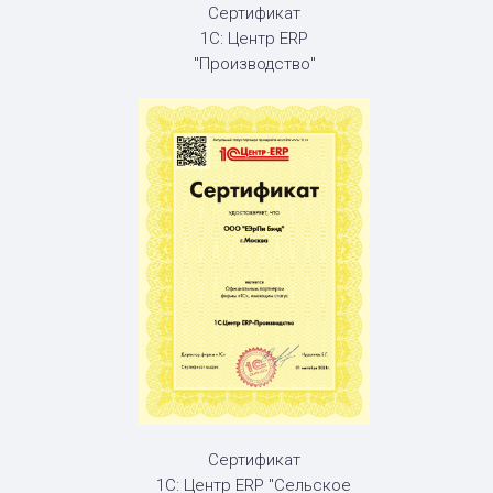
Сертификат
1С: Центр ERP
"Производство"
Сертификат
1С: Центр ERP "Сельское