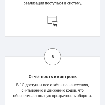
реализации поступают в систему.
Отчётность и контроль
В 1С доступны все отчёты по нанесению,
считыванию и движению кодов, что
обеспечивает полную прозрачность оборота.