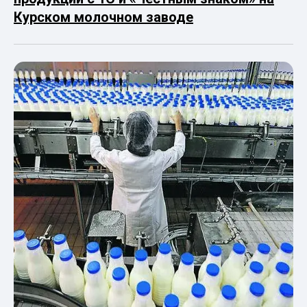
Курском молочном заводе