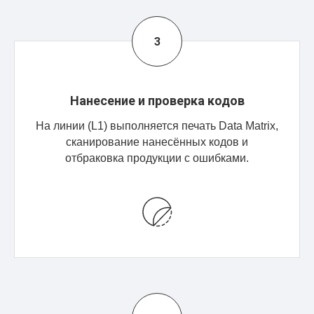
Нанесение и проверка кодов
На линии (L1) выполняется печать Data Matrix,
сканирование нанесённых кодов и
отбраковка продукции с ошибками.