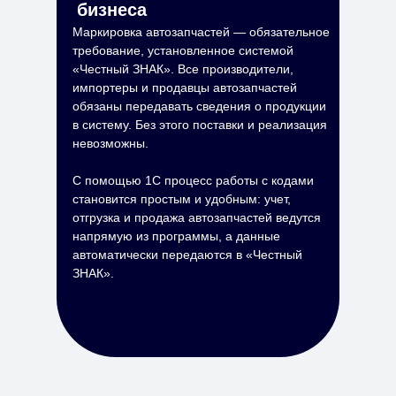
бизнеса
Маркировка автозапчастей — обязательное
требование, установленное системой
«Честный ЗНАК». Все производители,
импортеры и продавцы автозапчастей
обязаны передавать сведения о продукции
в систему. Без этого поставки и реализация
невозможны.
С помощью 1С процесс работы с кодами
становится простым и удобным: учет,
отгрузка и продажа автозапчастей ведутся
напрямую из программы, а данные
автоматически передаются в «Честный
ЗНАК».