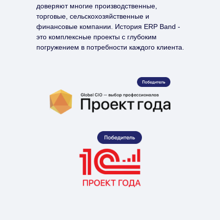
доверяют многие производственные,
торговые, сельскохозяйственные и
финансовые компании. История ERP Band -
это комплексные проекты с глубоким
погружением в потребности каждого клиента.