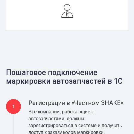
Пошаговое подключение
маркировки автозапчастей в 1С
Регистрация в «Честном ЗНАКЕ»
Все компании, работающие с
автозапчастями, должны
зарегистрироваться в системе и получить
доступ к заказу кодов маркировки.