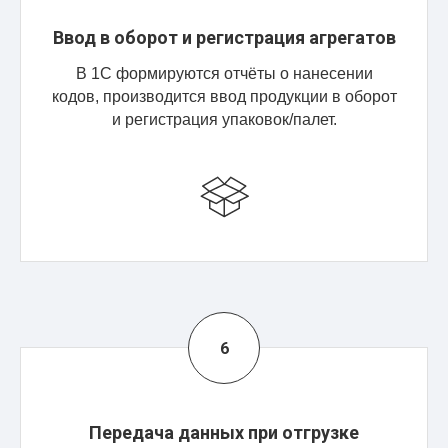
Ввод в оборот и регистрация агрегатов
В 1С формируются отчёты о нанесении
кодов, производится ввод продукции в оборот
и регистрация упаковок/палет.
Передача данных при отгрузке