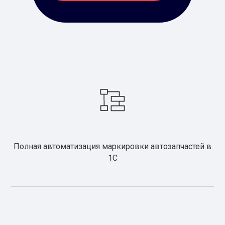
Полная автоматизация маркировки автозапчастей в
1С