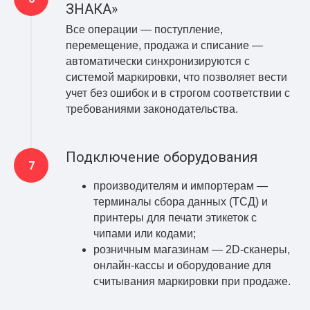
ЗНАКА»
Все операции — поступление,
перемещение, продажа и списание —
автоматически синхронизируются с
системой маркировки, что позволяет вести
учет без ошибок и в строгом соответствии с
требованиями законодательства.
Подключение оборудования
производителям и импортерам —
терминалы сбора данных (ТСД) и
принтеры для печати этикеток с
чипами или кодами;
розничным магазинам — 2D-сканеры,
онлайн-кассы и оборудование для
считывания маркировки при продаже.