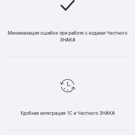
Минимизация ошибок при работе с кодами Честного
ЗНАКА
Удобная интеграция 1С и Честного ЗНАКА