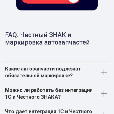
FAQ: Честный ЗНАК и
маркировка автозапчастей
Какие автозапчасти подлежат
обязательной маркировке?
Можно ли работать без интеграции
1С и Честного ЗНАКА?
Что дает интеграция 1С и Честного