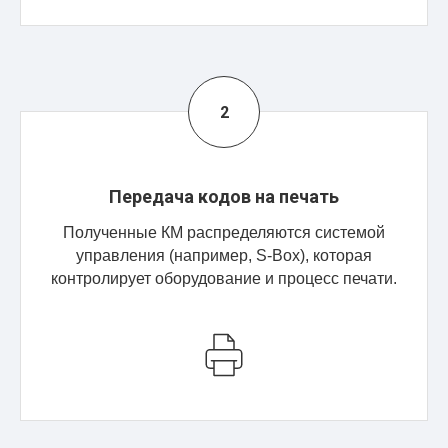
Передача кодов на печать
Полученные КМ распределяются системой
управления (например, S-Box), которая
контролирует оборудование и процесс печати.