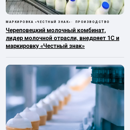
МАРКИРОВКА «ЧЕСТНЫЙ ЗНАК»
ПРОИЗВОДСТВО
Череповецкий молочный комбинат,
лидер молочной отрасли, внедряет 1С и
маркировку «Честный знак»