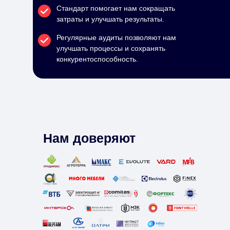
Стандарт помогает нам сокращать
затраты и улучшать результаты.
Регулярные аудиты позволяют нам
улучшать процессы и сохранять
конкурентоспособность.
Нам доверяют