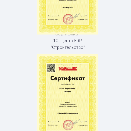
Сертификат
1С: Центр ERP
"Строительство"