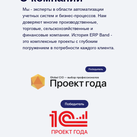
Мы - эксперты в области автоматизации
учетных систем и бизнес-процессов. Нам
доверяют многие производственные,
торговые, сельскохозяйственные и
финансовые компании. История ERP Band -
это комплексные проекты с глубоким
погружением в потребности каждого клиента.