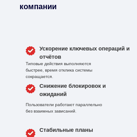
компании
Ускорение ключевых операций и
отчётов
Типовые действия выполняются
быстрее, время отклика системы
сокращается.
Снижение блокировок и
ожиданий
Пользователи работают параллельно
без взаимных зависаний.
Стабильные планы