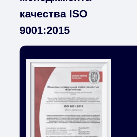
качества ISO
9001:2015