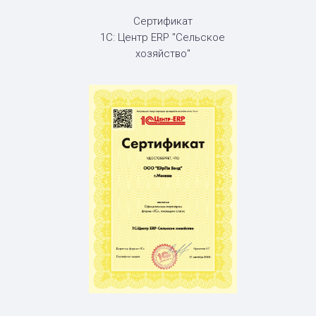
Сертификат
1С: Центр ERP "Сельское
хозяйство"