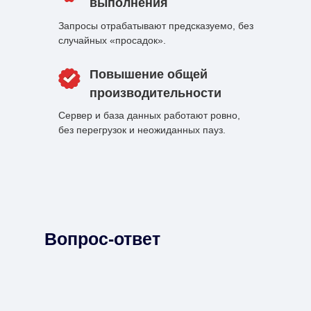
выполнения
Запросы отрабатывают предсказуемо, без
случайных «просадок».
Повышение общей
производительности
Сервер и база данных работают ровно,
без перегрузок и неожиданных пауз.
Вопрос-ответ