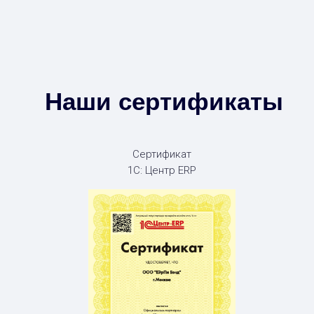
Наши сертификаты
Сертификат
1С: Центр ERP