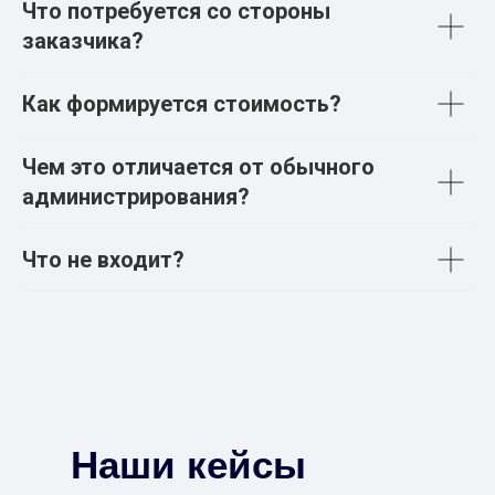
Что потребуется со стороны
заказчика?
Как формируется стоимость?
Чем это отличается от обычного
администрирования?
Что не входит?
Наши кейсы