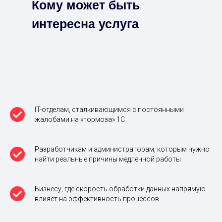
Кому может быть
интересна услуга
IT-отделам, сталкивающимся с постоянными
жалобами на «тормоза» 1С
Разработчикам и администраторам, которым нужно
найти реальные причины медленной работы
Бизнесу, где скорость обработки данных напрямую
влияет на эффективность процессов