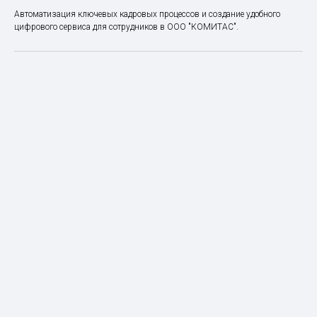
Автоматизация ключевых кадровых процессов и создание удобного
цифрового сервиса для сотрудников в ООО "КОМИТАС".