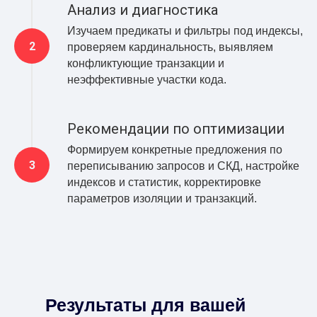
Анализ и диагностика
Изучаем предикаты и фильтры под индексы,
проверяем кардинальность, выявляем
конфликтующие транзакции и
неэффективные участки кода.
Рекомендации по оптимизации
Формируем конкретные предложения по
переписыванию запросов и СКД, настройке
индексов и статистик, корректировке
параметров изоляции и транзакций.
Результаты для вашей