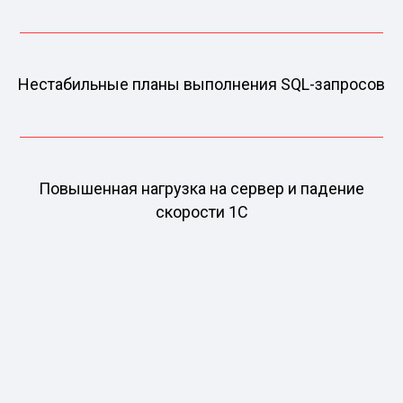
Нестабильные планы выполнения SQL-запросов
Повышенная нагрузка на сервер и падение
скорости 1С