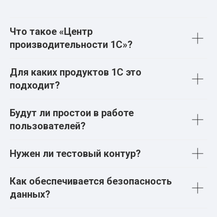
Что такое «Центр
производительности 1С»?
Для каких продуктов 1С это
подходит?
Будут ли простои в работе
пользователей?
Нужен ли тестовый контур?
Как обеспечивается безопасность
данных?