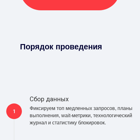
Порядок проведения
Сбор данных
Фиксируем топ медленных запросов, планы
выполнения, wait-метрики, технологический
журнал и статистику блокировок.