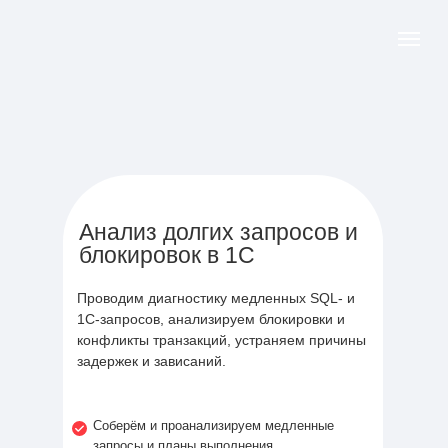
Анализ долгих запросов и
блокировок в 1С
Проводим диагностику медленных SQL- и
1С-запросов, анализируем блокировки и
конфликты транзакций, устраняем причины
задержек и зависаний.
Соберём и проанализируем медленные
запросы и планы выполнения