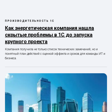
ПРОИЗВОДИТЕЛЬНОСТЬ 1С
Как энергетическая компания нашла
скрытые проблемы в 1С до запуска
крупного проекта
Компания получила не только список технических замечаний, но и
понятный план действий с оценкой эффекта и сроков для команды ИТ и
бизнеса.