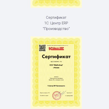
Сертификат
1С: Центр ERP
"Производство"