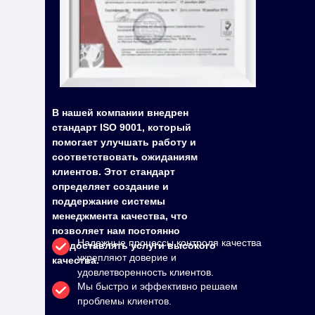
В нашей компании внедрен
стандарт ISO 9001, который
помогает улучшать работу и
соответствовать ожиданиям
клиентов. Этот стандарт
определяет создание и
поддержание системы
менеджмента качества, что
позволяет нам постоянно
Надежные процессы контроля качества
предоставлять услуги высокого
укрепляют доверие и
качества.
удовлетворенность клиентов.
Мы быстро и эффективно решаем
проблемы клиентов.