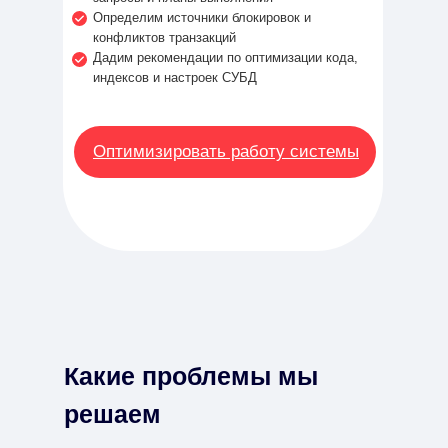
Определим источники блокировок и
конфликтов транзакций
Дадим рекомендации по оптимизации кода,
индексов и настроек СУБД
Оптимизировать работу системы
Какие проблемы мы
решаем