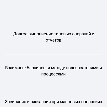
Долгое выполнение типовых операций и
отчётов
Взаимные блокировки между пользователями и
процессами
Зависания и ожидания при массовых операциях