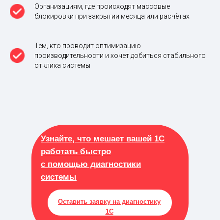
Организациям, где происходят массовые
блокировки при закрытии месяца или расчётах
Тем, кто проводит оптимизацию
производительности и хочет добиться стабильного
отклика системы
Узнайте, что мешает вашей 1С
работать быстро
с помощью диагностики
системы
Оставить заявку на диагностику
1С