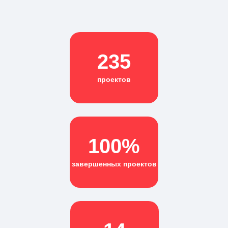
235
проектов
100%
завершенных проектов