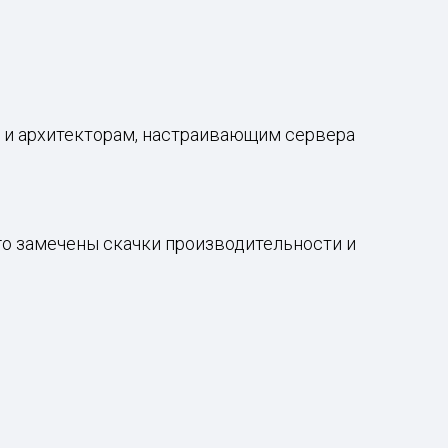
и архитекторам, настраивающим сервера
ого замечены скачки производительности и