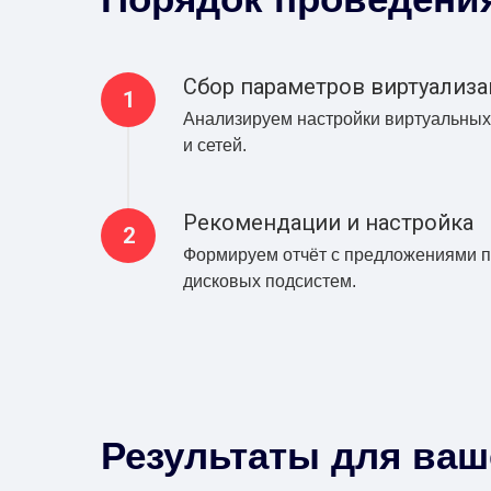
Сбор параметров виртуализ
Анализируем настройки виртуальны
и сетей.
Рекомендации и настройка
Формируем отчёт с предложениями п
дисковых подсистем.
Результаты для ва