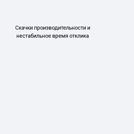
Скачки производительности и
нестабильное время отклика