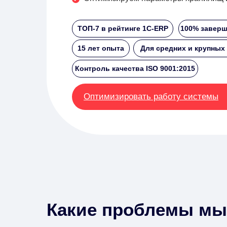
ТОП-7 в рейтинге 1С-ERP
100% заверш
15 лет опыта
Для средних и крупных
Контроль качества ISO 9001:2015
Оптимизировать работу системы
Какие проблемы мы