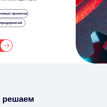
енных проектов
 предприятий
 решаем