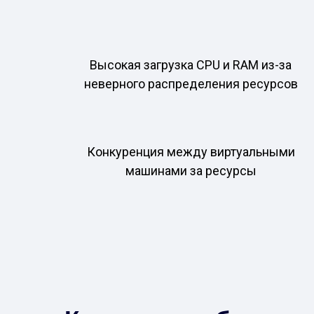
Высокая загрузка CPU и RAM из-за
неверного распределения ресурсов
Конкуренция между виртуальными
машинами за ресурсы