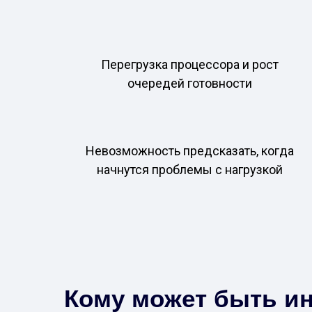
Перегрузка процессора и рост
очередей готовности
Невозможность предсказать, когда
начнутся проблемы с нагрузкой
Кому может быть ин