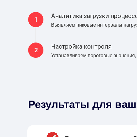
Аналитика загрузки процесс
Выявляем пиковые интервалы нагруз
Настройка контроля
Устанавливаем пороговые значения,
Результаты для ва