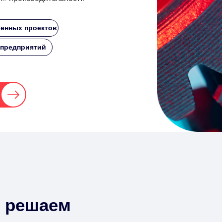
енных проектов
 предприятий
 решаем