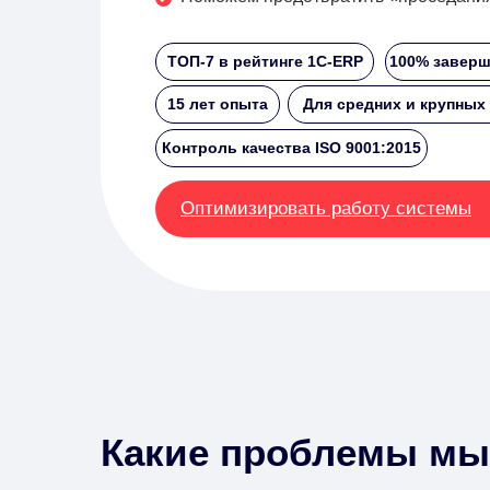
ТОП-7 в рейтинге 1С-ERP
100% заверш
15 лет опыта
Для средних и крупных
Контроль качества ISO 9001:2015
Оптимизировать работу системы
Какие проблемы мы