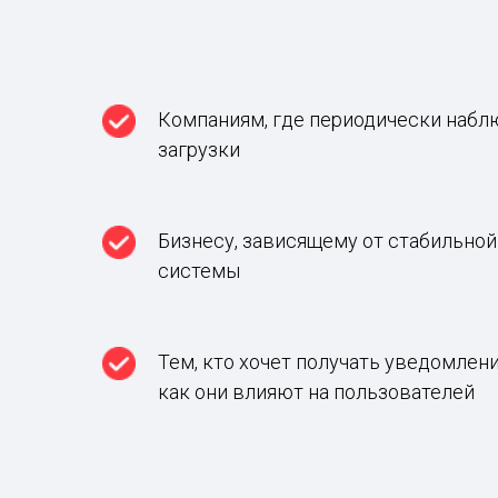
Компаниям, где периодически набл
загрузки
Бизнесу, зависящему от стабильной
системы
Тем, кто хочет получать уведомлени
как они влияют на пользователей