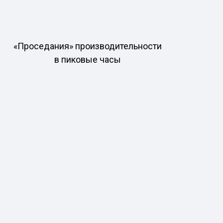
«Проседания» производительности
в пиковые часы