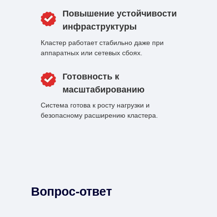
Повышение устойчивости
инфраструктуры
Кластер работает стабильно даже при
аппаратных или сетевых сбоях.
Готовность к
масштабированию
Система готова к росту нагрузки и
безопасному расширению кластера.
Вопрос-ответ