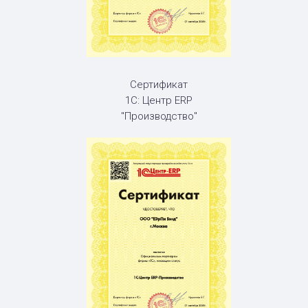
Сертификат
1С: Центр ERP
"Производство"