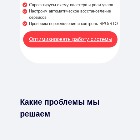
Спроектируем схему кластера и роли узлов
Настроим автоматическое восстановление
сервисов
Проверим переключения и контроль RPO/RTO
Оптимизировать работу системы
Какие проблемы мы
решаем