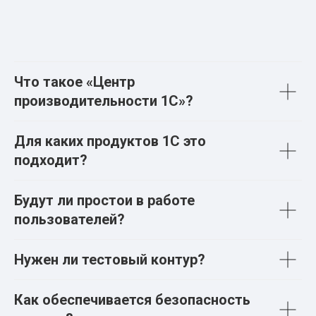
Что такое «Центр
производительности 1С»?
Для каких продуктов 1С это
подходит?
Будут ли простои в работе
пользователей?
Нужен ли тестовый контур?
Как обеспечивается безопасность