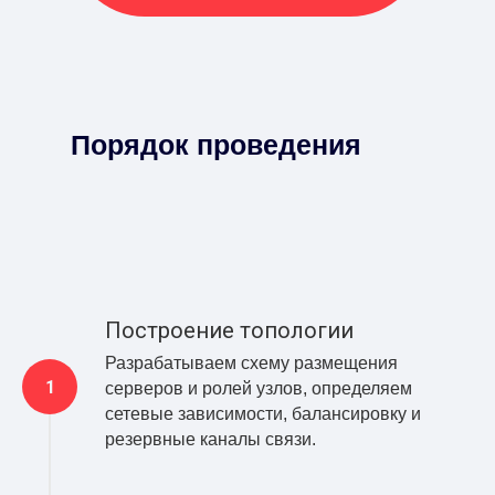
Порядок проведения
Построение топологии
Разрабатываем схему размещения
серверов и ролей узлов, определяем
сетевые зависимости, балансировку и
резервные каналы связи.