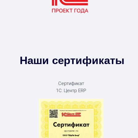
Наши сертификаты
Сертификат
1С: Центр ERP