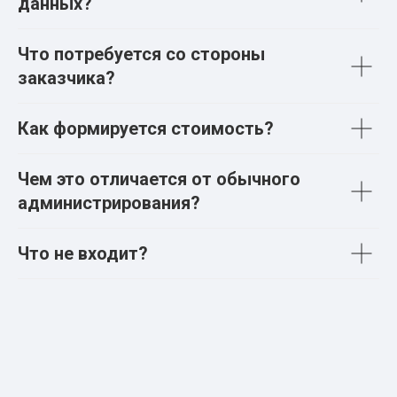
данных?
Что потребуется со стороны
заказчика?
Как формируется стоимость?
Чем это отличается от обычного
администрирования?
Что не входит?