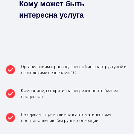
Кому может быть
интересна услуга
Организациям с распределённой инфраструктурой и
несколькими серверами 1С
Компаниям, где критична непрерывность бизнес-
процессов
IT-отделам, стремящимся к автоматическому
восстановлению без ручных операций