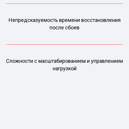
Непредсказуемость времени восстановления
после сбоев
Сложности с масштабированием и управлением
нагрузкой