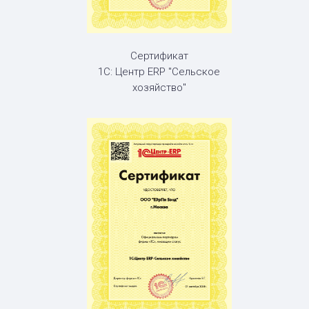
Сертификат
1С: Центр ERP "Сельское
хозяйство"