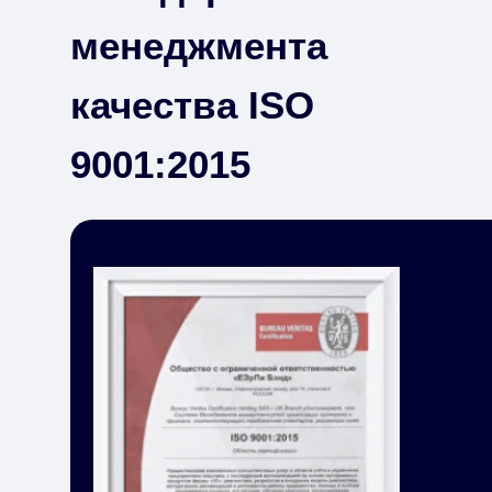
менеджмента
качества ISO
9001:2015