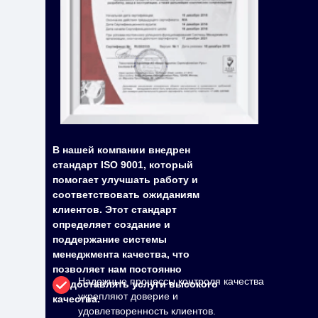
В нашей компании внедрен
стандарт ISO 9001, который
помогает улучшать работу и
соответствовать ожиданиям
клиентов. Этот стандарт
определяет создание и
поддержание системы
менеджмента качества, что
позволяет нам постоянно
Надежные процессы контроля качества
предоставлять услуги высокого
укрепляют доверие и
качества.
удовлетворенность клиентов.