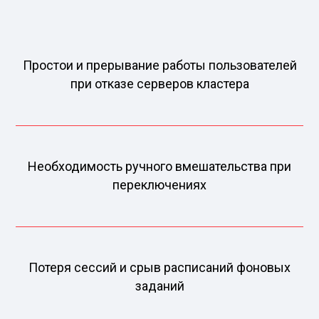
Простои и прерывание работы пользователей
при отказе серверов кластера
Необходимость ручного вмешательства при
переключениях
Потеря сессий и срыв расписаний фоновых
заданий