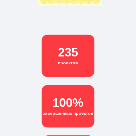
235
проектов
100%
завершенных проектов