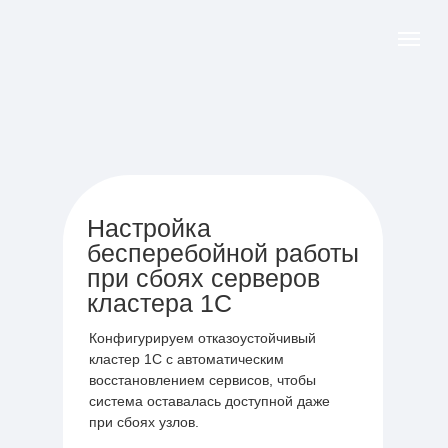
Настройка
бесперебойной работы
при сбоях серверов
кластера 1С
Конфигурируем отказоустойчивый
кластер 1С с автоматическим
восстановлением сервисов, чтобы
система оставалась доступной даже
при сбоях узлов.