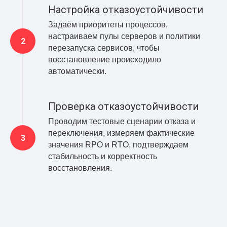
Настройка отказоустойчивости
Задаём приоритеты процессов,
настраиваем пулы серверов и политики
перезапуска сервисов, чтобы
восстановление происходило
автоматически.
Проверка отказоустойчивости
Проводим тестовые сценарии отказа и
переключения, измеряем фактические
значения RPO и RTO, подтверждаем
стабильность и корректность
восстановления.