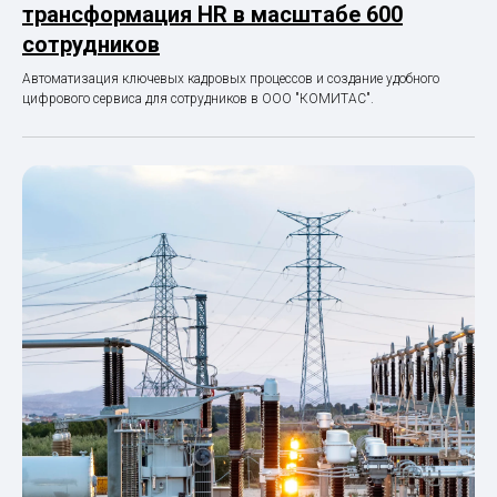
трансформация HR в масштабе 600
сотрудников
Автоматизация ключевых кадровых процессов и создание удобного
цифрового сервиса для сотрудников в ООО "КОМИТАС".