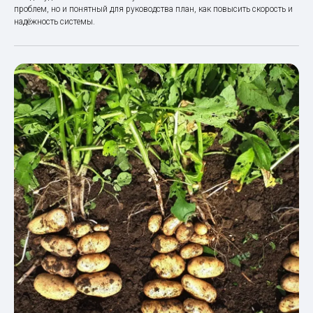
проблем, но и понятный для руководства план, как повысить скорость и
надёжность системы.