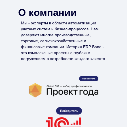
О компании
Мы - эксперты в области автоматизации
учетных систем и бизнес-процессов. Нам
доверяют многие производственные,
торговые, сельскохозяйственные и
финансовые компании. История ERP Band -
это комплексные проекты с глубоким
погружением в потребности каждого клиента.