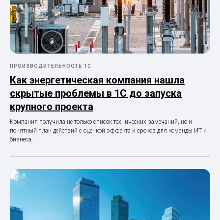
ПРОИЗВОДИТЕЛЬНОСТЬ 1С
Как энергетическая компания нашла
скрытые проблемы в 1С до запуска
крупного проекта
Компания получила не только список технических замечаний, но и
понятный план действий с оценкой эффекта и сроков для команды ИТ и
бизнеса.