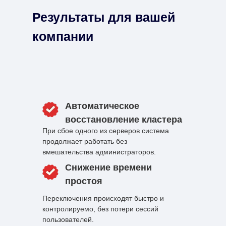
Результаты для вашей
компании
Автоматическое
восстановление кластера
При сбое одного из серверов система
продолжает работать без
вмешательства администраторов.
Снижение времени
простоя
Переключения происходят быстро и
контролируемо, без потери сессий
пользователей.