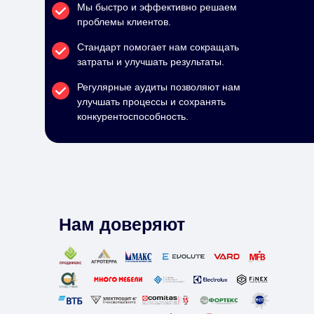
Мы быстро и эффективно решаем
проблемы клиентов.
Стандарт помогает нам сокращать
затраты и улучшать результаты.
Регулярные аудиты позволяют нам
улучшать процессы и сохранять
конкурентоспособность.
Нам доверяют