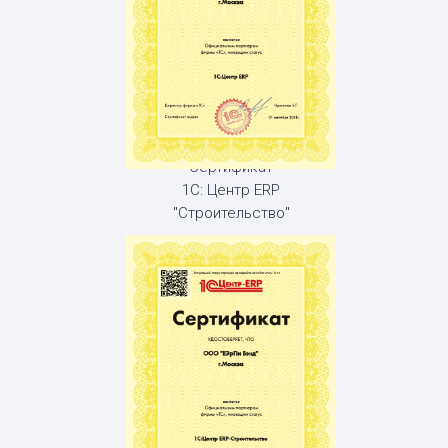
Сертификат
1С: Центр ERP
"Строительство"