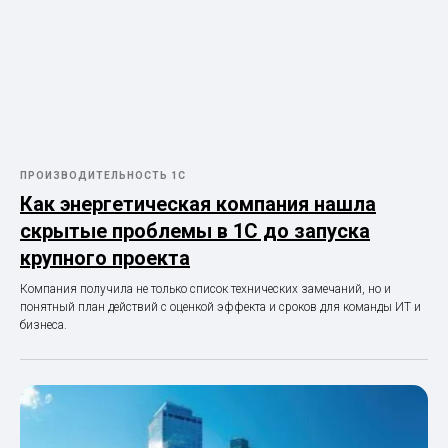
ПРОИЗВОДИТЕЛЬНОСТЬ 1С
Как энергетическая компания нашла
скрытые проблемы в 1С до запуска
крупного проекта
Компания получила не только список технических замечаний, но и
понятный план действий с оценкой эффекта и сроков для команды ИТ и
бизнеса.