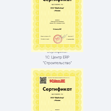
Сертификат
1С: Центр ERP
"Строительство"