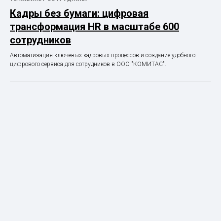
Кадры без бумаги: цифровая
трансформация HR в масштабе 600
сотрудников
Автоматизация ключевых кадровых процессов и создание удобного
цифрового сервиса для сотрудников в ООО "КОМИТАС".