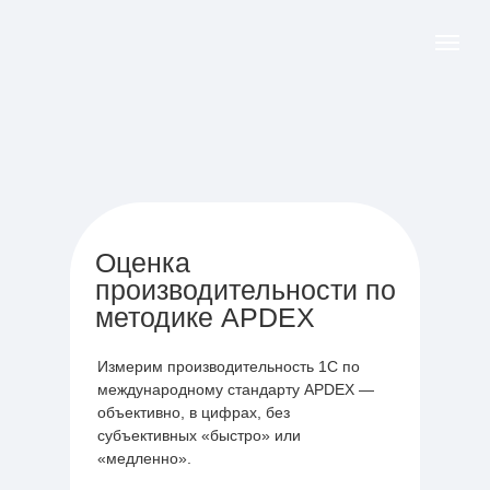
Оценка
производительности по
методике APDEX
Измерим производительность 1С по
международному стандарту APDEX —
объективно, в цифрах, без
субъективных «быстро» или
«медленно».