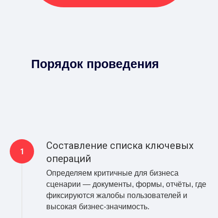
Порядок проведения
Cоставление списка ключевых
операций
Определяем критичные для бизнеса
сценарии — документы, формы, отчёты, где
фиксируются жалобы пользователей и
высокая бизнес-значимость.