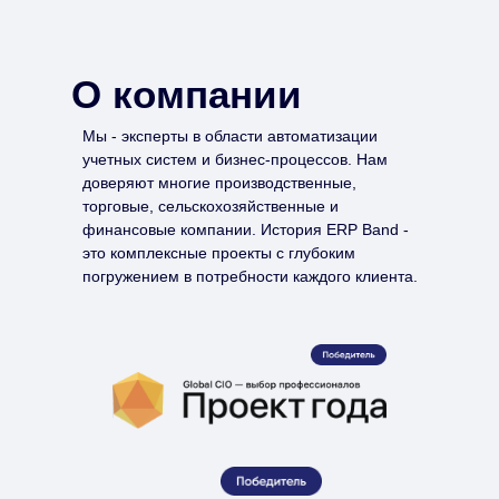
О компании
Мы - эксперты в области автоматизации
учетных систем и бизнес-процессов. Нам
доверяют многие производственные,
торговые, сельскохозяйственные и
финансовые компании. История ERP Band -
это комплексные проекты с глубоким
погружением в потребности каждого клиента.