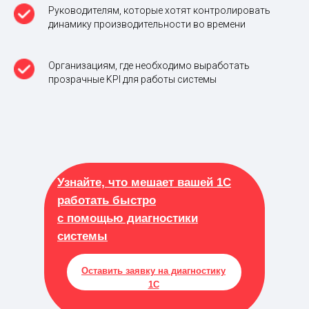
Руководителям, которые хотят контролировать
динамику производительности во времени
Организациям, где необходимо выработать
прозрачные KPI для работы системы
Узнайте, что мешает вашей 1С
работать быстро
с помощью диагностики
системы
Оставить заявку на диагностику
1С