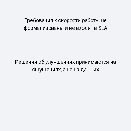
Требования к скорости работы не
формализованы и не входят в SLA
Решения об улучшениях принимаются на
ощущениях, а не на данных