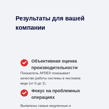
Результаты для вашей
компании
Объективная оценка
производительности
Показатель APDEX показывает
качество работы системы в числовом
виде (от 0 до 1).
Фокус на проблемных
операциях
Выявлены самые медленные и