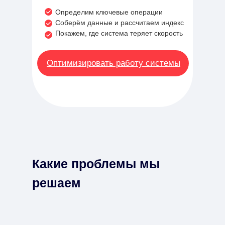
Определим ключевые операции
Соберём данные и рассчитаем индекс
Покажем, где система теряет скорость
Оптимизировать работу системы
Какие проблемы мы
решаем