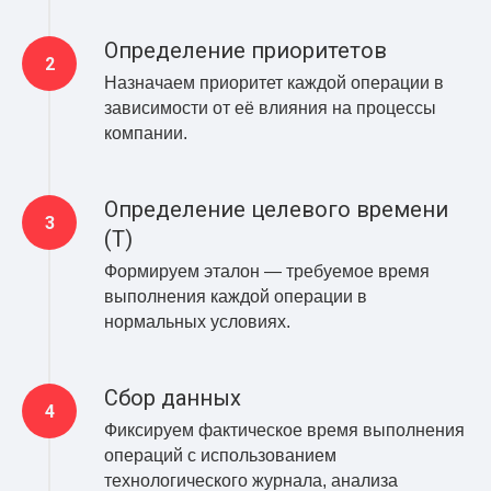
Определение приоритетов
Назначаем приоритет каждой операции в
зависимости от её влияния на процессы
компании.
Определение целевого времени
(T)
Формируем эталон — требуемое время
выполнения каждой операции в
нормальных условиях.
Сбор данных
Фиксируем фактическое время выполнения
операций с использованием
технологического журнала, анализа