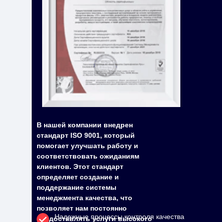
В нашей компании внедрен
стандарт ISO 9001, который
помогает улучшать работу и
соответствовать ожиданиям
клиентов. Этот стандарт
определяет создание и
поддержание системы
менеджмента качества, что
позволяет нам постоянно
Надежные процессы контроля качества
предоставлять услуги высокого