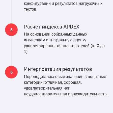
конфигурации и результатов нагрузочных
тестов.
Расчёт индекса APDEX
На основании собранных данных
вычисляем интегральную оценку
удовлетворённости пользователей (от 0 до
1).
Интерпретация результатов
Переводим числовые значения в понятные
категории: отличная, хорошая,
удовлетворительная или
неудовлетворительная производительность.