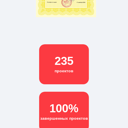
235
проектов
100%
завершенных проектов