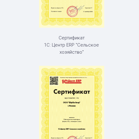
Сертификат
1С: Центр ERP "Сельское
хозяйство"