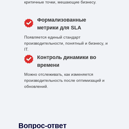
критичные точки, мешающие бизнесу.
Формализованные
метрики для SLA
Появляется единый стандарт
производительности, понятный и бизнесу, и
IT.
Контроль динамики во
времени
Можно отслеживать, как изменяется
производительность после оптимизаций и
обновлений.
Вопрос-ответ