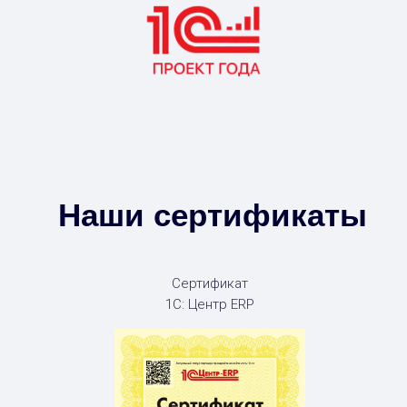
Наши сертификаты
Сертификат
1С: Центр ERP