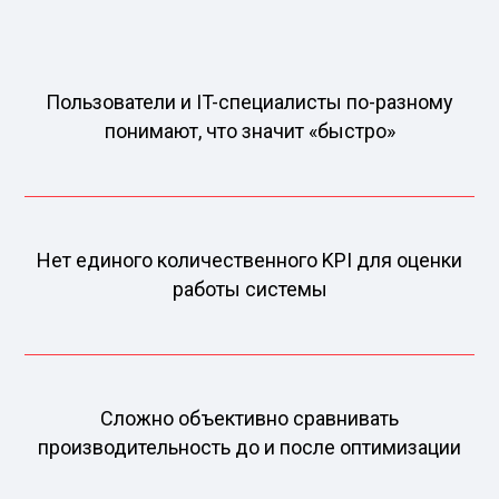
Пользователи и IT-специалисты по-разному
понимают, что значит «быстро»
Нет единого количественного KPI для оценки
работы системы
Сложно объективно сравнивать
производительность до и после оптимизации