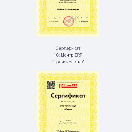
Сертификат
1С: Центр ERP
"Производство"