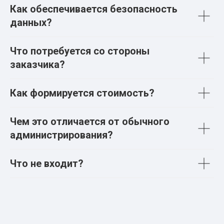
Как обеспечивается безопасность
данных?
Что потребуется со стороны
заказчика?
Как формируется стоимость?
Чем это отличается от обычного
администрирования?
Что не входит?