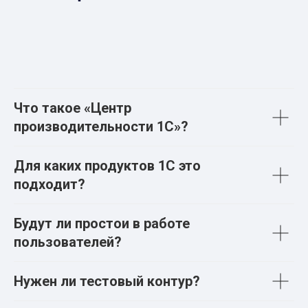
Что такое «Центр
производительности 1С»?
Для каких продуктов 1С это
подходит?
Будут ли простои в работе
пользователей?
Нужен ли тестовый контур?