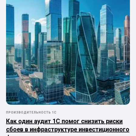
ПРОИЗВОДИТЕЛЬНОСТЬ 1С
Как один аудит 1С помог снизить риски
сбоев в инфраструктуре инвестиционного