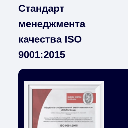
Стандарт
менеджмента
качества ISO
9001:2015