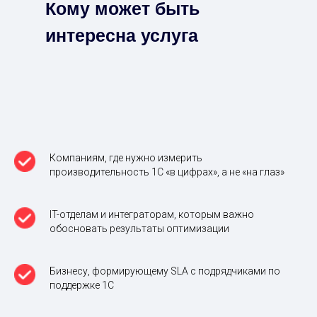
Кому может быть
интересна услуга
Компаниям, где нужно измерить
производительность 1С «в цифрах», а не «на глаз»
IT-отделам и интеграторам, которым важно
обосновать результаты оптимизации
Бизнесу, формирующему SLA с подрядчиками по
поддержке 1С