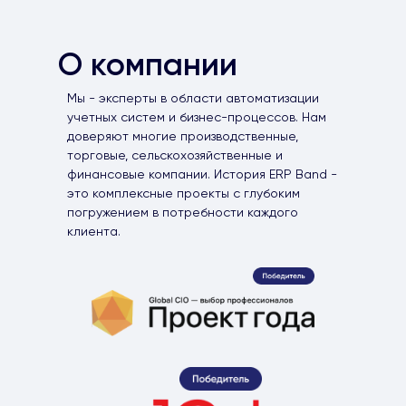
О компании
Мы - эксперты в области автоматизации
учетных систем и бизнес-процессов. Нам
доверяют многие производственные,
торговые, сельскохозяйственные и
финансовые компании. История ERP Band -
это комплексные проекты с глубоким
погружением в потребности каждого
клиента.