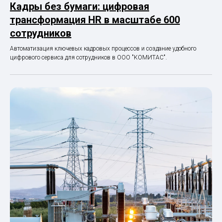
Кадры без бумаги: цифровая
трансформация HR в масштабе 600
сотрудников
Автоматизация ключевых кадровых процессов и создание удобного
цифрового сервиса для сотрудников в ООО "КОМИТАС".