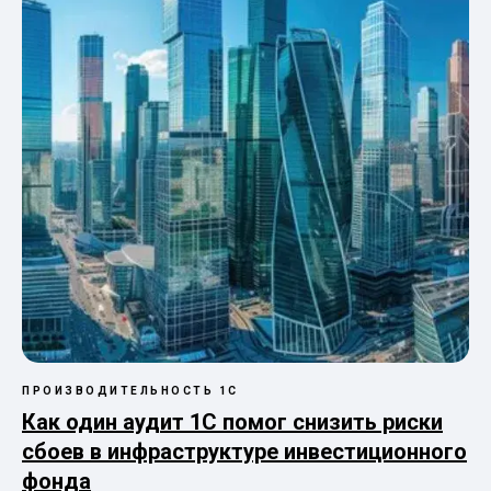
ПРОИЗВОДИТЕЛЬНОСТЬ 1С
Как один аудит 1С помог снизить риски
сбоев в инфраструктуре инвестиционного
фонда