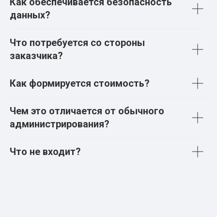
Как обеспечивается безопасность
данных?
Что потребуется со стороны
заказчика?
Как формируется стоимость?
Чем это отличается от обычного
администрирования?
Что не входит?