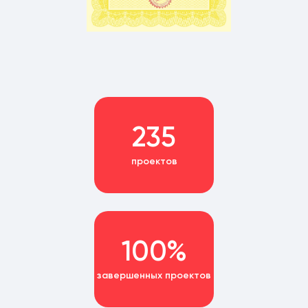
235
проектов
100%
завершенных проектов