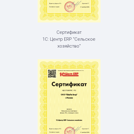
Сертификат
1С: Центр ERP "Сельское
хозяйство"