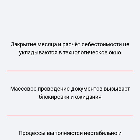
Закрытие месяца и расчёт себестоимости не
укладываются в технологическое окно
Массовое проведение документов вызывает
блокировки и ожидания
Процессы выполняются нестабильно и