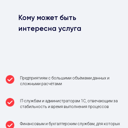
Кому может быть
интересна услуга
Предприятиям с большими объёмами данных и
сложными расчётами
IT-службам и администраторам 1С, отвечающим за
стабильность и время выполнения процессов
Финансовым и бухгалтерским службам, для которых