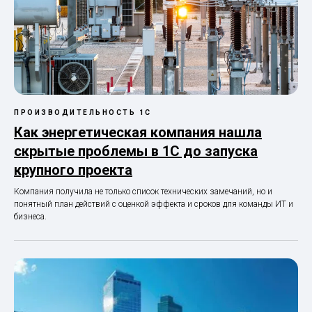
ПРОИЗВОДИТЕЛЬНОСТЬ 1С
Как энергетическая компания нашла
скрытые проблемы в 1С до запуска
крупного проекта
Компания получила не только список технических замечаний, но и
понятный план действий с оценкой эффекта и сроков для команды ИТ и
бизнеса.