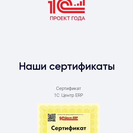
Наши сертификаты
Сертификат
1С: Центр ERP