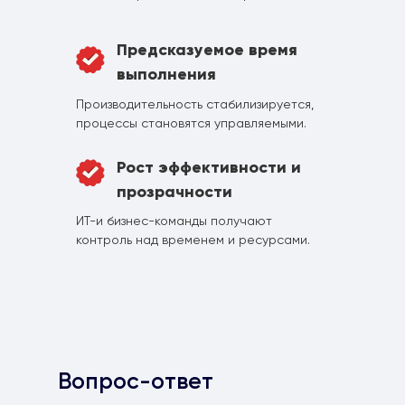
Предсказуемое время
выполнения
Производительность стабилизируется,
процессы становятся управляемыми.
Рост эффективности и
прозрачности
ИТ-и бизнес-команды получают
контроль над временем и ресурсами.
Вопрос-ответ