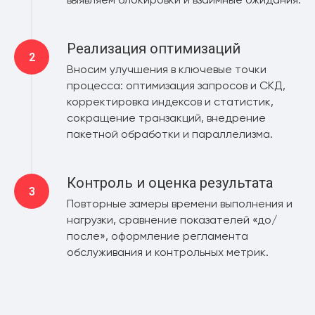
Реализация оптимизаций
Вносим улучшения в ключевые точки
процесса: оптимизация запросов и СКД,
корректировка индексов и статистик,
сокращение транзакций, внедрение
пакетной обработки и параллелизма.
Контроль и оценка результата
Повторные замеры времени выполнения и
нагрузки, сравнение показателей «до/
после», оформление регламента
обслуживания и контрольных метрик.