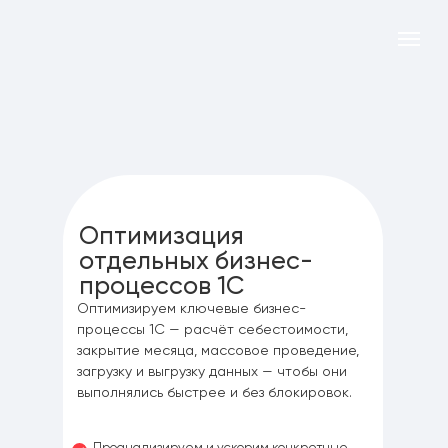
Оптимизация
отдельных бизнес-
процессов 1С
Оптимизируем ключевые бизнес-
процессы 1С — расчёт себестоимости,
закрытие месяца, массовое проведение,
загрузку и выгрузку данных — чтобы они
выполнялись быстрее и без блокировок.
Проанализируем и ускорим конкретные