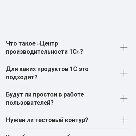
Что такое «Центр
производительности 1С»?
Для каких продуктов 1С это
подходит?
Будут ли простои в работе
пользователей?
Нужен ли тестовый контур?