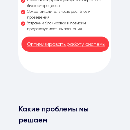
бизнес-процессы
Сократим длительность расчётов и
проведения
Устраним блокировки и повысим
предсказуемость выполнения
Оптимизировать работу системы
Какие проблемы мы
решаем