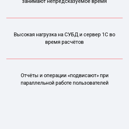
занимают непредсказуемое время
Высокая нагрузка на СУБД и сервер 1С во
время расчётов
Отчёты и операции «подвисают» при
параллельной работе пользователей