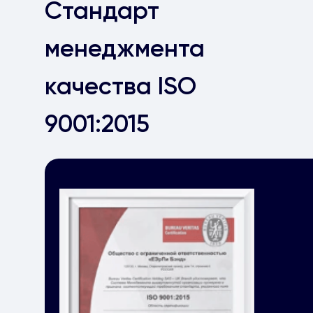
Стандарт
менеджмента
качества ISO
9001:2015