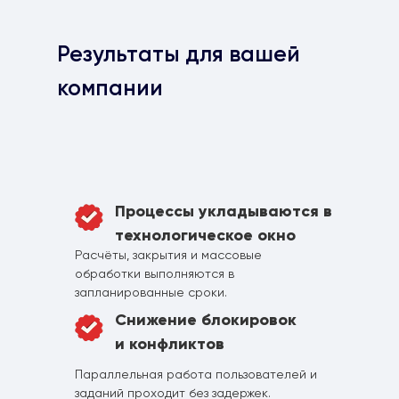
Результаты для вашей
компании
Процессы укладываются в
технологическое окно
Расчёты, закрытия и массовые
обработки выполняются в
запланированные сроки.
Снижение блокировок
и конфликтов
Параллельная работа пользователей и
заданий проходит без задержек.