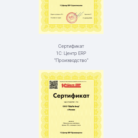
Сертификат
1С: Центр ERP
"Производство"