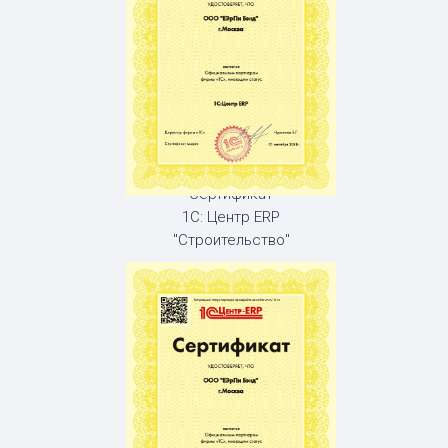
Сертификат
1С: Центр ERP
"Строительство"