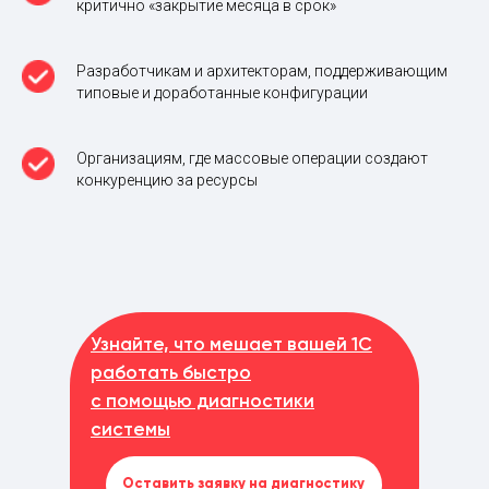
критично «закрытие месяца в срок»
Разработчикам и архитекторам, поддерживающим
типовые и доработанные конфигурации
Организациям, где массовые операции создают
конкуренцию за ресурсы
Узнайте, что мешает вашей 1С
работать быстро
с помощью диагностики
системы
Оставить заявку на диагностику