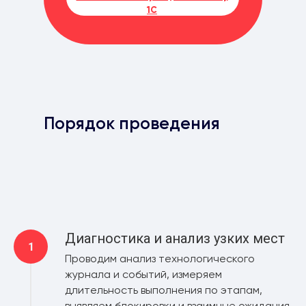
1С
Порядок проведения
Диагностика и анализ узких мест
Проводим анализ технологического
журнала и событий, измеряем
длительность выполнения по этапам,
выявляем блокировки и взаимные ожидания.