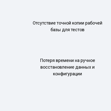
Отсутствие точной копии рабочей
базы для тестов
Потеря времени на ручное
восстановление данных и
конфигурации