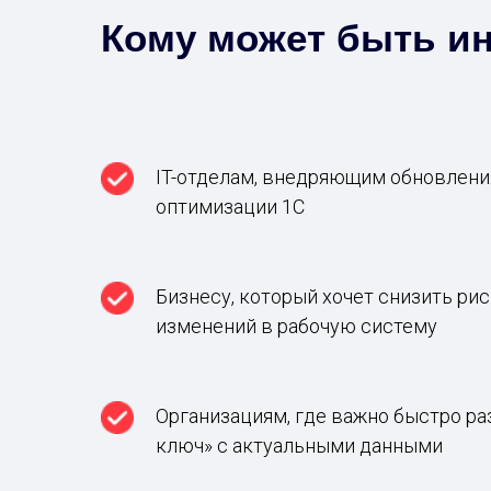
Кому может быть ин
IT-отделам, внедряющим обновления
оптимизации 1С
Бизнесу, который хочет снизить ри
изменений в рабочую систему
Организациям, где важно быстро ра
ключ» с актуальными данными