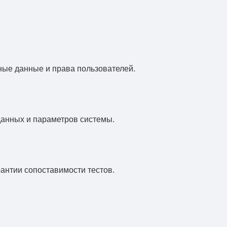
ные данные и права пользователей.
анных и параметров системы.
антии сопоставимости тестов.