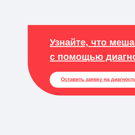
Узнайте, что меш
с помощью диагн
Оставить заявку на диагност