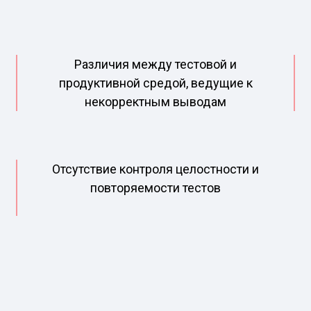
Различия между тестовой и
продуктивной средой, ведущие к
некорректным выводам
Отсутствие контроля целостности и
повторяемости тестов