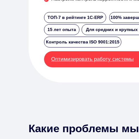
ТОП-7 в рейтинге 1С-ERP
100% заверш
15 лет опыта
Для средних и крупных
Контроль качества ISO 9001:2015
Оптимизировать работу системы
Какие проблемы мы