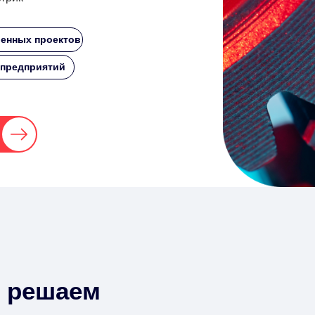
енных проектов
 предприятий
 решаем