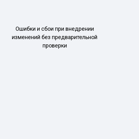
Ошибки и сбои при внедрении
изменений без предварительной
проверки