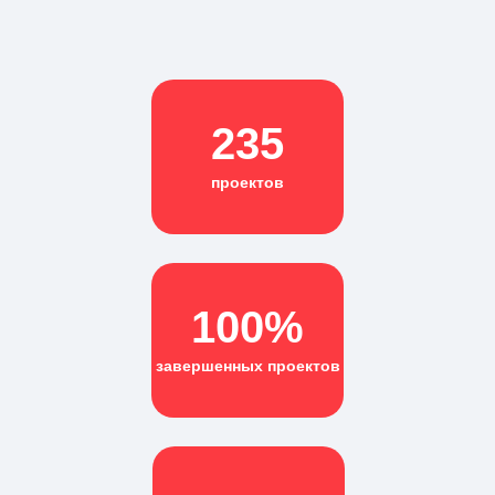
235
проектов
100%
завершенных проектов