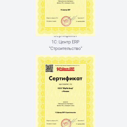
Сертификат
1С: Центр ERP
"Строительство"