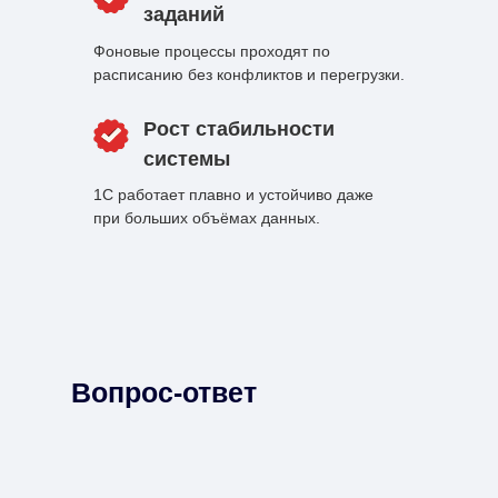
заданий
Фоновые процессы проходят по
расписанию без конфликтов и перегрузки.
Рост стабильности
системы
1С работает плавно и устойчиво даже
при больших объёмах данных.
Вопрос-ответ