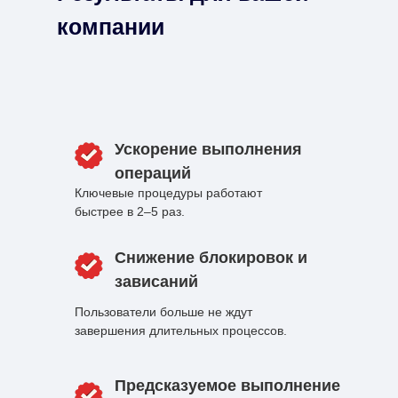
компании
Ускорение выполнения
операций
Ключевые процедуры работают
быстрее в 2–5 раз.
Снижение блокировок и
зависаний
Пользователи больше не ждут
завершения длительных процессов.
Предсказуемое выполнение