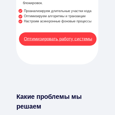
блокировок.
Проанализируем длительные участки кода
Оптимизируем алгоритмы и транзакции
Настроим асинхронные фоновые процессы
Оптимизировать работу системы
Какие проблемы мы
решаем