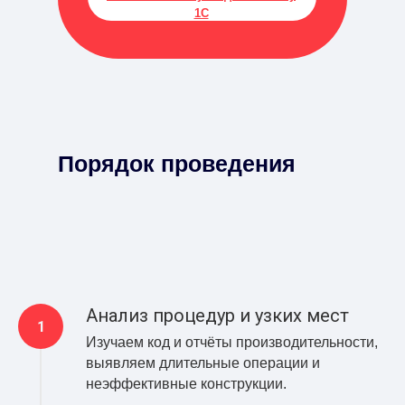
1С
Порядок проведения
Анализ процедур и узких мест
Изучаем код и отчёты производительности,
выявляем длительные операции и
неэффективные конструкции.