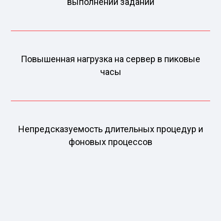
выполнении заданий
Повышенная нагрузка на сервер в пиковые
часы
Непредсказуемость длительных процедур и
фоновых процессов