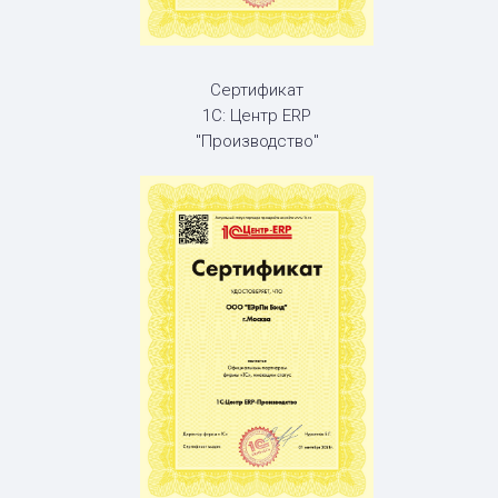
Сертификат
1С: Центр ERP
"Производство"