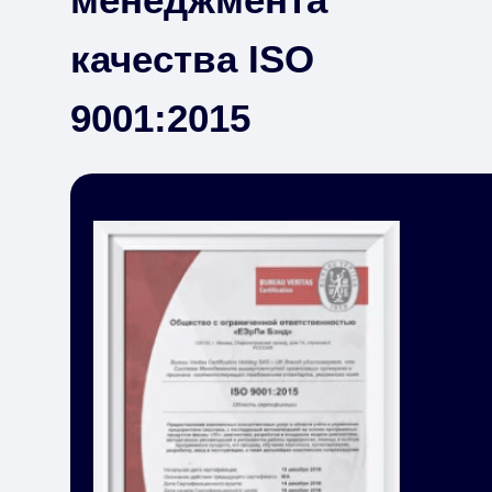
качества ISO
9001:2015