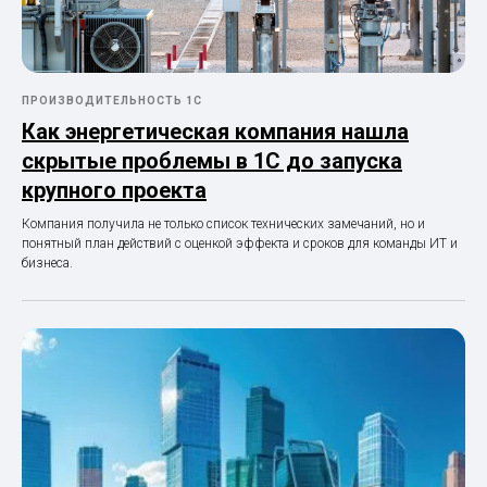
ПРОИЗВОДИТЕЛЬНОСТЬ 1С
Как энергетическая компания нашла
скрытые проблемы в 1С до запуска
крупного проекта
Компания получила не только список технических замечаний, но и
понятный план действий с оценкой эффекта и сроков для команды ИТ и
бизнеса.