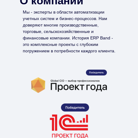
О компании
Мы - эксперты в области автоматизации
учетных систем и бизнес-процессов. Нам
доверяют многие производственные,
торговые, сельскохозяйственные и
финансовые компании. История ERP Band -
это комплексные проекты с глубоким
погружением в потребности каждого клиента.