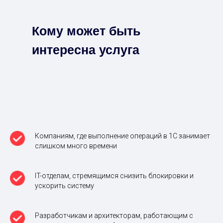
Кому может быть
интересна услуга
Компаниям, где выполнение операций в 1С занимает
слишком много времени
IT-отделам, стремящимся снизить блокировки и
ускорить систему
Разработчикам и архитекторам, работающим с