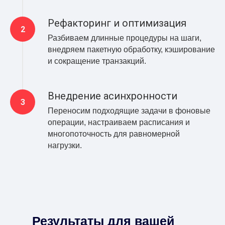
Рефакторинг и оптимизация
Разбиваем длинные процедуры на шаги,
внедряем пакетную обработку, кэширование
и сокращение транзакций.
Внедрение асинхронности
Переносим подходящие задачи в фоновые
операции, настраиваем расписания и
многопоточность для равномерной
нагрузки.
Результаты для вашей