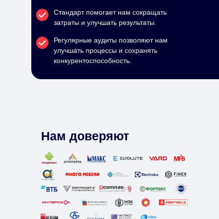
Стандарт помогает нам сокращать
затраты и улучшать результаты.
Регулярные аудиты позволяют нам
улучшать процессы и сохранять
конкурентоспособность.
Нам доверяют