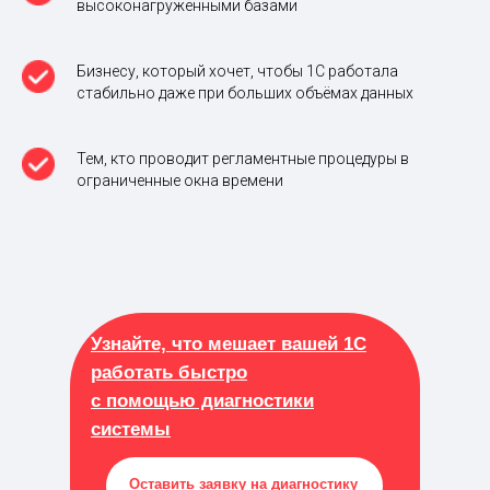
высоконагруженными базами
Бизнесу, который хочет, чтобы 1С работала
стабильно даже при больших объёмах данных
Тем, кто проводит регламентные процедуры в
ограниченные окна времени
Узнайте, что мешает вашей 1С
работать быстро
с помощью диагностики
системы
Оставить заявку на диагностику