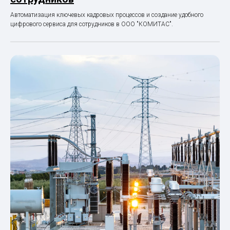
Автоматизация ключевых кадровых процессов и создание удобного
цифрового сервиса для сотрудников в ООО "КОМИТАС".