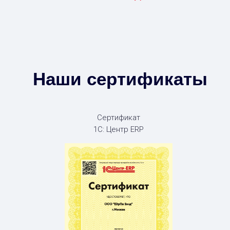
Наши сертификаты
Сертификат
1С: Центр ERP