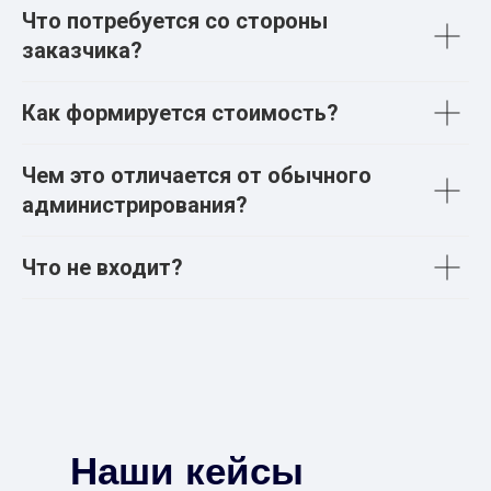
Что потребуется со стороны
заказчика?
Как формируется стоимость?
Чем это отличается от обычного
администрирования?
Что не входит?
Наши кейсы