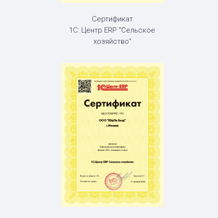
Сертификат
1С: Центр ERP "Сельское
хозяйство"