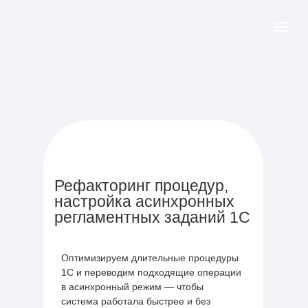
Рефакторинг процедур,
настройка асинхронных
регламентных заданий 1С
Оптимизируем длительные процедуры
1С и переводим подходящие операции
в асинхронный режим — чтобы
система работала быстрее и без