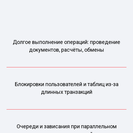
Долгое выполнение операций: проведение
документов, расчёты, обмены
Блокировки пользователей и таблиц из-за
длинных транзакций
Очереди и зависания при параллельном