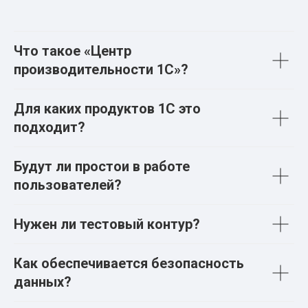
Что такое «Центр
производительности 1С»?
Для каких продуктов 1С это
подходит?
Будут ли простои в работе
пользователей?
Нужен ли тестовый контур?
Как обеспечивается безопасность
данных?