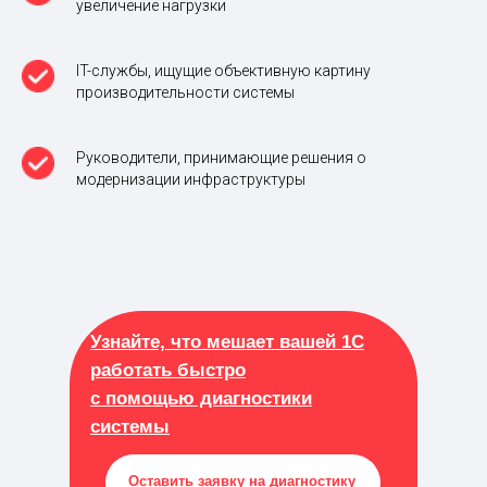
увеличение нагрузки
IT-службы, ищущие объективную картину
производительности системы
Руководители, принимающие решения о
модернизации инфраструктуры
Узнайте, что мешает вашей 1С
работать быстро
с помощью диагностики
системы
Оставить заявку на диагностику