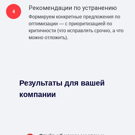
Рекомендации по устранению
Формируем конкретные предложения по
оптимизации — с приоритизацией по
критичности (что исправлять срочно, а что
можно отложить).
Результаты для вашей
компании