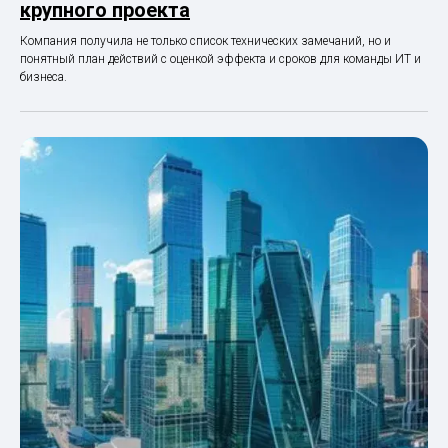
крупного проекта
Компания получила не только список технических замечаний, но и
понятный план действий с оценкой эффекта и сроков для команды ИТ и
бизнеса.