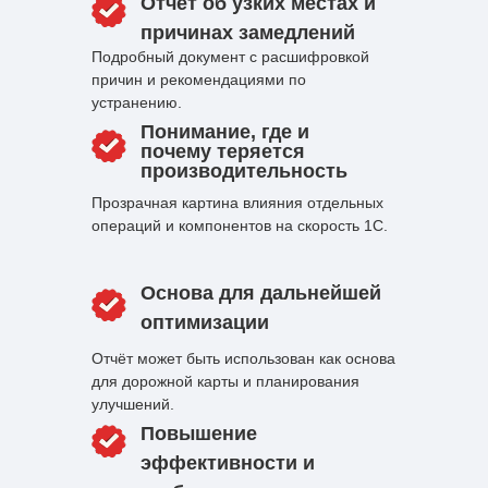
Отчёт об узких местах и
причинах замедлений
Подробный документ с расшифровкой
причин и рекомендациями по
устранению.
Понимание, где и
почему теряется
производительность
Прозрачная картина влияния отдельных
операций и компонентов на скорость 1С.
Основа для дальнейшей
оптимизации
Отчёт может быть использован как основа
для дорожной карты и планирования
улучшений.
Повышение
эффективности и