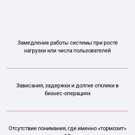
Замедление работы системы при росте
нагрузки или числа пользователей
Зависания, задержки и долгие отклики в
бизнес-операциях
Отсутствие понимания, где именно «тормозит»