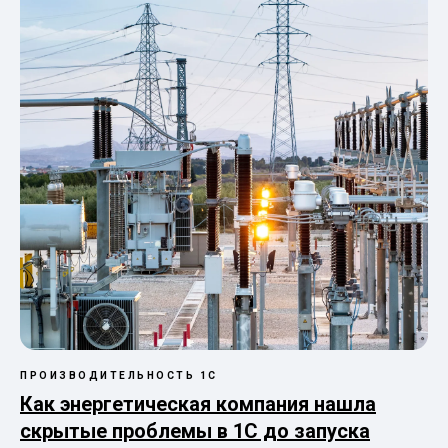
ПРОИЗВОДИТЕЛЬНОСТЬ 1С
Как энергетическая компания нашла
скрытые проблемы в 1С до запуска