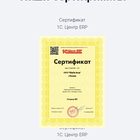
Сертификат
1С: Центр ERP
Сертификат
1С: Центр ERP