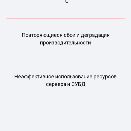
1С
Повторяющиеся сбои и деградация
производительности
Неэффективное использование ресурсов
сервера и СУБД