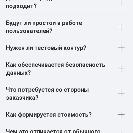
подходит?
Будут ли простои в работе
пользователей?
Нужен ли тестовый контур?
Как обеспечивается безопасность
данных?
Что потребуется со стороны
заказчика?
Как формируется стоимость?
Чем это отличается от обычного