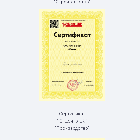
"Строительство"
Сертификат
1С: Центр ERP
"Производство"