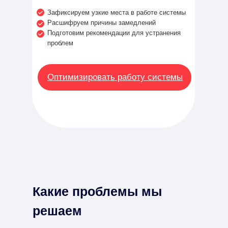
Зафиксируем узкие места в работе системы
Расшифруем причины замедлений
Подготовим рекомендации для устранения
проблем
Оптимизировать работу системы
Какие проблемы мы
решаем