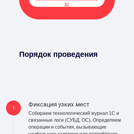
1С
Порядок проведения
Фиксация узких мест
Собираем технологический журнал 1С и
связанные логи (СУБД, ОС). Определяем
операции и события, вызывающие
наибольшие задержки или потребление