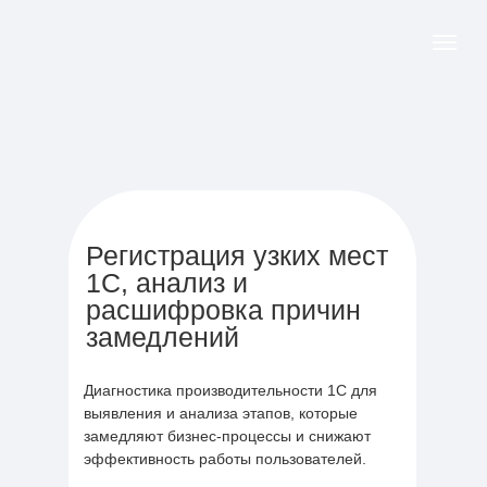
Регистрация узких мест
1С, анализ и
расшифровка причин
замедлений
Диагностика производительности 1С для
выявления и анализа этапов, которые
замедляют бизнес-процессы и снижают
эффективность работы пользователей.