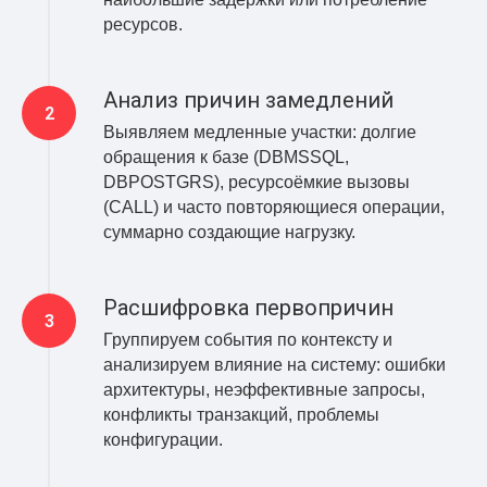
ресурсов.
Анализ причин замедлений
Выявляем медленные участки: долгие
обращения к базе (DBMSSQL,
DBPOSTGRS), ресурсоёмкие вызовы
(CALL) и часто повторяющиеся операции,
суммарно создающие нагрузку.
Расшифровка первопричин
Группируем события по контексту и
анализируем влияние на систему: ошибки
архитектуры, неэффективные запросы,
конфликты транзакций, проблемы
конфигурации.