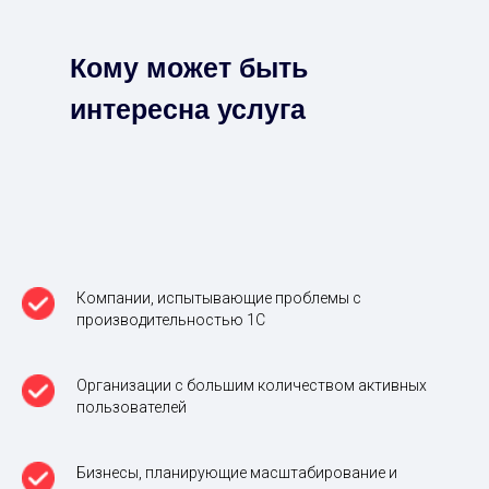
Кому может быть
интересна услуга
Компании, испытывающие проблемы с
производительностью 1С
Организации с большим количеством активных
пользователей
Бизнесы, планирующие масштабирование и