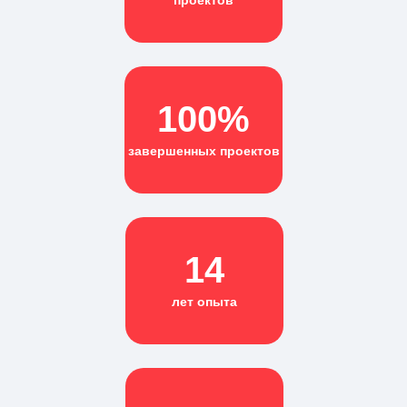
100%
завершенных проектов
14
лет опыта