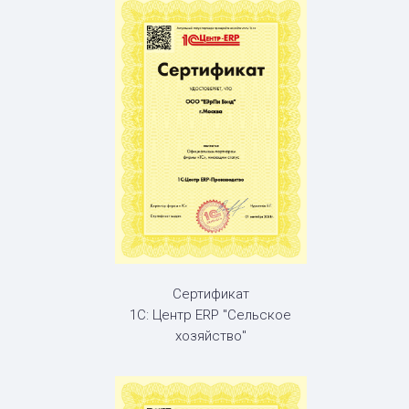
Сертификат
1С: Центр ERP "Сельское
хозяйство"