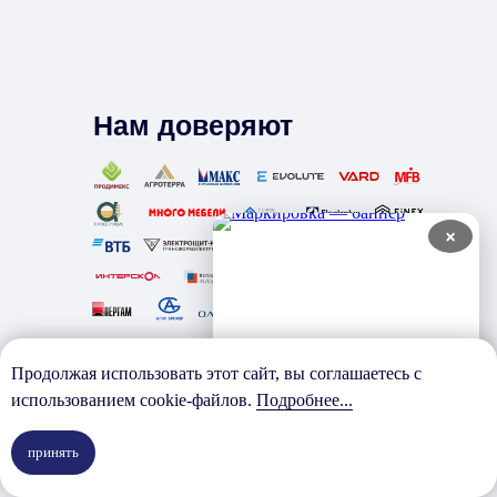
Нам доверяют
×
Продолжая использовать этот сайт, вы соглашаетесь с
использованием cookie-файлов.
Подробнее...
принять
Отзывы наших