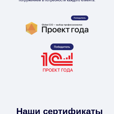
Наши сертификаты