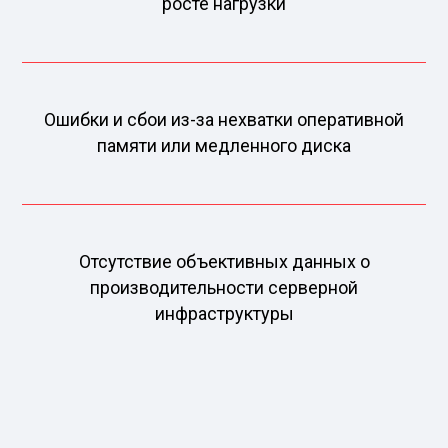
росте нагрузки
Ошибки и сбои из-за нехватки оперативной
памяти или медленного диска
Отсутствие объективных данных о
производительности серверной
инфраструктуры