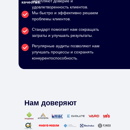
укрепляют доверие и
качества.
удовлетворенность клиентов.
Мы быстро и эффективно решаем
проблемы клиентов.
Стандарт помогает нам сокращать
затраты и улучшать результаты.
Регулярные аудиты позволяют нам
улучшать процессы и сохранять
конкурентоспособность.
Нам доверяют