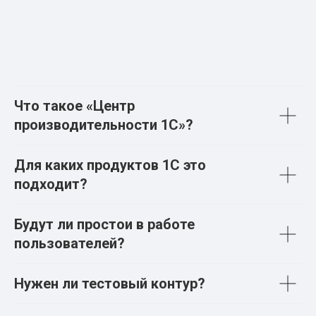
Что такое «Центр
производительности 1С»?
Для каких продуктов 1С это
подходит?
Будут ли простои в работе
пользователей?
Нужен ли тестовый контур?