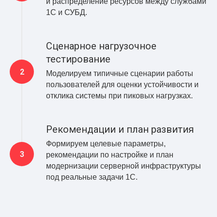
и распределение ресурсов между службами
1С и СУБД.
Сценарное нагрузочное
тестирование
Моделируем типичные сценарии работы
пользователей для оценки устойчивости и
отклика системы при пиковых нагрузках.
Рекомендации и план развития
Формируем целевые параметры,
рекомендации по настройке и план
модернизации серверной инфраструктуры
под реальные задачи 1С.