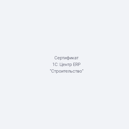
Сертификат
1С: Центр ERP
"Строительство"