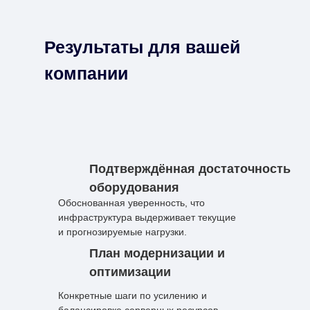
Результаты для вашей
компании
Подтверждённая достаточность
оборудования
Обоснованная уверенность, что
инфраструктура выдерживает текущие
и прогнозируемые нагрузки.
План модернизации и
оптимизации
Конкретные шаги по усилению и