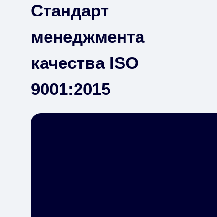
Стандарт
менеджмента
качества ISO
9001:2015