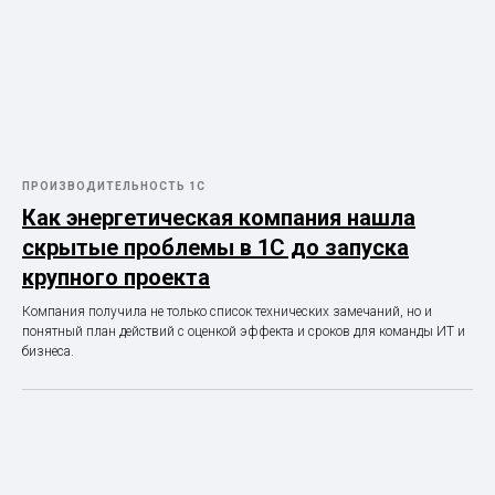
ПРОИЗВОДИТЕЛЬНОСТЬ 1С
Как энергетическая компания нашла
скрытые проблемы в 1С до запуска
крупного проекта
Компания получила не только список технических замечаний, но и
понятный план действий с оценкой эффекта и сроков для команды ИТ и
бизнеса.