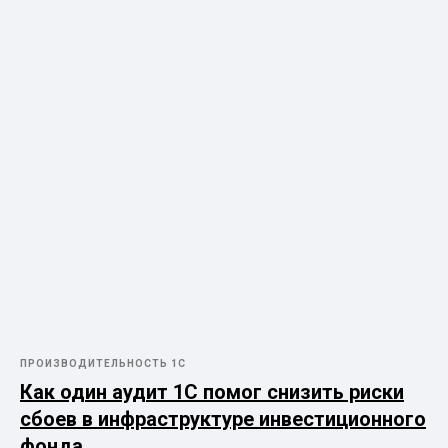
ПРОИЗВОДИТЕЛЬНОСТЬ 1С
Как один аудит 1С помог снизить риски
сбоев в инфраструктуре инвестиционного
фонда