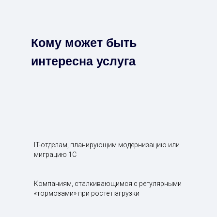
Кому может быть
интересна услуга
IT-отделам, планирующим модернизацию или
миграцию 1С
Компаниям, сталкивающимся с регулярными
«тормозами» при росте нагрузки