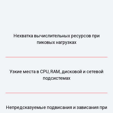
Нехватка вычислительных ресурсов при
пиковых нагрузках
Узкие места в CPU, RAM, дисковой и сетевой
подсистемах
Непредсказуемые подвисания и зависания при