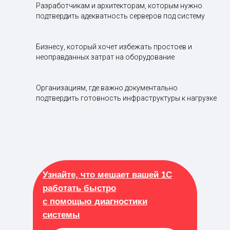
Разработчикам и архитекторам, которым нужно
подтвердить адекватность серверов под систему
Бизнесу, который хочет избежать простоев и
неоправданных затрат на оборудование
Организациям, где важно документально
подтвердить готовность инфраструктуры к нагрузке
Узнайте, что мешает вашей 1С
работать быстро
с помощью диагностики
системы