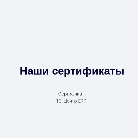
Наши сертификаты
Сертификат
1С: Центр ERP