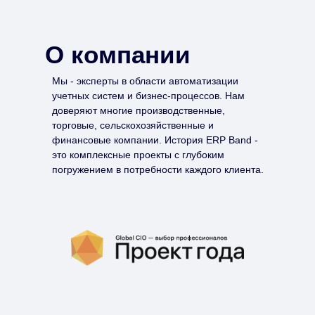
О компании
Мы - эксперты в области автоматизации
учетных систем и бизнес-процессов. Нам
доверяют многие производственные,
торговые, сельскохозяйственные и
финансовые компании. История ERP Band -
это комплексные проекты с глубоким
погружением в потребности каждого клиента.