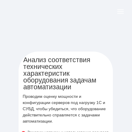
Анализ соответствия
технических
характеристик
оборудования задачам
автоматизации
Проводим оценку мощности и
конфигурации серверов под нагрузку 1С и
СУБД, чтобы убедиться, что оборудование
действительно справляется с задачами
автоматизации.