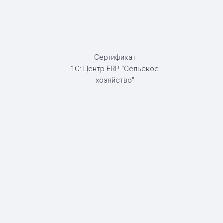
Сертификат
1С: Центр ERP "Сельское
хозяйство"