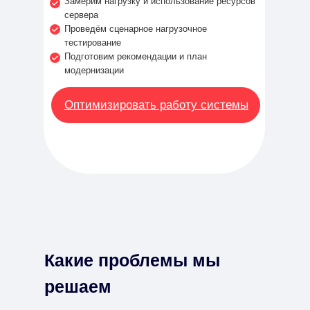
Замерим нагрузку и использование ресурсов
сервера
Проведём сценарное нагрузочное
тестирование
Подготовим рекомендации и план
модернизации
Оптимизировать работу системы
Какие проблемы мы
решаем