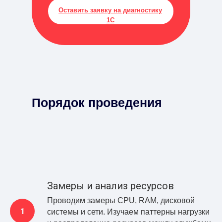
Оставить заявку на диагностику
1С
Порядок проведения
Замеры и анализ ресурсов
Проводим замеры CPU, RAM, дисковой
системы и сети. Изучаем паттерны нагрузки