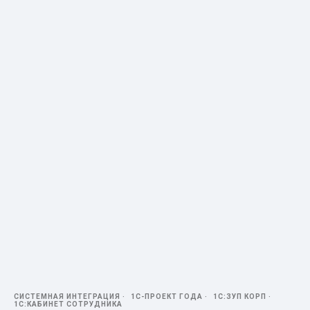
СИСТЕМНАЯ ИНТЕГРАЦИЯ
1С-ПРОЕКТ ГОДА
1С:ЗУП КОРП
1С:КАБИНЕТ СОТРУДНИКА