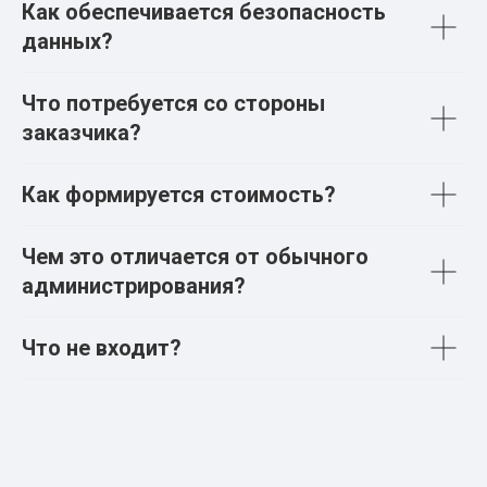
Как обеспечивается безопасность
данных?
Что потребуется со стороны
заказчика?
Как формируется стоимость?
Чем это отличается от обычного
администрирования?
Что не входит?