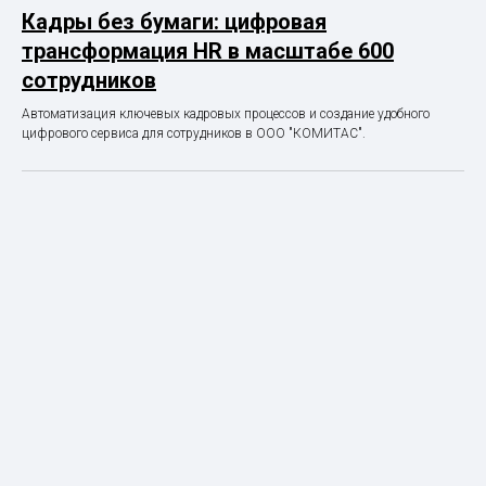
Кадры без бумаги: цифровая
трансформация HR в масштабе 600
сотрудников
Автоматизация ключевых кадровых процессов и создание удобного
цифрового сервиса для сотрудников в ООО "КОМИТАС".