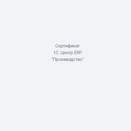
Сертификат
1С: Центр ERP
"Производство"