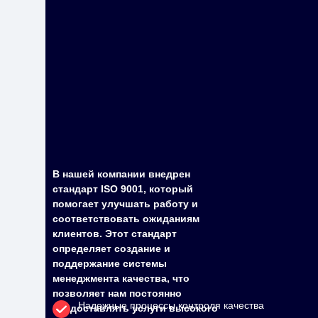
В нашей компании внедрен
стандарт ISO 9001, который
помогает улучшать работу и
соответствовать ожиданиям
клиентов. Этот стандарт
определяет создание и
поддержание системы
менеджмента качества, что
позволяет нам постоянно
Надежные процессы контроля качества
предоставлять услуги высокого