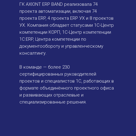
ГК AXIONT ERP BAND реализовала 74
проекта автоматизации, включая 74
проекта ERP, 4 проекта ERP УХ и 8 проектов
УХ. Компания обладает статусами 1С-Центр
компетенции КОРП, 1С-Центр компетенции
1С:ERP, Центра компетенции по
документообороту и управленческому
консалтингу.
В команде — более 230
сертифицированных руководителей
проектов и специалистов 1С, работающих в
формате объединённого проектного офиса
и развивающих отраслевые и
специализированные решения.