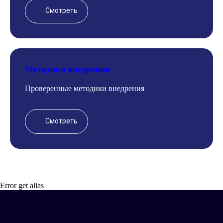
Смотреть
Методики внедрения
Проверенные методики внедрения
Смотреть
Error get alias