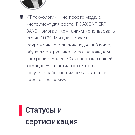
"
ИТ-технологии — не просто мода, а
инструмент для роста. ГК AXIONT ERP
BAND помогает компаниям использовать
его на 100%. Мы адаптируем
современные решения под ваш бизнес,
обучаем сотрудников и сопровождаем
внедрение. Более 70 экспертов в нашей
команде — гарантия того, что вы
получите работающий результат, а не
просто программу.
Статусы и
сертификация