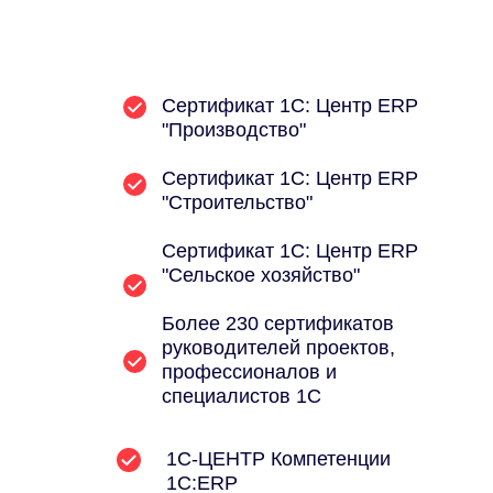
Сертификат 1С: Центр ERP
"Производство"
Сертификат 1С: Центр ERP
"Строительство"
Сертификат 1С: Центр ERP
"Сельское хозяйство"
Более 230 сертификатов
руководителей проектов,
профессионалов и
специалистов 1С
1С-ЦЕНТР Компетенции
1С:ERP