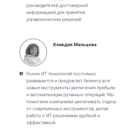
руководителей достоверной
информацией для принятия
управленческих решений.
Клавдия Мальцева
"
Рынок ИТ-технологий постоянно
развивается и предлагает бизнесу все
новые инструменты увеличения прибыли
и автоматизации рутинных операций. Мы
помогаем компаниям увеличивать отдачу
от современных инструментов, делая
работу с ИТ-решениями удобной и
эффективной.