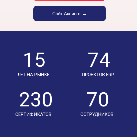
Сайт Аксионт →
15
74
ЛЕТ НА РЫНКЕ
ПРОЕКТОВ ERP
230
70
СЕРТИФИКАТОВ
СОТРУДНИКОВ