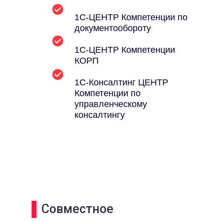
1С-ЦЕНТР Компетенции по
документообороту
1С-ЦЕНТР Компетенции
КОРП
1С-Консалтинг ЦЕНТР
Компетенции по
управленческому
консалтингу
Совместное