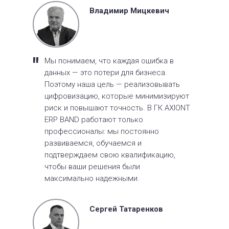
Владимир Мицкевич
"
Мы понимаем, что каждая ошибка в
данных — это потери для бизнеса.
Поэтому наша цель — реализовывать
цифровизацию, которые минимизируют
риск и повышают точность. В ГК AXIONT
ERP BAND работают только
профессионалы: мы постоянно
развиваемся, обучаемся и
подтверждаем свою квалификацию,
чтобы ваши решения были
максимально надежными.
Сергей Татаренков