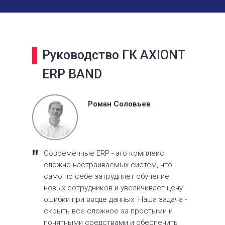
Руководство ГК AXIONT
ERP BAND
Роман Соловьев
"
Современные ERP - это комплекс
сложно настраиваемых систем, что
само по себе затрудняет обучение
новых сотрудников и увеличивает цену
ошибки при вводе данных. Наша задача -
скрыть все сложное за простыми и
понятными средствами и обеспечить