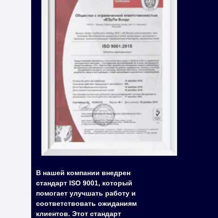
В нашей компании внедрен
стандарт ISO 9001, который
помогает улучшать работу и
соответствовать ожиданиям
клиентов. Этот стандарт