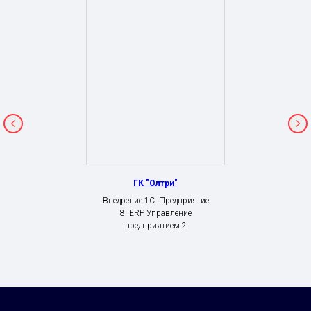
ГК "Олтри"
Внедрение 1С: Предприятие
8. ERP Управление
предприятием 2