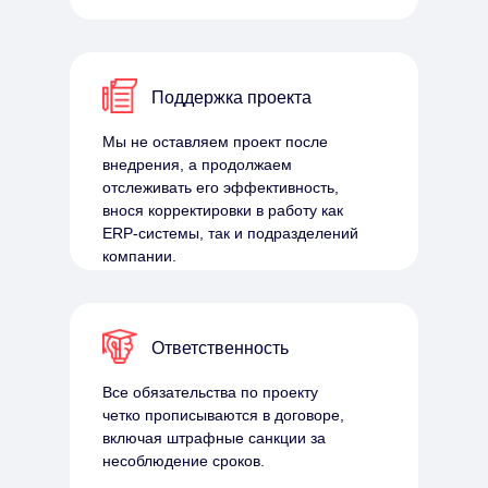
Поддержка проекта
Мы не оставляем проект после
внедрения, а продолжаем
отслеживать его эффективность,
внося корректировки в работу как
ERP-системы, так и подразделений
компании.
Ответственность
Все обязательства по проекту
четко прописываются в договоре,
включая штрафные санкции за
несоблюдение сроков.