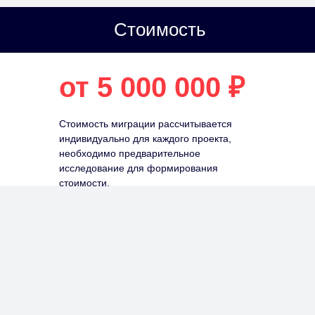
Стоимость
от 5 000 000 ₽
Стоимость миграции рассчитывается
индивидуально для каждого проекта,
необходимо предварительное
исследование для формирования
стоимости.