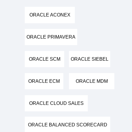
ORACLE ACONEX
ORACLE PRIMAVERA
ORACLE SCM
ORACLE SIEBEL
ORACLE ECM
ORACLE MDM
ORACLE CLOUD SALES
ORACLE BALANCED SCORECARD