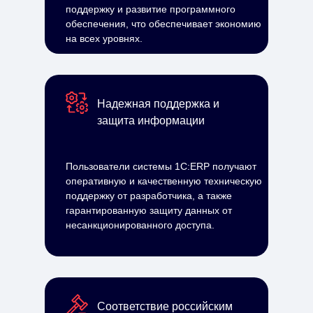
поддержку и развитие программного
обеспечения, что обеспечивает экономию
на всех уровнях.
Надежная поддержка и
защита информации
Пользователи системы 1С:ERP получают
оперативную и качественную техническую
поддержку от разработчика, а также
гарантированную защиту данных от
несанкционированного доступа.
Соответствие российским