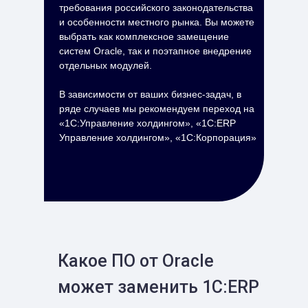
требования российского законодательства
и особенности местного рынка. Вы можете
выбрать как комплексное замещение
систем Oracle, так и поэтапное внедрение
отдельных модулей.
В зависимости от ваших бизнес-задач, в
ряде случаев мы рекомендуем переход на
«1С:Управление холдингом», «1C:ERP
Управление холдингом», «1C:Корпорация»
Какое ПО от Oracle
может заменить 1С:ERP