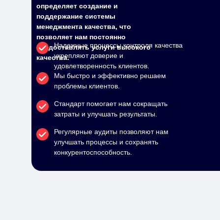
определяет создание и
поддержание системы
менеджмента качества, что
позволяет нам постоянно
Надежные процессы контроля качества
предоставлять услуги высокого
укрепляют доверие и
качества.
удовлетворенность клиентов.
Мы быстро и эффективно решаем
проблемы клиентов.
Стандарт помогает нам сокращать
затраты и улучшать результаты.
Регулярные аудиты позволяют нам
улучшать процессы и сохранять
конкурентоспособность.