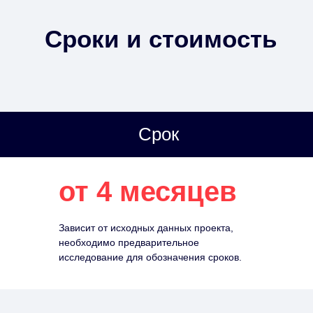
Сроки и стоимость
Срок
от 4 месяцев
Зависит от исходных данных проекта,
необходимо предварительное
исследование для обозначения сроков.