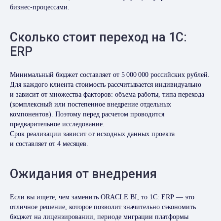
бизнес-процессами.
Сколько стоит переход на 1C:
ERP
Минимальный бюджет составляет от 5 000 000 российских рублей.
Для каждого клиента стоимость рассчитывается индивидуально
и зависит от множества факторов: объема работы, типа перехода
(комплексный или постепенное внедрение отдельных
компонентов). Поэтому перед расчетом проводится
предварительное исследование.
Срок реализации зависит от исходных данных проекта
и составляет от 4 месяцев.
Ожидания от внедрения
Если вы ищете, чем заменить ORACLE BI, то 1C: ERP — это
отличное решение, которое позволит значительно сэкономить
бюджет на лицензировании, периоде миграции платформы