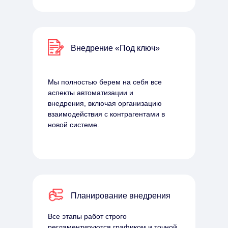
Внедрение «Под ключ»
Мы полностью берем на себя все
аспекты автоматизации и
внедрения, включая организацию
взаимодействия с контрагентами в
новой системе.
Планирование внедрения
Все этапы работ строго
регламентируются графиком и точной