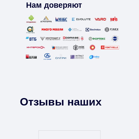
Нам доверяют
Отзывы наших
клиентов