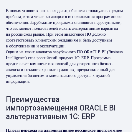
В новых условиях рынка владельцы бизнеса столкнулись с рядом
проблем, в том числе касающихся использования программного
обеспечения. Зарубежные программы становятся недоступными,
что заставляет пользователей искать альтернативные варианты
на российском рынке. При этом аналоговое ПО должно
соответствовать клиентским ожиданиям и быть доступным
в обслуживании и эксплуатации.
Одним из таких аналогов зарубежного ПО ORACLE BI (Business
Intelligence) стал российский продукт 1C: ERP. Программа
представляет комплекс технологий для ускоренного бизнес-
анализа и создания хранилищ данных, предназначенный для
управления бизнесом и моментального доступа к нужной
информации.
Преимущества
импортозамещения ORACLE BI
альтернативным 1C: ERP
Плюсы перехода на альтернативное российское программное