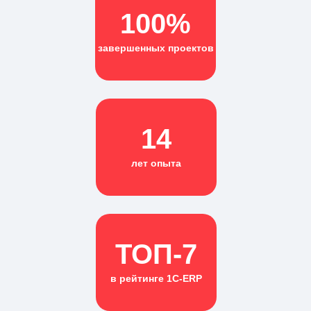
100%
завершенных проектов
14
лет опыта
ТОП-7
в рейтинге 1С-ERP