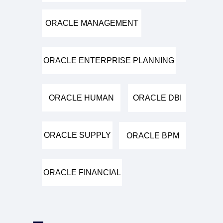
ORACLE MANAGEMENT
ORACLE ENTERPRISE PLANNING
ORACLE HUMAN
ORACLE DBI
ORACLE SUPPLY
ORACLE BPM
ORACLE FINANCIAL