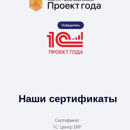
Наши сертификаты
Сертификат
1С: Центр ERP