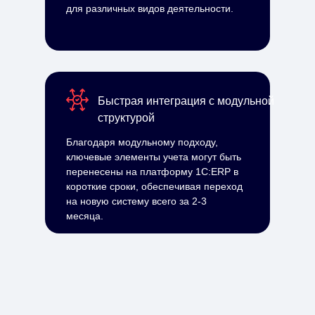
для различных видов деятельности.
Быстрая интеграция с модульной
структурой
Благодаря модульному подходу,
ключевые элементы учета могут быть
перенесены на платформу 1С:ERP в
короткие сроки, обеспечивая переход
на новую систему всего за 2-3
месяца.