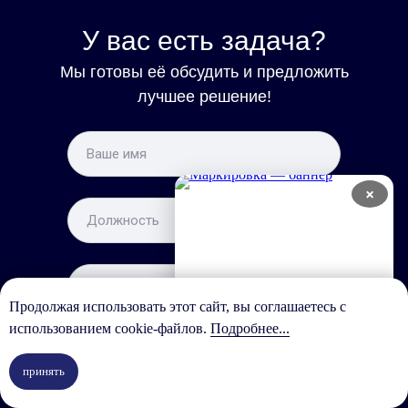
У вас есть задача?
Мы готовы её обсудить и предложить
лучшее решение!
×
Продолжая использовать этот сайт, вы соглашаетесь с
использованием cookie-файлов.
Подробнее...
Про
принять