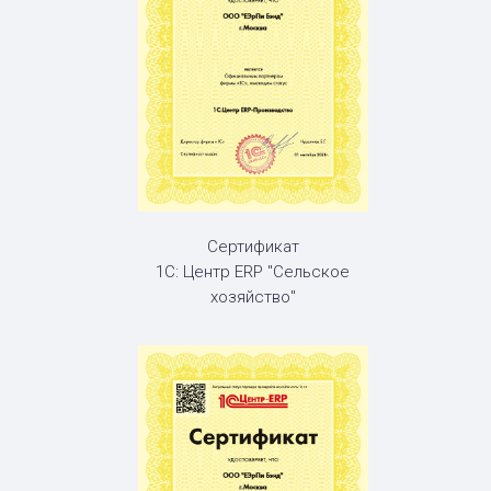
Сертификат
1С: Центр ERP "Сельское
хозяйство"