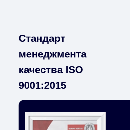
Стандарт
менеджмента
качества ISO
9001:2015