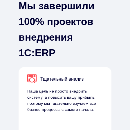
Мы завершили
100% проектов
внедрения
1С:ERP
Тщательный анализ
Наша цель не просто внедрить
систему, а повысить вашу прибыль,
поэтому мы тщательно изучаем все
бизнес-процессы с самого начала.