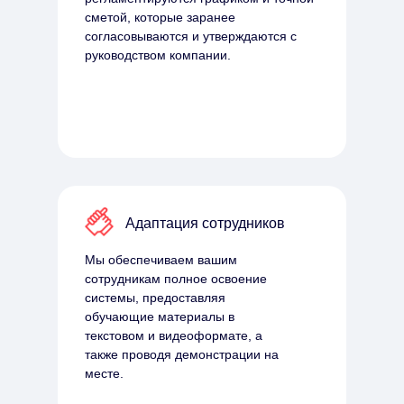
сметой, которые заранее
согласовываются и утверждаются с
руководством компании.
Адаптация сотрудников
Мы обеспечиваем вашим
сотрудникам полное освоение
системы, предоставляя
обучающие материалы в
текстовом и видеоформате, а
также проводя демонстрации на
месте.