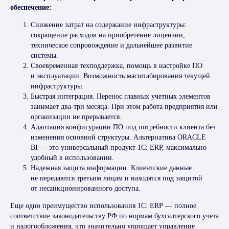
обеспечение:
Снижение затрат на содержание инфраструктуры:
сокращение расходов на приобретение лицензии,
техническое сопровождение и дальнейшее развитие
системы.
Своевременная техподдержка, помощь в настройке ПО
и эксплуатации. Возможность масштабирования текущей
инфраструктуры.
Быстрая интеграция. Перенос главных учетных элементов
занимает два-три месяца. При этом работа предприятия или
организации не прерывается.
Адаптация конфигурации ПО под потребности клиента без
изменения основной структуры. Альтернатива ORACLE
BI — это универсальный продукт 1С: ERP, максимально
удобный в использовании.
Надежная защита информации. Клиентские данные
не передаются третьим лицам и находятся под защитой
от несанкционированного доступа.
Еще одно преимущество использования 1C: ERP — полное
соответствие законодательству РФ по нормам бухгалтерского учета
и налогообложения, что значительно упрощает управление