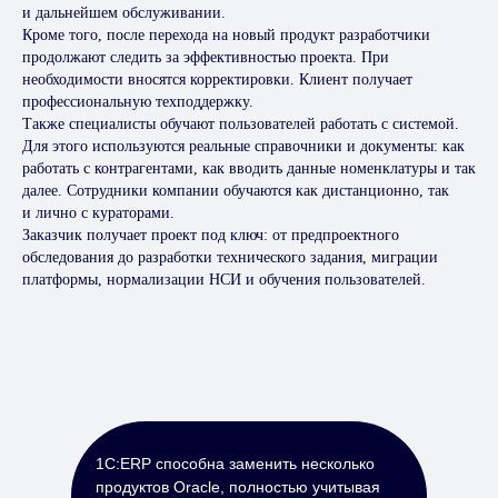
и дальнейшем обслуживании.
Кроме того, после перехода на новый продукт разработчики
продолжают следить за эффективностью проекта. При
необходимости вносятся корректировки. Клиент получает
профессиональную техподдержку.
Также специалисты обучают пользователей работать с системой.
Для этого используются реальные справочники и документы: как
работать с контрагентами, как вводить данные номенклатуры и так
далее. Сотрудники компании обучаются как дистанционно, так
и лично с кураторами.
Заказчик получает проект под ключ: от предпроектного
обследования до разработки технического задания, миграции
платформы, нормализации НСИ и обучения пользователей.
1С:ERP способна заменить несколько
продуктов Oracle, полностью учитывая