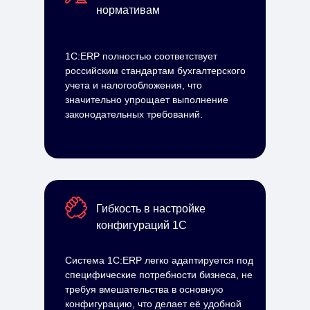
нормативам
1С:ERP полностью соответствует
российским стандартам бухгалтерского
учета и налогообложения, что
значительно упрощает выполнение
законодательных требований.
Гибкость в настройке
конфигураций 1С
Система 1С:ERP легко адаптируется под
специфические потребности бизнеса, не
требуя вмешательства в основную
конфигурацию, что делает её удобной