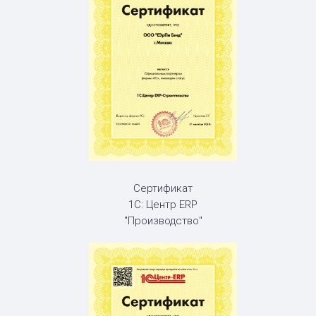
Сертификат
1С: Центр ERP
"Производство"