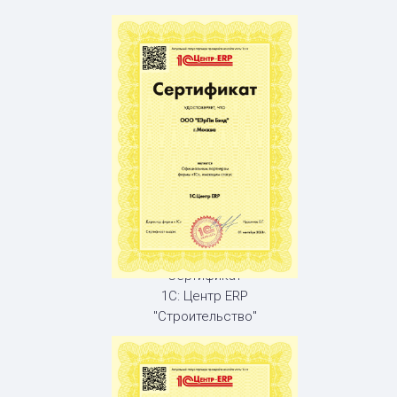
Сертификат
1С: Центр ERP
"Строительство"