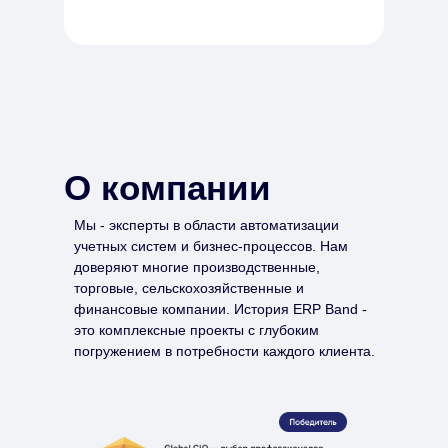
О компании
Мы - эксперты в области автоматизации
учетных систем и бизнес-процессов. Нам
доверяют многие производственные,
торговые, сельскохозяйственные и
финансовые компании. История ERP Band -
это комплексные проекты с глубоким
погружением в потребности каждого клиента.