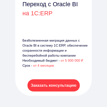
Переход с Oracle BI
на 1С:ERP
Безболезненная миграция данных с
Oracle BI в систему 1С:ERP, обеспечение
сохранности информации и
бесперебойной работы компании
Необходимый бюджет -
от 5 000 000 ₽
Срок -
от 4 месяцев
Заказать консультацию