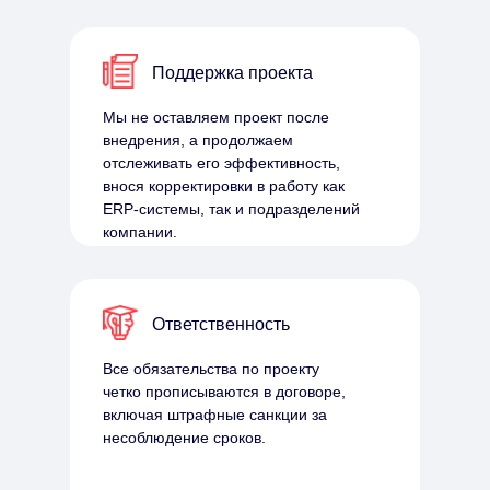
Поддержка проекта
Мы не оставляем проект после
внедрения, а продолжаем
отслеживать его эффективность,
внося корректировки в работу как
ERP-системы, так и подразделений
компании.
Ответственность
Все обязательства по проекту
четко прописываются в договоре,
включая штрафные санкции за
несоблюдение сроков.