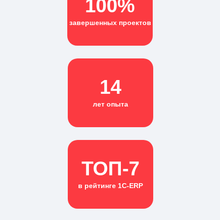
100%
завершенных проектов
14
лет опыта
ТОП-7
в рейтинге 1С-ERP