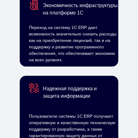
Экономичность инфраструктуры
на платформе 1С
Переход на систему 1С:ERP дает
возможность значительно снизить расходы
как на приобретение лицензий, так и на
поддержку и развитие программного
обеспечения, что обеспечивает экономию
на всех уровнях.
Надежная поддержка и
защита информации
Пользователи системы 1С:ERP получают
оперативную и качественную техническую
поддержку от разработчика, а также
гарантированную защиту данных от