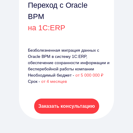
Переход с Oracle
BPM
на 1С:ERP
Безболезненная миграция данных с
Oracle BPM в систему 1С:ERP,
обеспечение сохранности информации и
бесперебойной работы компании
Необходимый бюджет -
от 5 000 000 ₽
Срок -
от 4 месяцев
Заказать консультацию