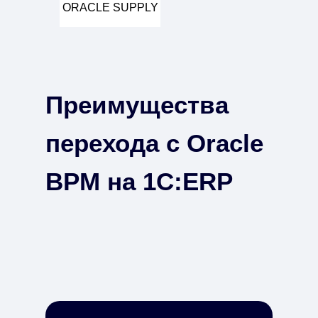
ORACLE SUPPLY
Преимущества
перехода с Oracle
BPM на 1С:ERP