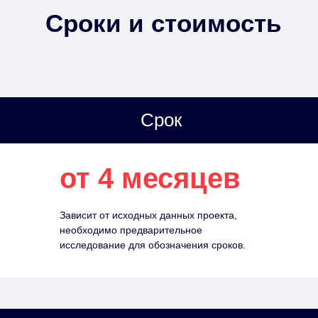
Сроки и стоимость
Срок
от 4 месяцев
Зависит от исходных данных проекта,
необходимо предварительное
исследование для обозначения сроков.