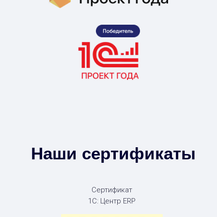
Наши сертификаты
Сертификат
1С: Центр ERP