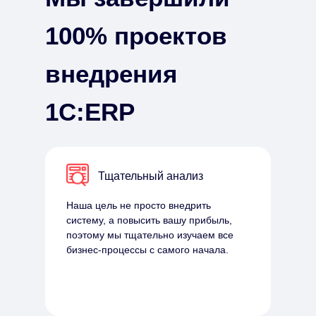
100% проектов
внедрения
1С:ERP
Тщательный анализ
Наша цель не просто внедрить
систему, а повысить вашу прибыль,
поэтому мы тщательно изучаем все
бизнес-процессы с самого начала.