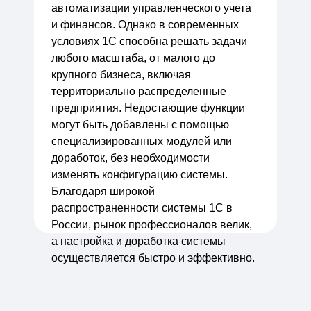
автоматизации управленческого учета
и финансов. Однако в современных
условиях 1С способна решать задачи
любого масштаба, от малого до
крупного бизнеса, включая
территориально распределенные
предприятия. Недостающие функции
могут быть добавлены с помощью
специализированных модулей или
доработок, без необходимости
изменять конфигурацию системы.
Благодаря широкой
распространенности системы 1С в
России, рынок профессионалов велик,
а настройка и доработка системы
осуществляется быстро и эффективно.