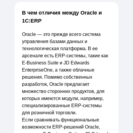
В чем отличия между Oracle и
1С:ERP
Oracle — это прежде всего система
управления базами данных и
технологическая платформа. В ее
арсенале есть ERP-системы, такие как
E-Business Suite и JD Edwards
EnterpriseOne, а также облачные
решения. Помимо собственных
разработок, Oracle предлагает
множество сторонних продуктов, для
которых имеются модули, например,
специализированные ERP-системы
для розничной торговли.
Если сравнивать функциональные
возможности ERP-решений Oracle,