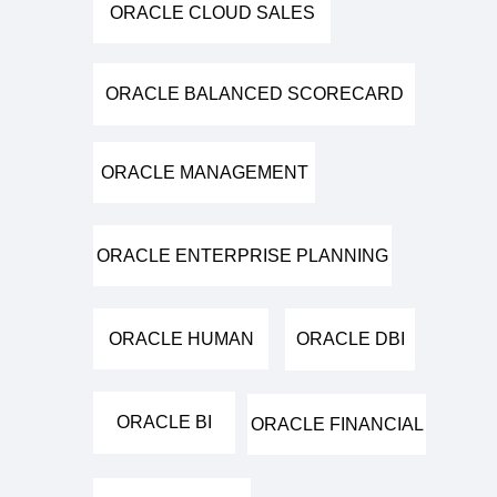
ORACLE CLOUD SALES
ORACLE BALANCED SCORECARD
ORACLE MANAGEMENT
ORACLE ENTERPRISE PLANNING
ORACLE HUMAN
ORACLE DBI
ORACLE BI
ORACLE FINANCIAL