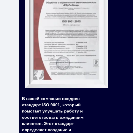
В нашей компании внедрен
стандарт ISO 9001, который
помогает улучшать работу и
соответствовать ожиданиям
клиентов. Этот стандарт
определяет создание и