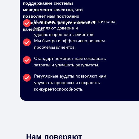
поддержание системы
менеджмента качества, что
позволяет нам постоянно
Надежные процессы контроля качества
предоставлять услуги высокого
укрепляют доверие и
качества.
удовлетворенность клиентов.
Мы быстро и эффективно решаем
проблемы клиентов.
Стандарт помогает нам сокращать
затраты и улучшать результаты.
Регулярные аудиты позволяют нам
улучшать процессы и сохранять
конкурентоспособность.
Нам доверяют