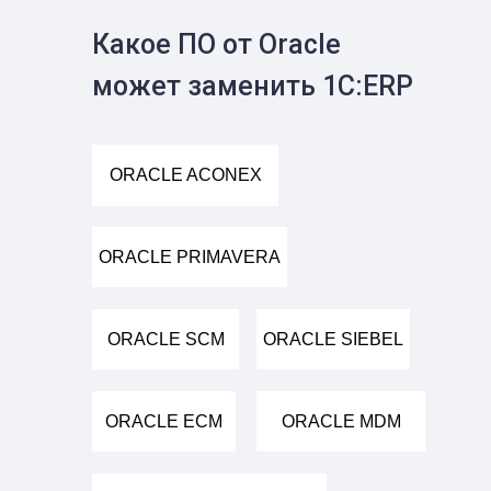
Какое ПО от Oracle
может заменить 1С:ERP
ORACLE ACONEX
ORACLE PRIMAVERA
ORACLE SCM
ORACLE SIEBEL
ORACLE ECM
ORACLE MDM