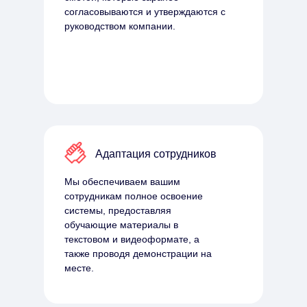
согласовываются и утверждаются с
руководством компании.
Адаптация сотрудников
Мы обеспечиваем вашим
сотрудникам полное освоение
системы, предоставляя
обучающие материалы в
текстовом и видеоформате, а
также проводя демонстрации на
месте.