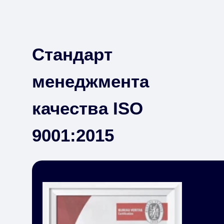
Стандарт
менеджмента
качества ISO
9001:2015