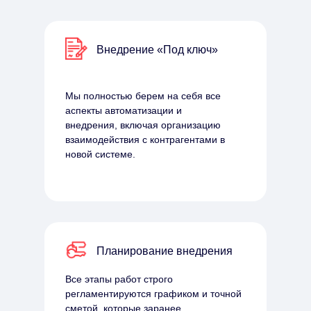
Внедрение «Под ключ»
Мы полностью берем на себя все
аспекты автоматизации и
внедрения, включая организацию
взаимодействия с контрагентами в
новой системе.
Планирование внедрения
Все этапы работ строго
регламентируются графиком и точной
сметой, которые заранее