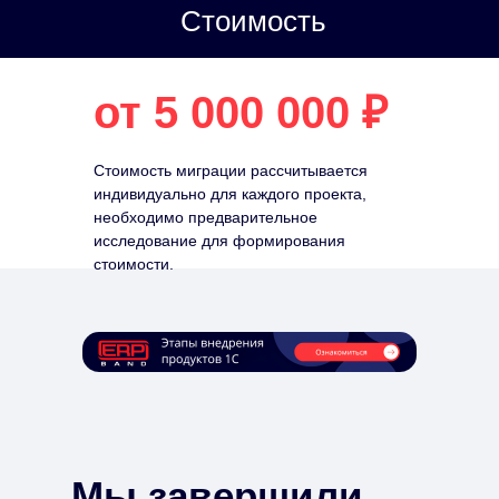
Стоимость
от 5 000 000 ₽
Стоимость миграции рассчитывается
индивидуально для каждого проекта,
необходимо предварительное
исследование для формирования
стоимости.
Мы завершили