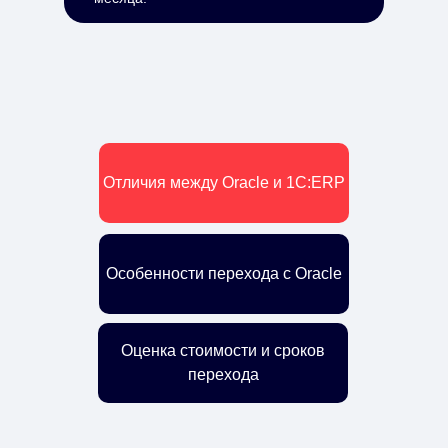
Отличия между Oracle и 1С:ERP
Особенности перехода с Oracle
Оценка стоимости и сроков
перехода