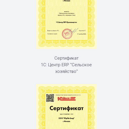
Сертификат
1С: Центр ERP "Сельское
хозяйство"