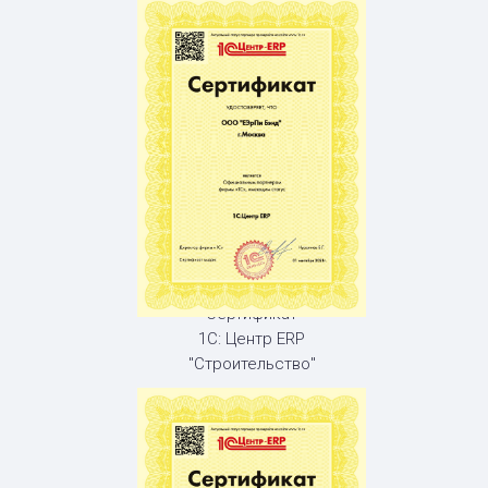
Сертификат
1С: Центр ERP
"Строительство"