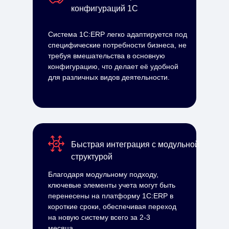
конфигураций 1С
Система 1С:ERP легко адаптируется под
специфические потребности бизнеса, не
требуя вмешательства в основную
конфигурацию, что делает её удобной
для различных видов деятельности.
Быстрая интеграция с модульной
структурой
Благодаря модульному подходу,
ключевые элементы учета могут быть
перенесены на платформу 1С:ERP в
короткие сроки, обеспечивая переход
на новую систему всего за 2-3
месяца.