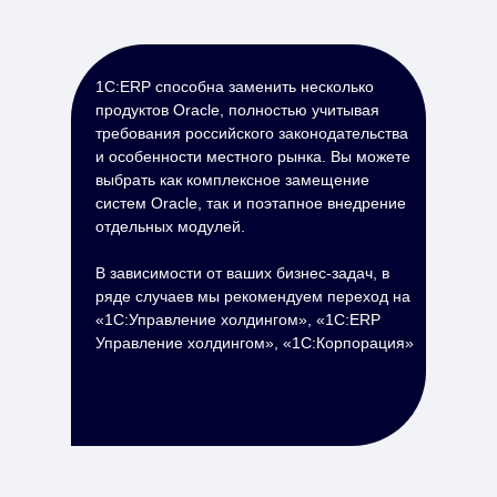
1С:ERP способна заменить несколько
продуктов Oracle, полностью учитывая
требования российского законодательства
и особенности местного рынка. Вы можете
выбрать как комплексное замещение
систем Oracle, так и поэтапное внедрение
отдельных модулей.
В зависимости от ваших бизнес-задач, в
ряде случаев мы рекомендуем переход на
«1С:Управление холдингом», «1C:ERP
Управление холдингом», «1C:Корпорация»