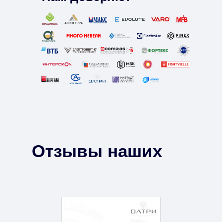
Отзывы наших
клиентов