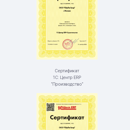
Сертификат
1С: Центр ERP
"Производство"