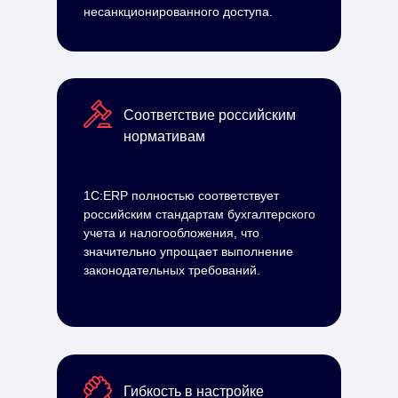
несанкционированного доступа.
Соответствие российским
нормативам
1С:ERP полностью соответствует
российским стандартам бухгалтерского
учета и налогообложения, что
значительно упрощает выполнение
законодательных требований.
Гибкость в настройке