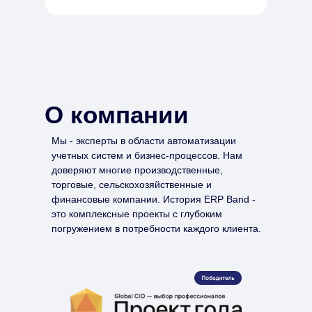
О компании
Мы - эксперты в области автоматизации
учетных систем и бизнес-процессов. Нам
доверяют многие производственные,
торговые, сельскохозяйственные и
финансовые компании. История ERP Band -
это комплексные проекты с глубоким
погружением в потребности каждого клиента.